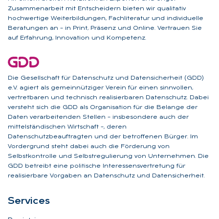
Zusammenarbeit mit Entscheidern bieten wir qualitativ
hochwertige Weiterbildungen, Fachliteratur und individuelle
Beratungen an – in Print, Präsenz und Online. Vertrauen Sie
auf Erfahrung, Innovation und Kompetenz.
Die Gesellschaft für Datenschutz und Datensicherheit (GDD)
e.V. agiert als gemeinnütziger Verein für einen sinnvollen,
vertretbaren und technisch realisierbaren Datenschutz. Dabei
versteht sich die GDD als Organisation für die Belange der
Daten verarbeitenden Stellen – insbesondere auch der
mittelständischen Wirtschaft –, deren
Datenschutzbeauftragten und der betroffenen Bürger. Im
Vordergrund steht dabei auch die Förderung von
Selbstkontrolle und Selbstregulierung von Unternehmen. Die
GDD betreibt eine politische Interessensvertretung für
realisierbare Vorgaben an Datenschutz und Datensicherheit.
Ser­vices