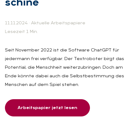
schi­ne
11.11.2024
·
Aktuelle Arbeitspapiere
Lesezeit 1 Min.
Seit November 2022 ist die Software ChatGPT für
jedermann frei verfügbar. Der Textroboter birgt das
Potential, die Menschheit weiterzubringen. Doch am
Ende könnte dabei auch die Selbstbestimmung des
Menschen auf dem Spiel stehen.
Arbeitspapier jetzt lesen