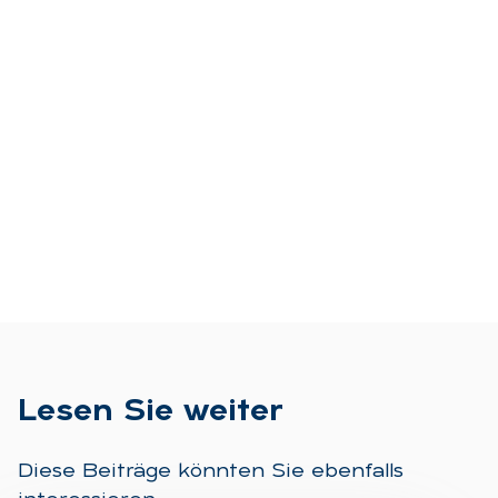
Le­sen Sie wei­ter
Diese Beiträge könnten Sie ebenfalls