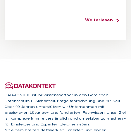
Weiterlesen
DATAKONTEXT ist Ihr Wissenspartner in den Bereichen
Datenschutz, IT-Sicherheit, Entgeltabrechnung und HR. Seit
über 40 Jahren unterstützen wir Unternehmen mit
praxisnahen Lösungen und fundiertem Fachwissen. Unser Ziel
ist, komplexe Inhalte verständlich und umsetzbar zu machen –
für Einsteiger und Experten gleichermaßen.
Mit einem breiten Netzwerk an Experten und enger