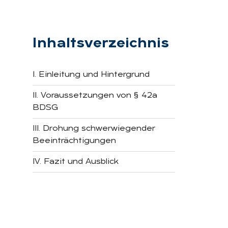
Inhaltsverzeichnis
I. Einleitung und Hintergrund
II. Voraussetzungen von § 42a
BDSG
III. Drohung schwerwiegender
Beeinträchtigungen
IV. Fazit und Ausblick