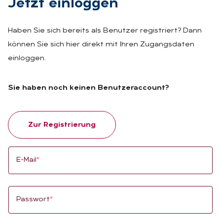
Jetzt ein­log­gen
Haben Sie sich bereits als Benutzer registriert? Dann
können Sie sich hier direkt mit Ihren Zugangsdaten
einloggen.
Sie haben noch keinen Benutzeraccount?
Zur Registrierung
E-Mail
*
Passwort
*