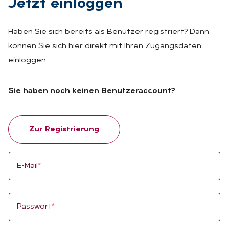
Jetzt ein­log­gen
Haben Sie sich bereits als Benutzer registriert? Dann
können Sie sich hier direkt mit Ihren Zugangsdaten
einloggen.
Sie haben noch keinen Benutzeraccount?
Zur Registrierung
E-Mail
*
Passwort
*