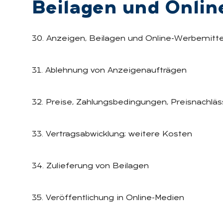
Bei­la­gen und On­lin
30. Anzeigen, Beilagen und Online-Werbemitte
31. Ablehnung von Anzeigenaufträgen
32. Preise, Zahlungsbedingungen, Preisnachlä
33. Vertragsabwicklung; weitere Kosten
34. Zulieferung von Beilagen
35. Veröffentlichung in Online-Medien