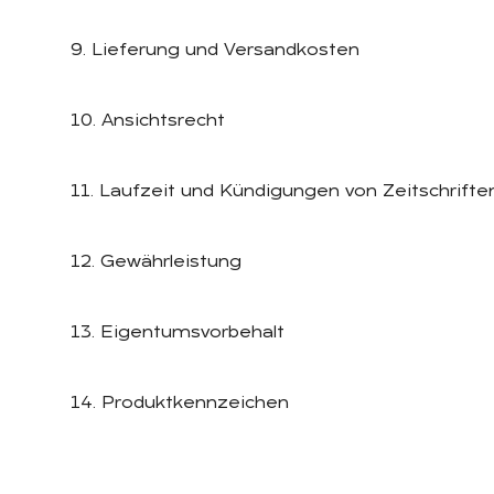
9. Lieferung und Versandkosten
10. Ansichtsrecht
11. Laufzeit und Kündigungen von Zeitschrif
12. Gewährleistung
13. Eigentumsvorbehalt
14. Produktkennzeichen