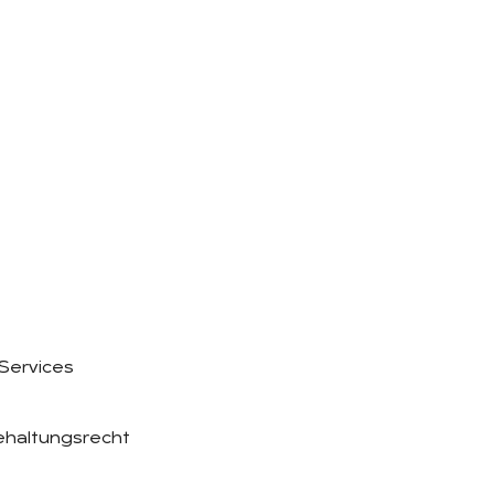
 Services
ehaltungsrecht