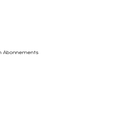
ten Abonnements