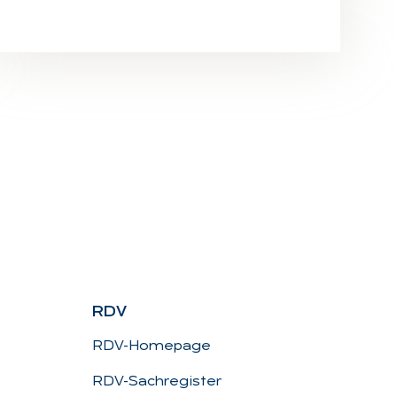
RDV
RDV-Homepage
RDV-Sachregister