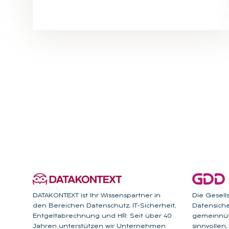
DATAKONTEXT ist Ihr Wissenspartner in
Die Gesell
den Bereichen Datenschutz, IT-Sicherheit,
Datensicher
Entgeltabrechnung und HR. Seit über 40
gemeinnütz
Jahren unterstützen wir Unternehmen
sinnvollen