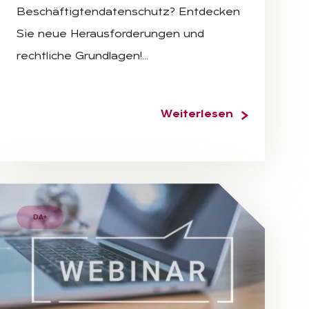
Beschäftigtendatenschutz? Entdecken
Sie neue Herausforderungen und
rechtliche Grundlagen!…
Weiterlesen
DA+