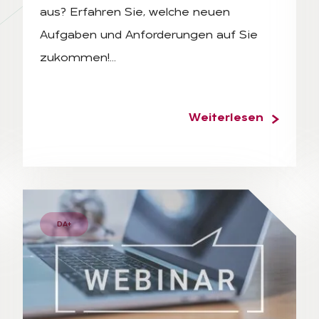
aus? Erfahren Sie, welche neuen
Aufgaben und Anforderungen auf Sie
zukommen!…
Weiterlesen
DA+