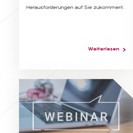
Herausforderungen auf Sie zukommen!…
Weiterlesen
DA+