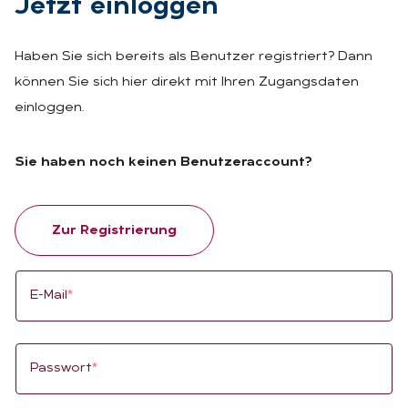
Jetzt ein­log­gen
Haben Sie sich bereits als Benutzer registriert? Dann
können Sie sich hier direkt mit Ihren Zugangsdaten
einloggen.
Sie haben noch keinen Benutzeraccount?
Zur Registrierung
E-Mail
*
Passwort
*