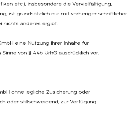
iken etc.), insbesondere die Vervielfältigung,
 ist grundsätzlich nur mit vorheriger schriftlicher
 nichts anderes ergibt.
bH eine Nutzung ihrer Inhalte für
Sinne von § 44b UrhG ausdrücklich vor.
mbH ohne jegliche Zusicherung oder
ch oder stillschweigend, zur Verfügung.