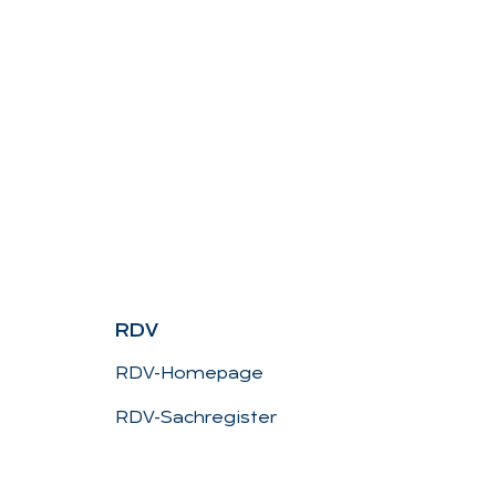
RDV
RDV-Homepage
RDV-Sachregister