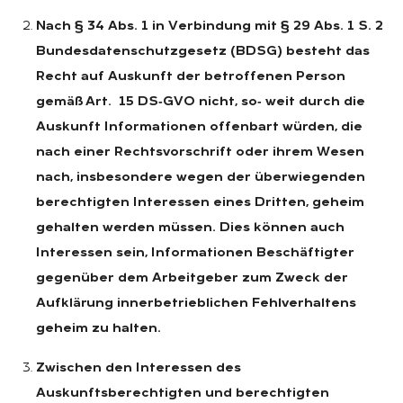
Nach § 34 Abs. 1 in Verbindung mit § 29 Abs. 1 S. 2
Bundesdatenschutzgesetz (BDSG) besteht das
Recht auf Auskunft der betroffenen Person
gemäß Art. 15 DS‑GVO nicht, so‑ weit durch die
Auskunft Informationen offenbart würden, die
nach einer Rechtsvorschrift oder ihrem Wesen
nach, insbesondere wegen der überwiegenden
berechtigten Interessen eines Dritten, geheim
gehalten werden müssen. Dies können auch
Interessen sein, Informationen Beschäftigter
gegenüber dem Arbeitgeber zum Zweck der
Aufklärung innerbetrieblichen Fehlverhaltens
geheim zu halten.
Zwischen den Interessen des
Auskunftsberechtigten und berechtigten