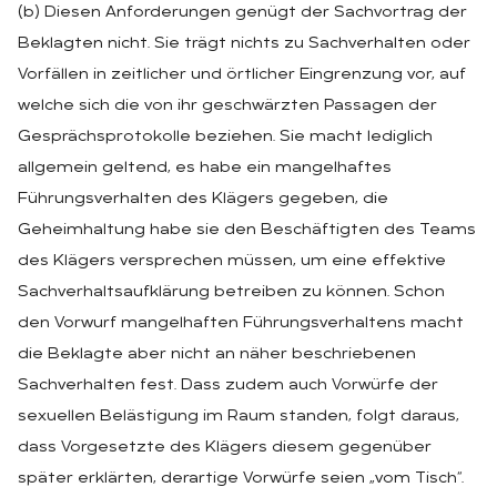
(b) Diesen Anforderungen genügt der Sachvortrag der
Beklagten nicht. Sie trägt nichts zu Sachverhalten oder
Vorfällen in zeitlicher und örtlicher Eingrenzung vor, auf
welche sich die von ihr geschwärzten Passagen der
Gesprächsprotokolle beziehen. Sie macht lediglich
allgemein geltend, es habe ein mangelhaftes
Führungsverhalten des Klägers gegeben, die
Geheimhaltung habe sie den Beschäftigten des Teams
des Klägers versprechen müssen, um eine effektive
Sachverhaltsaufklärung betreiben zu können. Schon
den Vorwurf mangelhaften Führungsverhaltens macht
die Beklagte aber nicht an näher beschriebenen
Sachverhalten fest. Dass zudem auch Vorwürfe der
sexuellen Belästigung im Raum standen, folgt daraus,
dass Vorgesetzte des Klägers diesem gegenüber
später erklärten, derartige Vorwürfe seien „vom Tisch“.