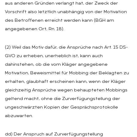
aus anderen Gründen verlangt hat, der Zweck der
Vorschrift also letztlich unabhängig von der Motivation
des Betroffenen erreicht werden kann (BGH am
angegebenen Ort, Rn. 18).
(2) Weil das Motiv dafür, die Ansprüche nach Art. 15 DS-
GVO zu erheben, unerheblich ist, kann auch
dahinstehen, ob die vom Kläger angegebene
Motivation, Beweismittel für Mobbing der Beklagten zu
erhalten, glaubhaft erscheinen kann, wenn der Kläger
gleichzeitig Ansprüche wegen behaupteten Mobbings
geltend macht, ohne die Zurverfügungstellung der
ungeschwärzten Kopien der Gesprächsprotokolle
abzuwarten.
dd) Der Anspruch auf Zurverfügungstellung