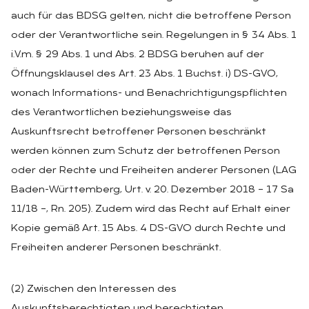
auch für das BDSG gelten, nicht die betroffene Person
oder der Verantwortliche sein. Regelungen in § 34 Abs. 1
i.V.m. § 29 Abs. 1 und Abs. 2 BDSG beruhen auf der
Öffnungsklausel des Art. 23 Abs. 1 Buchst. i) DS-GVO,
wonach Informations- und Benachrichtigungspflichten
des Verantwortlichen beziehungsweise das
Auskunftsrecht betroffener Personen beschränkt
werden können zum Schutz der betroffenen Person
oder der Rechte und Freiheiten anderer Personen (LAG
Baden-Württemberg, Urt. v. 20. Dezember 2018 – 17 Sa
11/18 –, Rn. 205). Zudem wird das Recht auf Erhalt einer
Kopie gemäß Art. 15 Abs. 4 DS-GVO durch Rechte und
Freiheiten anderer Personen beschränkt.
(2) Zwischen den Interessen des
Auskunftsberechtigten und berechtigten