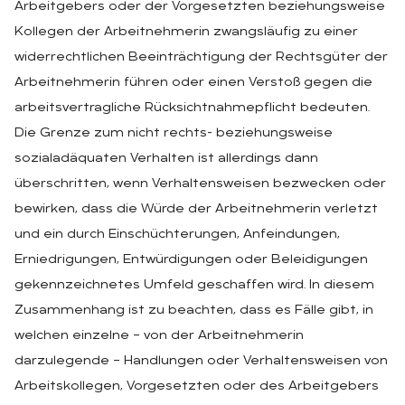
Arbeitgebers oder der Vorgesetzten beziehungsweise
Kollegen der Arbeitnehmerin zwangsläufig zu einer
widerrechtlichen Beeinträchtigung der Rechtsgüter der
Arbeitnehmerin führen oder einen Verstoß gegen die
arbeitsvertragliche Rücksichtnahmepflicht bedeuten.
Die Grenze zum nicht rechts- beziehungsweise
sozialadäquaten Verhalten ist allerdings dann
überschritten, wenn Verhaltensweisen bezwecken oder
bewirken, dass die Würde der Arbeitnehmerin verletzt
und ein durch Einschüchterungen, Anfeindungen,
Erniedrigungen, Entwürdigungen oder Beleidigungen
gekennzeichnetes Umfeld geschaffen wird. In diesem
Zusammenhang ist zu beachten, dass es Fälle gibt, in
welchen einzelne – von der Arbeitnehmerin
darzulegende – Handlungen oder Verhaltensweisen von
Arbeitskollegen, Vorgesetzten oder des Arbeitgebers