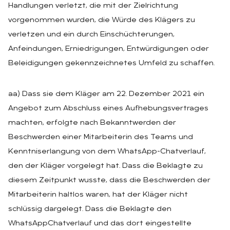
Handlungen verletzt, die mit der Zielrichtung
vorgenommen wurden, die Würde des Klägers zu
verletzen und ein durch Einschüchterungen,
Anfeindungen, Erniedrigungen, Entwürdigungen oder
Beleidigungen gekennzeichnetes Umfeld zu schaffen.
aa) Dass sie dem Kläger am 22. Dezember 2021 ein
Angebot zum Abschluss eines Aufhebungsvertrages
machten, erfolgte nach Bekanntwerden der
Beschwerden einer Mitarbeiterin des Teams und
Kenntniserlangung von dem WhatsApp-Chatverlauf,
den der Kläger vorgelegt hat. Dass die Beklagte zu
diesem Zeitpunkt wusste, dass die Beschwerden der
Mitarbeiterin haltlos waren, hat der Kläger nicht
schlüssig dargelegt. Dass die Beklagte den
WhatsAppChatverlauf und das dort eingestellte