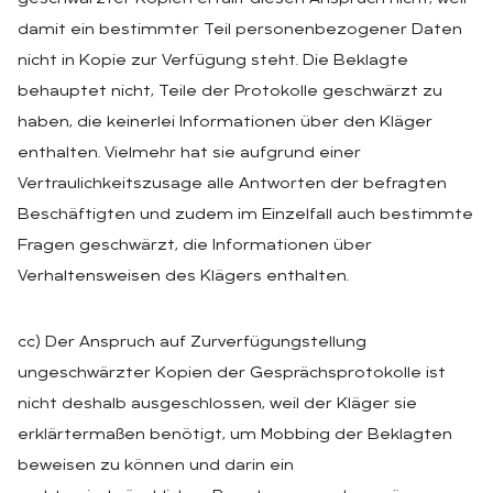
damit ein bestimmter Teil personenbezogener Daten
nicht in Kopie zur Verfügung steht. Die Beklagte
behauptet nicht, Teile der Protokolle geschwärzt zu
haben, die keinerlei Informationen über den Kläger
enthalten. Vielmehr hat sie aufgrund einer
Vertraulichkeitszusage alle Antworten der befragten
Beschäftigten und zudem im Einzelfall auch bestimmte
Fragen geschwärzt, die Informationen über
Verhaltensweisen des Klägers enthalten.
cc) Der Anspruch auf Zurverfügungstellung
ungeschwärzter Kopien der Gesprächsprotokolle ist
nicht deshalb ausgeschlossen, weil der Kläger sie
erklärtermaßen benötigt, um Mobbing der Beklagten
beweisen zu können und darin ein