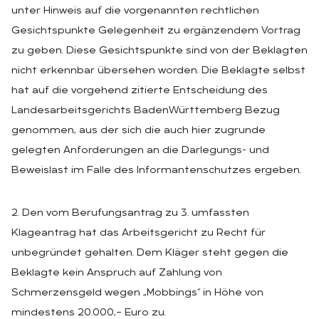
unter Hinweis auf die vorgenannten rechtlichen
Gesichtspunkte Gelegenheit zu ergänzendem Vortrag
zu geben. Diese Gesichtspunkte sind von der Beklagten
nicht erkennbar übersehen worden. Die Beklagte selbst
hat auf die vorgehend zitierte Entscheidung des
Landesarbeitsgerichts BadenWürttemberg Bezug
genommen, aus der sich die auch hier zugrunde
gelegten Anforderungen an die Darlegungs- und
Beweislast im Falle des Informantenschutzes ergeben.
2. Den vom Berufungsantrag zu 3. umfassten
Klageantrag hat das Arbeitsgericht zu Recht für
unbegründet gehalten. Dem Kläger steht gegen die
Beklagte kein Anspruch auf Zahlung von
Schmerzensgeld wegen „Mobbings“ in Höhe von
mindestens 20.000,– Euro zu.