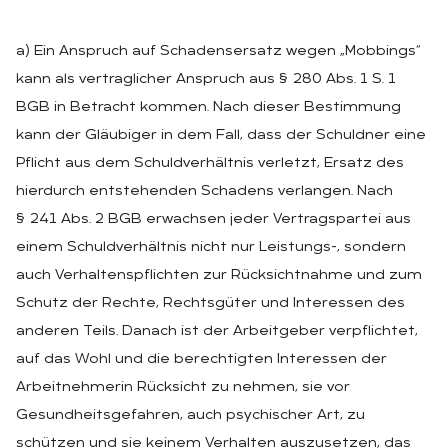
a) Ein Anspruch auf Schadensersatz wegen „Mobbings“
kann als vertraglicher Anspruch aus § 280 Abs. 1 S. 1
BGB in Betracht kommen. Nach dieser Bestimmung
kann der Gläubiger in dem Fall, dass der Schuldner eine
Pflicht aus dem Schuldverhältnis verletzt, Ersatz des
hierdurch entstehenden Schadens verlangen. Nach
§ 241 Abs. 2 BGB erwachsen jeder Vertragspartei aus
einem Schuldverhältnis nicht nur Leistungs-, sondern
auch Verhaltenspflichten zur Rücksichtnahme und zum
Schutz der Rechte, Rechtsgüter und Interessen des
anderen Teils. Danach ist der Arbeitgeber verpflichtet,
auf das Wohl und die berechtigten Interessen der
Arbeitnehmerin Rücksicht zu nehmen, sie vor
Gesundheitsgefahren, auch psychischer Art, zu
schützen und sie keinem Verhalten auszusetzen, das