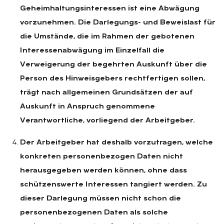
Geheimhaltungsinteressen ist eine Abwägung
vorzunehmen. Die Darlegungs- und Beweislast für
die Umstände, die im Rahmen der gebotenen
Interessenabwägung im Einzelfall die
Verweigerung der begehrten Auskunft über die
Person des Hinweisgebers rechtfertigen sollen,
trägt nach allgemeinen Grundsätzen der auf
Auskunft in Anspruch genommene
Verantwortliche, vorliegend der Arbeitgeber.
Der Arbeitgeber hat deshalb vorzutragen, welche
konkreten personenbezogen Daten nicht
herausgegeben werden können, ohne dass
schützenswerte Interessen tangiert werden. Zu
dieser Darlegung müssen nicht schon die
personenbezogenen Daten als solche