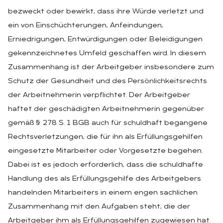
bezweckt oder bewirkt, dass ihre Würde verletzt und
ein von Einschüchterungen, Anfeindungen,
Erniedrigungen, Entwürdigungen oder Beleidigungen
gekennzeichnetes Umfeld geschaffen wird. In diesem
Zusammenhang ist der Arbeitgeber insbesondere zum
Schutz der Gesundheit und des Persönlichkeitsrechts
der Arbeitnehmerin verpflichtet. Der Arbeitgeber
haftet der geschädigten Arbeitnehmerin gegenüber
gemäß § 278 S. 1 BGB auch für schuldhaft begangene
Rechtsverletzungen, die für ihn als Erfüllungsgehilfen
eingesetzte Mitarbeiter oder Vorgesetzte begehen.
Dabei ist es jedoch erforderlich, dass die schuldhafte
Handlung des als Erfüllungsgehilfe des Arbeitgebers
handelnden Mitarbeiters in einem engen sachlichen
Zusammenhang mit den Aufgaben steht, die der
Arbeitgeber ihm als Erfüllungsgehilfen zugewiesen hat.