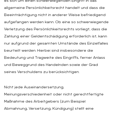
es sich um einen schwerwiegenden Eingriff in das
allgemeine Persönlichkeitsrecht handelt und dass die
Beeinträchtigung nicht in anderer Weise befriedigend
aufgefangen werden kann. Ob eine so schwerwiegende
Verletzung des Persönlichkeitsrechts vorliegt, dass die
Zahlung einer Geldentschädigung erforderlich ist, kann
nur aufgrund der gesamten Umstände des Einzelfalles
beurteilt werden. Hierbei sind insbesondere die
Bedeutung und Tragweite des Eingriffs, ferner Anlass
und Beweggrund des Handelnden sowie der Grad
seines Verschuldens zu berücksichtigen.
Nicht jede Auseinandersetzung,
Meinungsverschiedenheit oder nicht gerechtfertigte
Maßnahme des Arbeitgebers (zum Beispiel
Abmahnung, Versetzung, Kündigung) stellt eine