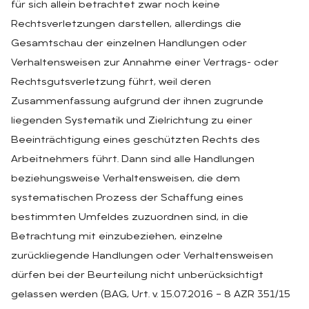
für sich allein betrachtet zwar noch keine
Rechtsverletzungen darstellen, allerdings die
Gesamtschau der einzelnen Handlungen oder
Verhaltensweisen zur Annahme einer Vertrags- oder
Rechtsgutsverletzung führt, weil deren
Zusammenfassung aufgrund der ihnen zugrunde
liegenden Systematik und Zielrichtung zu einer
Beeinträchtigung eines geschützten Rechts des
Arbeitnehmers führt. Dann sind alle Handlungen
beziehungsweise Verhaltensweisen, die dem
systematischen Prozess der Schaffung eines
bestimmten Umfeldes zuzuordnen sind, in die
Betrachtung mit einzubeziehen, einzelne
zurückliegende Handlungen oder Verhaltensweisen
dürfen bei der Beurteilung nicht unberücksichtigt
gelassen werden (BAG, Urt. v. 15.07.2016 – 8 AZR 351/15