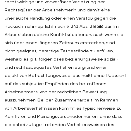
rechtswidrige und vorwerfbare Verletzung der
Rechtsgüter der Arbeitnehmerin und damit eine
unerlaubte Handlung oder einen Verstoß gegen die
Rücksichtnahmepflicht nach § 241 Abs. 2 BGB dar. Im
Arbeitsleben übliche Konfliktsituationen, auch wenn sie
sich über einen längeren Zeitraum erstrecken, sind
nicht geeignet, derartige Tatbestände zu erfüllen,
weshalb es gilt, folgenloses beziehungsweise sozial-
und rechtsadäquates Verhalten aufgrund einer
objektiven Betrachtungsweise, das heißt ohne Rücksicht
auf das subjektive Empfinden des betroffenen
Arbeitnehmers, von der rechtlichen Bewertung
auszunehmen. Bei der Zusammenarbeit im Rahmen
von Arbeitsverhältnissen kommt es typischerweise zu
Konflikten und Meinungsverschiedenheiten, ohne dass
die dabei zutage tretenden Verhaltensweisen des