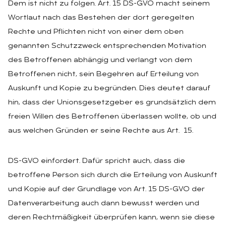
Dem ist nicht zu folgen. Art. 15 DS-GVO macht seinem
Wortlaut nach das Bestehen der dort geregelten
Rechte und Pflichten nicht von einer dem oben
genannten Schutzzweck entsprechenden Motivation
des Betroffenen abhängig und verlangt von dem
Betroffenen nicht, sein Begehren auf Erteilung von
Auskunft und Kopie zu begründen. Dies deutet darauf
hin, dass der Unionsgesetzgeber es grundsätzlich dem
freien Willen des Betroffenen überlassen wollte, ob und
aus welchen Gründen er seine Rechte aus Art. 15.
DS-GVO einfordert. Dafür spricht auch, dass die
betroffene Person sich durch die Erteilung von Auskunft
und Kopie auf der Grundlage von Art. 15 DS-GVO der
Datenverarbeitung auch dann bewusst werden und
deren Rechtmäßigkeit überprüfen kann, wenn sie diese