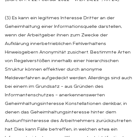
(3) Es kann ein legitimes Interesse Dritter an der
Geheimhaltung einer Informationsquelle darstellen,
wenn der Arbeitgeber ihnen zum Zwecke der
Aufklärung innerbetrieblichen Fehlverhaltens
Hinweisgebern Anonymität zusichert. Bestimmte Arten
von Regelverstößen innerhalb einer hierarchischen
Struktur können effektiver durch anonyme
Meldeverfahren aufgedeckt werden. Allerdings sind auch
bei einem im Grundsatz – aus Gründen des
Informantenschutzes – anerkennenswerten
Geheimhaltungsinteresse Konstellationen denkbar, in
denen das Geheimhaltungsinteresse hinter dem
Auskunftsinteresse des Arbeitnehmers zurückzutreten
hat. Dies kann Fälle betreffen, in welchen etwa ein