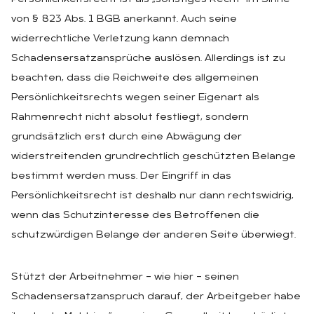
von § 823 Abs. 1 BGB anerkannt. Auch seine
widerrechtliche Verletzung kann demnach
Schadensersatzansprüche auslösen. Allerdings ist zu
beachten, dass die Reichweite des allgemeinen
Persönlichkeitsrechts wegen seiner Eigenart als
Rahmenrecht nicht absolut festliegt, sondern
grundsätzlich erst durch eine Abwägung der
widerstreitenden grundrechtlich geschützten Belange
bestimmt werden muss. Der Eingriff in das
Persönlichkeitsrecht ist deshalb nur dann rechtswidrig,
wenn das Schutzinteresse des Betroffenen die
schutzwürdigen Belange der anderen Seite überwiegt.
Stützt der Arbeitnehmer – wie hier – seinen
Schadensersatzanspruch darauf, der Arbeitgeber habe