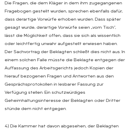
Die Fragen, die dem Kläger in dem ihm zugegangenen
Fragebogen gestellt wurden, sprechen ebenfalls dafür,
dass derartige Vorwürfe erhoben wurden. Dass später
gesagt wurde, derartige Vorwürfe seien „vom Tisch“,
lässt die Möglichkeit offen, dass sie sich als wissentlich
oder leichtfertig unwahr aufgestellt erwiesen haben.
Der Sachvortrag der Beklagten schließt dies nicht aus. In
einem solchen Falle müsste die Beklagte entgegen der
Auffassung des Arbeitsgerichts jedoch Kopien der
hierauf bezogenen Fragen und Antworten aus den
Gesprächsprotokollen in lesbarer Fassung zur
Verfügung stellen. Ein schutzwürdiges
Geheimhaltungsinteresse der Beklagten oder Dritter
stünde dem nicht entgegen.
4) Die Kammer hat davon abgesehen, der Beklagten