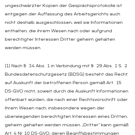
ungeschwärzter Kopien der Gesprächsprotokolle ist
entgegen der Auffassung des Arbeitsgerichts auch
nicht deshalb ausgeschlossen, weil sie Informationen
enthalten, die ihrem Wesen nach oder aufgrund
berechtigter Interessen Dritter geheim gehalten
werden müssen.
(1) Nach § 34 Abs. 1 in Verbindung mit § 29 Abs. 1 S. 2
Bundesdatenschutzgesetz (BDSG) besteht das Recht
auf Auskunft der betroffenen Person gemäß Art. 15
DS-GVO nicht, soweit durch die Auskunft Informationen
offenbart würden, die nach einer Rechtsvorschrift oder
ihrem Wesen nach, insbesondere wegen der
überwiegenden berechtigten Interessen eines Dritten,
geheim gehalten werden müssen. „Dritter“ kann gemäß
Art. 4 Nr. 10 DS-GVO, deren Begriffsbestimmungen