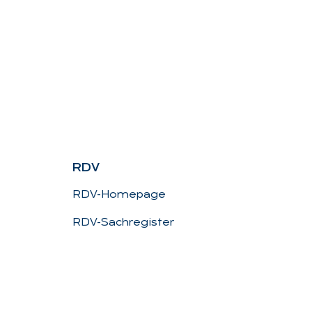
RDV
RDV-Homepage
RDV-Sachregister