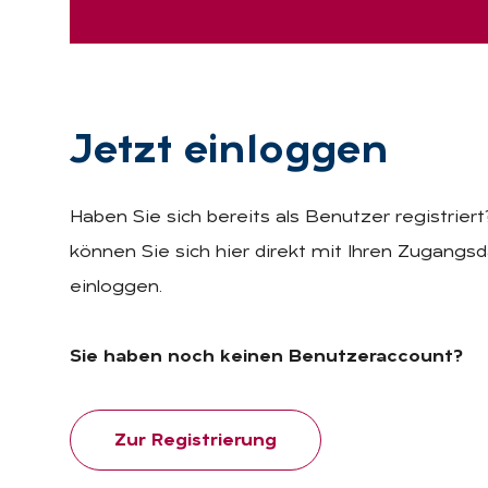
Jetzt ein­log­gen
Haben Sie sich bereits als Benutzer registrier
können Sie sich hier direkt mit Ihren Zugangs
einloggen.
Sie haben noch keinen Benutzeraccount?
Zur Registrierung