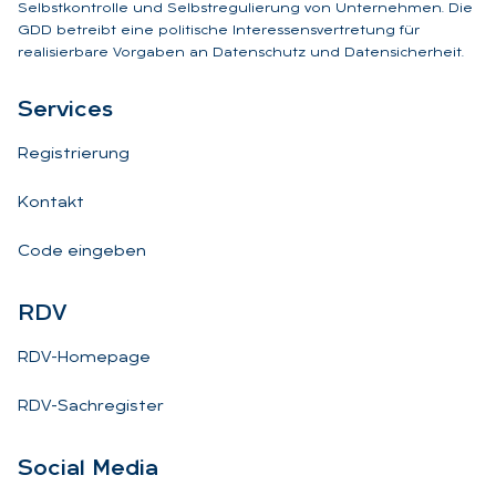
Selbstkontrolle und Selbstregulierung von Unternehmen. Die
GDD betreibt eine politische Interessensvertretung für
realisierbare Vorgaben an Datenschutz und Datensicherheit.
Ser­vices
Registrierung
Kontakt
Code eingeben
RDV
RDV-Homepage
RDV-Sachregister
So­ci­al Me­dia