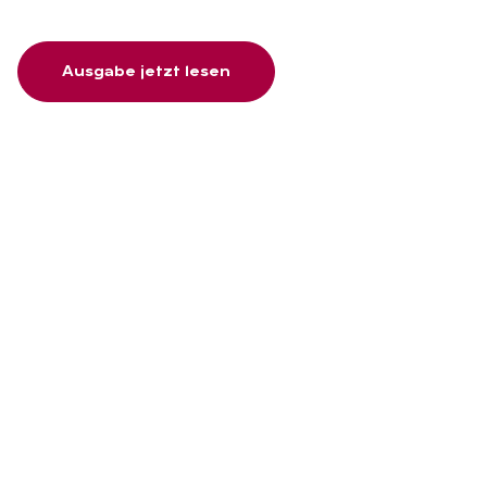
Ausgabe jetzt lesen