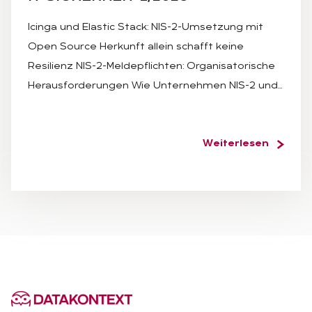
Icinga und Elastic Stack: NIS-2-Umsetzung mit
Open Source Herkunft allein schafft keine
Resilienz NIS-2-Meldepflichten: Organisatorische
Herausforderungen Wie Unternehmen NIS-2 und…
Weiterlesen