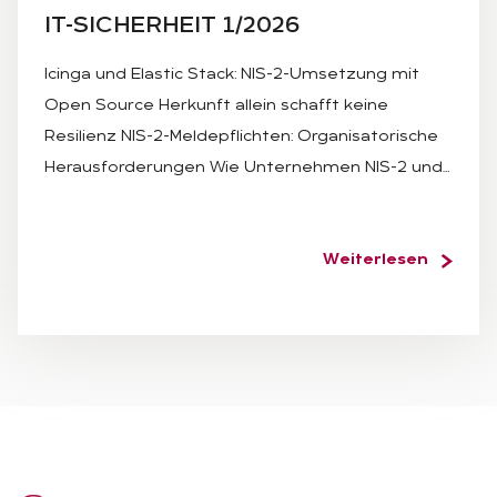
IT-SI­CHER­HEIT 1/2026
Icinga und Elastic Stack: NIS-2-Umsetzung mit
Open Source Herkunft allein schafft keine
Resilienz NIS-2-Meldepflichten: Organisatorische
Herausforderungen Wie Unternehmen NIS-2 und…
Weiterlesen