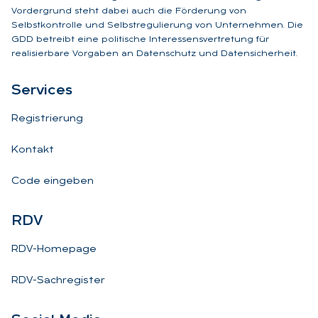
Vordergrund steht dabei auch die Förderung von
Selbstkontrolle und Selbstregulierung von Unternehmen. Die
GDD betreibt eine politische Interessensvertretung für
realisierbare Vorgaben an Datenschutz und Datensicherheit.
Ser­vices
Registrierung
Kontakt
Code eingeben
RDV
RDV-Homepage
RDV-Sachregister