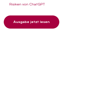
Risiken von ChatGPT
Ausgabe jetzt lesen