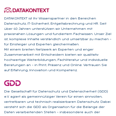
DATAKONTEXT ist Ihr Wissenspartner in den Bereichen
Datenschutz, IT-Sicherheit, Entgeltabrechnung und HR. Seit
über 40 Jahren unterstützen wir Unternehmen mit
praxisnahen Lösungen und fundiertem Fachwissen. Unser Ziel
ist, komplexe Inhalte verständlich und umsetzbar zu machen –
für Einsteiger und Experten gleichermaßen.
Mit einem breiten Netzwerk an Experten und enger
Zusammenarbeit mit Entscheidern bieten wir qualitativ
hochwertige Weiterbildungen, Fachliteratur und individuelle
Beratungen an – in Print, Präsenz und Online. Vertrauen Sie
auf Erfahrung, Innovation und Kompetenz.
Die Gesellschaft für Datenschutz und Datensicherheit (GDD)
e.V. agiert als gemeinnütziger Verein für einen sinnvollen,
vertretbaren und technisch realisierbaren Datenschutz. Dabei
versteht sich die GDD als Organisation für die Belange der
Daten verarbeitenden Stellen – insbesondere auch der