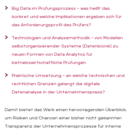
Big Data im Prüfungsprozess – was heißt das
konkret und welche Implikationen ergeben sich für
das Anforderungsprofil des Prüfers?
Technologien und Analysemethodik – von Modellen
selbstorganisierender Systeme (Datenbionik) zu
neuen Formen von Data Analytics für
betriebswirtschaftliche Prüfungen
Praktische Umsetzung – an welche technischen und
rechtlichen Grenzen gelangt die digitale
Datenanalyse in der Unternehmenspraxis?
Damit bietet das Werk einen hervorragenden Überblick,
um Risiken und Chancen einer bisher nicht gekannten
Transparenz der Unternehmensprozesse für interne