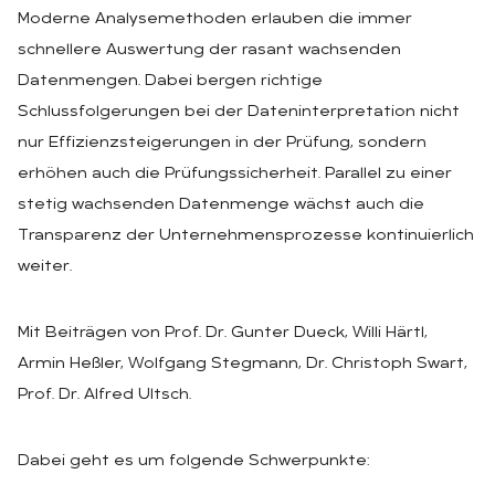
Moderne Analysemethoden erlauben die immer
schnellere Auswertung der rasant wachsenden
Datenmengen. Dabei bergen richtige
Schlussfolgerungen bei der Dateninterpretation nicht
nur Effizienzsteigerungen in der Prüfung, sondern
erhöhen auch die Prüfungssicherheit. Parallel zu einer
stetig wachsenden Datenmenge wächst auch die
Transparenz der Unternehmensprozesse kontinuierlich
weiter.
Mit Beiträgen von Prof. Dr. Gunter Dueck, Willi Härtl,
Armin Heßler, Wolfgang Stegmann, Dr. Christoph Swart,
Prof. Dr. Alfred Ultsch.
Dabei geht es um folgende Schwerpunkte: