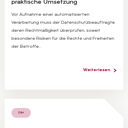
prak­ti­sche Um­set­zung
Vor Aufnahme einer automatisierten
Verarbeitung muss der Datenschutzbeauftragte
deren Rechtmäßigkeit überprüfen, soweit
besondere Risiken für die Rechte und Freiheiten
der Betroffe…
Weiterlesen
DA+