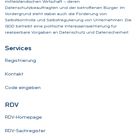
mittelständischen Wirtschaft –, deren
Datenschutzbeauftragten und der betroffenen Bürger. Im
Vordergrund steht dabei auch die Förderung von
Selbstkontrolle und Selbstregulierung von Unternehmen. Die
GDD betreibt eine politische Interessensvertretung für
realisierbare Vorgaben an Datenschutz und Datensicherheit.
Ser­vices
Registrierung
Kontakt
Code eingeben
RDV
RDV-Homepage
RDV-Sachregister