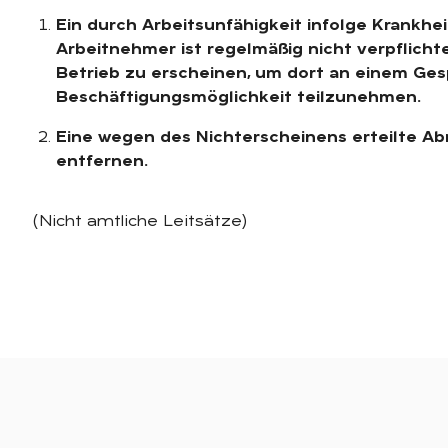
Ein durch Arbeitsunfähigkeit infolge Krankhei
Arbeitnehmer ist regelmäßig nicht verpflicht
Betrieb zu erscheinen, um dort an einem Ges
Beschäftigungsmöglichkeit teilzunehmen.
Eine wegen des Nichterscheinens erteilte Ab
entfernen.
(Nicht amtliche Leitsätze)