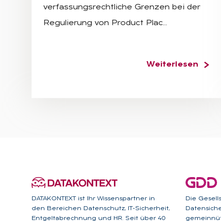
verfassungsrechtliche Grenzen bei der
Regulierung von Product Plac…
Weiterlesen
DATAKONTEXT ist Ihr Wissenspartner in
Die Gesell
den Bereichen Datenschutz, IT-Sicherheit,
Datensicher
Entgeltabrechnung und HR. Seit über 40
gemeinnütz