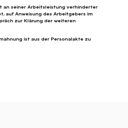
t an seiner Arbeitsleistung verhinderter
et, auf Anweisung des Arbeitgebers im
präch zur Klärung der weiteren
mahnung ist aus der Personalakte zu