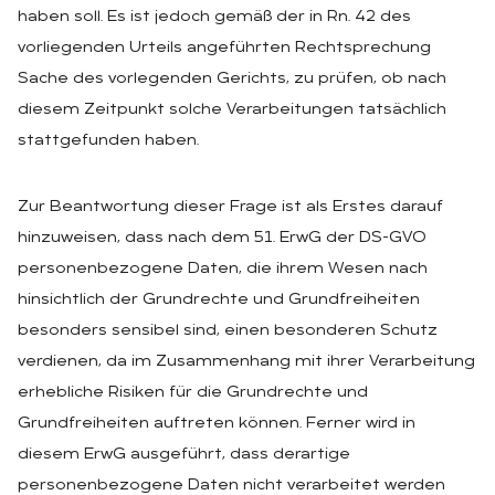
haben soll. Es ist jedoch gemäß der in Rn. 42 des
vorliegenden Urteils angeführten Rechtsprechung
Sache des vorlegenden Gerichts, zu prüfen, ob nach
diesem Zeitpunkt solche Verarbeitungen tatsächlich
stattgefunden haben.
Zur Beantwortung dieser Frage ist als Erstes darauf
hinzuweisen, dass nach dem 51. ErwG der DS-GVO
personenbezogene Daten, die ihrem Wesen nach
hinsichtlich der Grundrechte und Grundfreiheiten
besonders sensibel sind, einen besonderen Schutz
verdienen, da im Zusammenhang mit ihrer Verarbeitung
erhebliche Risiken für die Grundrechte und
Grundfreiheiten auftreten können. Ferner wird in
diesem ErwG ausgeführt, dass derartige
personenbezogene Daten nicht verarbeitet werden