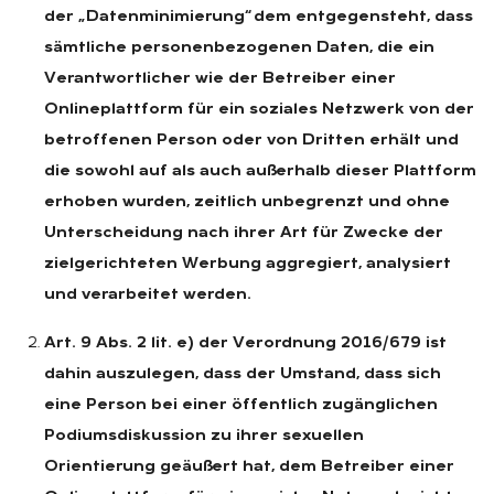
der „Datenminimierung“ dem entgegensteht, dass
sämtliche personenbezogenen Daten, die ein
Verantwortlicher wie der Betreiber einer
Onlineplattform für ein soziales Netzwerk von der
betroffenen Person oder von Dritten erhält und
die sowohl auf als auch außerhalb dieser Plattform
erhoben wurden, zeitlich unbegrenzt und ohne
Unterscheidung nach ihrer Art für Zwecke der
zielgerichteten Werbung aggregiert, analysiert
und verarbeitet werden.
Art. 9 Abs. 2 lit. e) der Verordnung 2016/679 ist
dahin auszulegen, dass der Umstand, dass sich
eine Person bei einer öffentlich zugänglichen
Podiumsdiskussion zu ihrer sexuellen
Orientierung geäußert hat, dem Betreiber einer