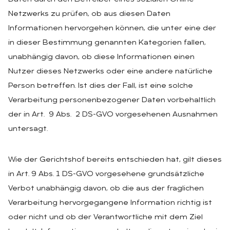
Netzwerks zu prüfen, ob aus diesen Daten
Informationen hervorgehen können, die unter eine der
in dieser Bestimmung genannten Kategorien fallen,
unabhängig davon, ob diese Informationen einen
Nutzer dieses Netzwerks oder eine andere natürliche
Person betreffen. Ist dies der Fall, ist eine solche
Verarbeitung personenbezogener Daten vorbehaltlich
der in Art. 9 Abs. 2 DS-GVO vorgesehenen Ausnahmen
untersagt.
Wie der Gerichtshof bereits entschieden hat, gilt dieses
in Art. 9 Abs. 1 DS-GVO vorgesehene grundsätzliche
Verbot unabhängig davon, ob die aus der fraglichen
Verarbeitung hervorgegangene Information richtig ist
oder nicht und ob der Verantwortliche mit dem Ziel