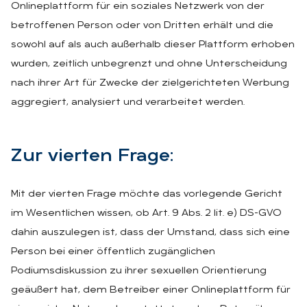
Onlineplattform für ein soziales Netzwerk von der
betroffenen Person oder von Dritten erhält und die
sowohl auf als auch außerhalb dieser Plattform erhoben
wurden, zeitlich unbegrenzt und ohne Unterscheidung
nach ihrer Art für Zwecke der zielgerichteten Werbung
aggregiert, analysiert und verarbeitet werden.
Zur vier­ten Fra­ge:
Mit der vierten Frage möchte das vorlegende Gericht
im Wesentlichen wissen, ob Art. 9 Abs. 2 lit. e) DS-GVO
dahin auszulegen ist, dass der Umstand, dass sich eine
Person bei einer öffentlich zugänglichen
Podiumsdiskussion zu ihrer sexuellen Orientierung
geäußert hat, dem Betreiber einer Onlineplattform für