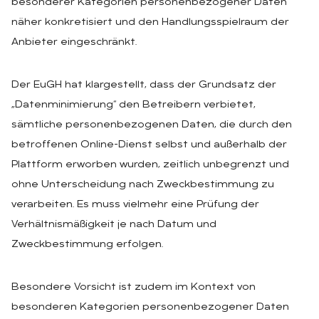
besonderer Kategorien personenbezogener Daten
näher konkretisiert und den Handlungsspielraum der
Anbieter eingeschränkt.
Der EuGH hat klargestellt, dass der Grundsatz der
„Datenminimierung“ den Betreibern verbietet,
sämtliche personenbezogenen Daten, die durch den
betroffenen Online-Dienst selbst und außerhalb der
Plattform erworben wurden, zeitlich unbegrenzt und
ohne Unterscheidung nach Zweckbestimmung zu
verarbeiten. Es muss vielmehr eine Prüfung der
Verhältnismäßigkeit je nach Datum und
Zweckbestimmung erfolgen.
Besondere Vorsicht ist zudem im Kontext von
besonderen Kategorien personenbezogener Daten