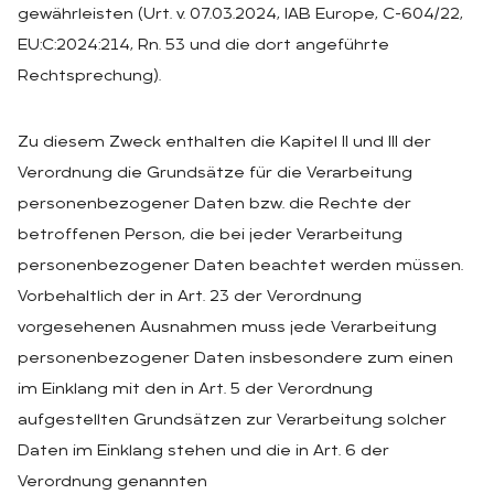
gewährleisten (Urt. v. 07.03.2024, IAB Europe, C-604/22,
EU:C:2024:214, Rn. 53 und die dort angeführte
Rechtsprechung).
Zu diesem Zweck enthalten die Kapitel II und III der
Verordnung die Grundsätze für die Verarbeitung
personenbezogener Daten bzw. die Rechte der
betroffenen Person, die bei jeder Verarbeitung
personenbezogener Daten beachtet werden müssen.
Vorbehaltlich der in Art. 23 der Verordnung
vorgesehenen Ausnahmen muss jede Verarbeitung
personenbezogener Daten insbesondere zum einen
im Einklang mit den in Art. 5 der Verordnung
aufgestellten Grundsätzen zur Verarbeitung solcher
Daten im Einklang stehen und die in Art. 6 der
Verordnung genannten