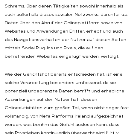
Schrems, über deren Tätigkeiten sowohl innerhalb als
auch außerhalb dieses sozialen Netzwerks, darunter u.a.
Daten über den Abruf der Onlineplattform sowie von
Websites und Anwendungen Dritter, erhebt und auch
das Navigationsverhalten der Nutzer auf diesen Seiten
mittels Social Plug-ins und Pixels, die auf den
betreffenden Websites eingefügt werden, verfolgt.
Wie der Gerichtshof bereits entschieden hat, ist eine
solche Verarbeitung besonders umfassend, da sie
potenziell unbegrenzte Daten betrifft und erhebliche
Auswirkungen auf den Nutzer hat, dessen
Onlineaktivitäten zum großen Teil, wenn nicht sogar fast
vollständig, von Meta Platforms Ireland aufgezeichnet
werden, was bei ihm das Gefühl auslösen kann, dass
sein Privatleben kontinuierlich überwacht wird (Urt. v.