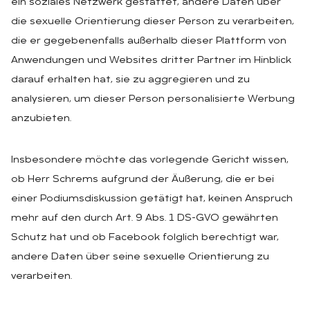
ein soziales Netzwerk gestattet, andere Daten über
die sexuelle Orientierung dieser Person zu verarbeiten,
die er gegebenenfalls außerhalb dieser Plattform von
Anwendungen und Websites dritter Partner im Hinblick
darauf erhalten hat, sie zu aggregieren und zu
analysieren, um dieser Person personalisierte Werbung
anzubieten.
Insbesondere möchte das vorlegende Gericht wissen,
ob Herr Schrems aufgrund der Äußerung, die er bei
einer Podiumsdiskussion getätigt hat, keinen Anspruch
mehr auf den durch Art. 9 Abs. 1 DS-GVO gewährten
Schutz hat und ob Facebook folglich berechtigt war,
andere Daten über seine sexuelle Orientierung zu
verarbeiten.