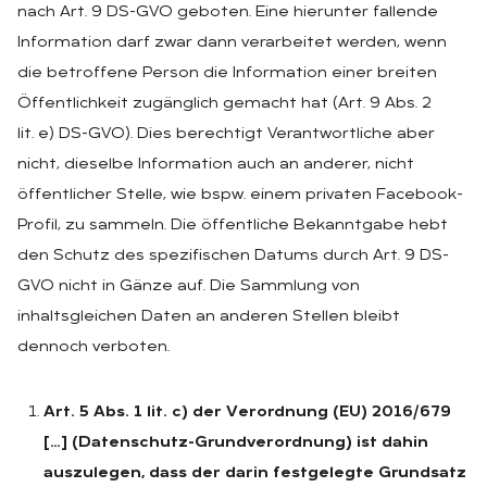
nach Art. 9 DS-GVO geboten. Eine hierunter fallende
Information darf zwar dann verarbeitet werden, wenn
die betroffene Person die Information einer breiten
Öffentlichkeit zugänglich gemacht hat (Art. 9 Abs. 2
lit. e) DS-GVO). Dies berechtigt Verantwortliche aber
nicht, dieselbe Information auch an anderer, nicht
öffentlicher Stelle, wie bspw. einem privaten Facebook-
Profil, zu sammeln. Die öffentliche Bekanntgabe hebt
den Schutz des spezifischen Datums durch Art. 9 DS-
GVO nicht in Gänze auf. Die Sammlung von
inhaltsgleichen Daten an anderen Stellen bleibt
dennoch verboten.
Art. 5 Abs. 1 lit. c) der Verordnung (EU) 2016/679
[…] (Datenschutz-Grundverordnung) ist dahin
auszulegen, dass der darin festgelegte Grundsatz