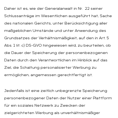
Daher ist es, wie der Generalanwalt in Nr. 22 seiner
Schlussanträge im Wesentlichen ausgeführt hat, Sache
des nationalen Gerichts, unter Berücksichtigung aller
maßgeblichen Umstände und unter Anwendung des
Grundsatzes der Verhältnismäßigkeit, auf den in Art. 5
Abs. 1 lit. c) DS-GVO hingewiesen wird, zu beurteilen, ob
die Dauer der Speicherung der personenbezogenen
Daten durch den Verantwortlichen im Hinblick auf das
Ziel, die Schaltung personalisierter Werbung zu
ermöglichen, angemessen gerechtfertigt ist.
Jedenfalls ist eine zeitlich unbegrenzte Speicherung
personenbezogener Daten der Nutzer einer Plattform
für ein soziales Netzwerk zu Zwecken der
zielgerichteten Werbung als unverhältnismäßiger