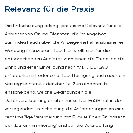
Re­le­vanz für die Pra­xis
Die Entscheidung erlangt praktische Relevanz für alle
Anbieter von Online-Diensten, die ihr Angebot
zumindest auch über die Anzeige verhaltensbasierter
Werbung finanzieren. Rechtlich stellt sich für die
entsprechenden Anbieter zum einen die Frage, ob die
Einholung einer Einwilligung nach Art. 7 DS-GVO
erforderlich ist oder eine Rechtfertigung auch über ein
Vertragskonstrukt denkbar ist. Zum anderen ist
entscheidend, welche Bedingungen die
Datenverarbeitung erfüllen muss. Der EuGH hat in der
vorliegenden Entscheidung die Anforderungen an eine
rechtmäßige Verarbeitung mit Blick auf den Grundsatz
der „Datenminimierung“ und auf die Verarbeitung