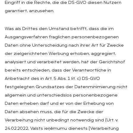
Eingriff in die Rechte, die die DS-GVO diesen Nutzern
garantiert, anzusehen.
Was als Drittes den Umstand betrifft, dass die im
Ausgangsverfahren fraglichen personenbezogenen
Daten ohne Unterscheidung nach ihrer Art für Zwecke
der zielgerichteten Werbung erhoben, aggregiert,
analysiert und verarbeitet werden, hat der Gerichtshof
bereits entschieden, dass der Verantwortliche in
Anbetracht des in Art. 5 Abs. 1 lit. c) DS-GVO
festgelegten Grundsatzes der Datenminimierung nicht
allgemein und unterschiedslos personenbezogene
Daten erheben darf und er von der Erhebung von
Daten absehen muss, die für die Zwecke der
Verarbeitung nicht unbedingt notwendig sind (Urt. v.
24.02.2022, Valsts ieņēmumu dienests [Verarbeitung