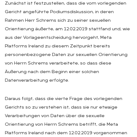
Zunächst ist festzustellen, dass die vom vorlegenden
Gericht angeführte Podiumsdiskussion, in deren
Rahmen Herr Schrems sich zu seiner sexuellen
Orientierung äußerte, am 12.02.2019 stattfand und, wie
aus der Vorlageentscheidung hervorgeht, Meta
Platforms Ireland zu diesem Zeitpunkt bereits
personenbezogene Daten zur sexuellen Orientierung
von Herrn Schrems verarbeitete, so dass diese
Äußerung nach dem Beginn einer solchen
Datenverarbeitung erfolgte.
Daraus folgt, dass die vierte Frage des vorlegenden
Gerichts so zu verstehen ist, dass sie nur etwaige
Verarbeitungen von Daten über die sexuelle
Orientierung von Herrn Schrems betrifft, die Meta
Platforms Ireland nach dem 12.02.2019 vorgenommen