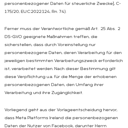
personenbezogener Daten für steuerliche Zwecke], C-
175/20, EU:C:2022:124, Rn. 74).
Ferner muss der Verantwortliche gemäß Art. 25 Abs. 2
DS-GVO geeignete Maßnahmen treffen, die
sicherstellen, dass durch Voreinstellung nur
personenbezogene Daten, deren Verarbeitung für den
jeweiligen bestimmten Verarbeitungszweck erforderlich
ist, verarbeitet werden. Nach dieser Bestimmung gilt
diese Verpflichtung u.a. für die Menge der erhobenen
personenbezogenen Daten, den Umfang ihrer
Verarbeitung und ihre Zugänglichkeit.
Vorliegend geht aus der Vorlageentscheidung hervor,
dass Meta Platforms Ireland die personenbezogenen
Daten der Nutzer von Facebook, darunter Herrn