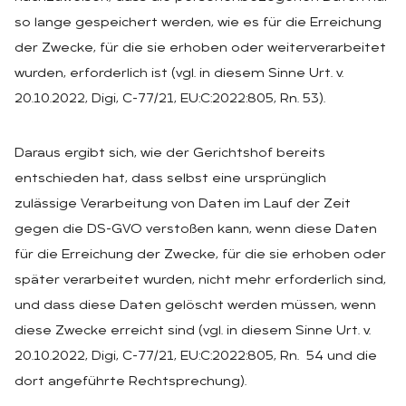
so lange gespeichert werden, wie es für die Erreichung
der Zwecke, für die sie erhoben oder weiterverarbeitet
wurden, erforderlich ist (vgl. in diesem Sinne Urt. v.
20.10.2022, Digi, C-77/21, EU:C:2022:805, Rn. 53).
Daraus ergibt sich, wie der Gerichtshof bereits
entschieden hat, dass selbst eine ursprünglich
zulässige Verarbeitung von Daten im Lauf der Zeit
gegen die DS-GVO verstoßen kann, wenn diese Daten
für die Erreichung der Zwecke, für die sie erhoben oder
später verarbeitet wurden, nicht mehr erforderlich sind,
und dass diese Daten gelöscht werden müssen, wenn
diese Zwecke erreicht sind (vgl. in diesem Sinne Urt. v.
20.10.2022, Digi, C-77/21, EU:C:2022:805, Rn. 54 und die
dort angeführte Rechtsprechung).