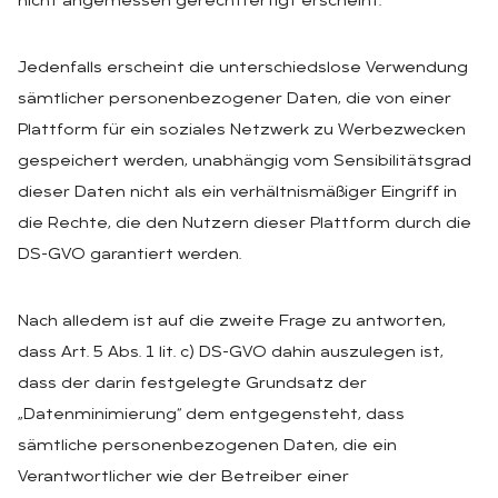
nicht angemessen gerechtfertigt erscheint.
Jedenfalls erscheint die unterschiedslose Verwendung
sämtlicher personenbezogener Daten, die von einer
Plattform für ein soziales Netzwerk zu Werbezwecken
gespeichert werden, unabhängig vom Sensibilitätsgrad
dieser Daten nicht als ein verhältnismäßiger Eingriff in
die Rechte, die den Nutzern dieser Plattform durch die
DS-GVO garantiert werden.
Nach alledem ist auf die zweite Frage zu antworten,
dass Art. 5 Abs. 1 lit. c) DS-GVO dahin auszulegen ist,
dass der darin festgelegte Grundsatz der
„Datenminimierung“ dem entgegensteht, dass
sämtliche personenbezogenen Daten, die ein
Verantwortlicher wie der Betreiber einer