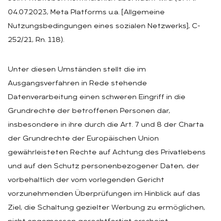
04.07.2023, Meta Platforms u.a. [Allgemeine
Nutzungsbedingungen eines sozialen Netzwerks], C-
252/21, Rn. 118).
Unter diesen Umständen stellt die im
Ausgangsverfahren in Rede stehende
Datenverarbeitung einen schweren Eingriff in die
Grundrechte der betroffenen Personen dar,
insbesondere in ihre durch die Art. 7 und 8 der Charta
der Grundrechte der Europäischen Union
gewährleisteten Rechte auf Achtung des Privatlebens
und auf den Schutz personenbezogener Daten, der
vorbehaltlich der vom vorlegenden Gericht
vorzunehmenden Überprüfungen im Hinblick auf das
Ziel, die Schaltung gezielter Werbung zu ermöglichen,