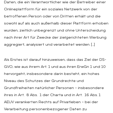
Daten, die ein Verantwortlicher wie der Betreiber einer
Onlineplattform für ein soziales Netzwerk von der
betroffenen Person oder von Dritten erhält und die
sowohl auf als auch außerhalb dieser Plattform erhoben
wurden, zeitlich unbegrenzt und ohne Unterscheidung
nach ihrer Art für Zwecke der zielgerichteten Werbung
aggregiert, analysiert und verarbeitet werden. […]
Als Erstes ist darauf hinzuweisen, dass das Ziel der DS-
GVO, wie aus ihrem Art. 1 und aus ihren ErwGn 1 und 10
hervorgeht, insbesondere darin besteht, ein hohes
Niveau des Schutzes der Grundrechte und
Grundfreiheiten natürlicher Personen – insbesondere
ihres in Art. 8 Abs. 1 der Charta und in Art. 16 Abs. 1
AEUV verankerten Rechts auf Privatleben – bei der
Verarbeitung personenbezogener Daten zu