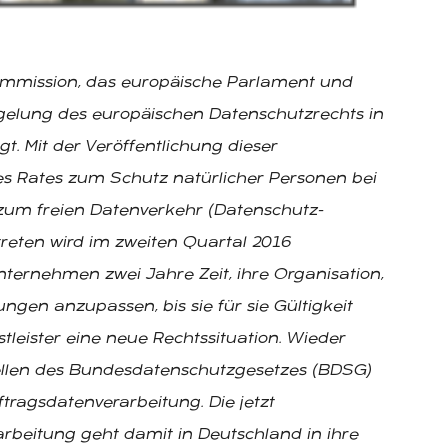
ommission, das europäische Parlament und
gelung des europäischen Datenschutzrechts in
. Mit der Veröffentlichung dieser
s Rates zum Schutz natürlicher Personen bei
um freien Datenverkehr (Datenschutz-
reten wird im zweiten Quartal 2016
ternehmen zwei Jahre Zeit, ihre Organisation,
gen anzupassen, bis sie für sie Gültigkeit
tleister eine neue Rechtssituation. Wieder
ellen des Bundesdatenschutzgesetzes (BDSG)
ragsdatenverarbeitung. Die jetzt
rbeitung geht damit in Deutschland in ihre