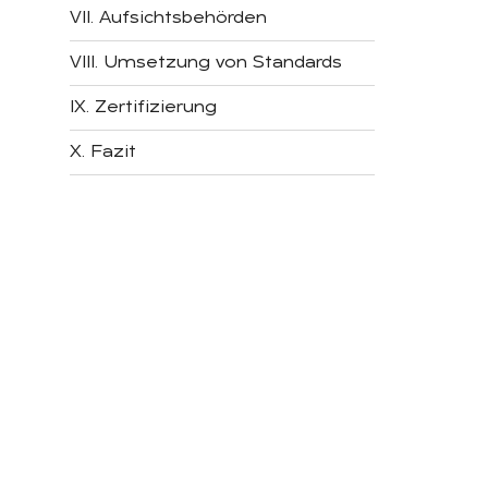
VII. Aufsichtsbehörden
VIII. Umsetzung von Standards
IX. Zertifizierung
X. Fazit