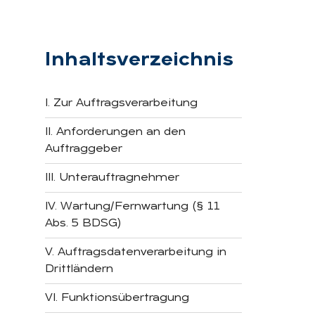
Inhaltsverzeichnis
I. Zur Auftragsverarbeitung
II. Anforderungen an den
Auftraggeber
III. Unterauftragnehmer
IV. Wartung/Fernwartung (§ 11
Abs. 5 BDSG)
V. Auftragsdatenverarbeitung in
Drittländern
VI. Funktionsübertragung