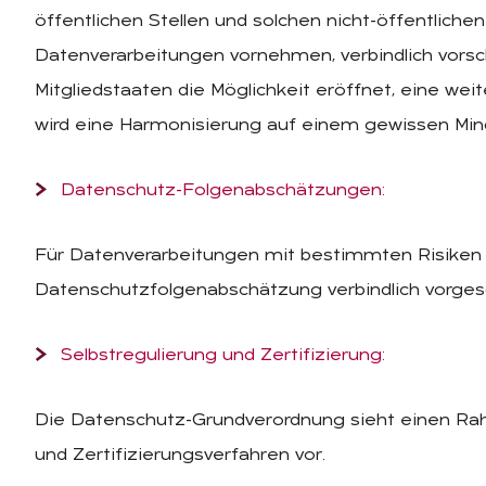
öffentlichen Stellen und solchen nicht-öffentlichen
Datenverarbeitungen vornehmen, verbindlich vor
Mitgliedstaaten die Möglichkeit eröffnet, eine wei
wird eine Harmonisierung auf einem gewissen Mind
Datenschutz-Folgenabschätzungen:
Für Datenverarbeitungen mit bestimmten Risiken i
Datenschutzfolgenabschätzung verbindlich vorges
Selbstregulierung und Zertifizierung:
Die Datenschutz-Grundverordnung sieht einen Rah
und Zertifizierungsverfahren vor.