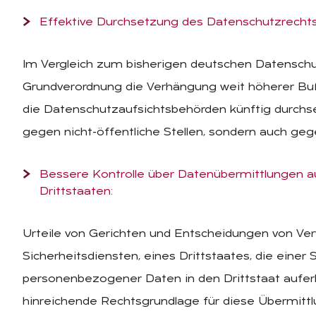
Effektive Durchsetzung des Datenschutzrechts
Im Vergleich zum bisherigen deutschen Datenschu
Grundverordnung die Verhängung weit höherer Buß
die Datenschutzaufsichtsbehörden künftig durchs
gegen nicht-öffentliche Stellen, sondern auch ge
Bessere Kontrolle über Datenübermittlungen a
Drittstaaten:
Urteile von Gerichten und Entscheidungen von Ve
Sicherheitsdiensten, eines Drittstaates, die einer 
personenbezogener Daten in den Drittstaat aufer
hinreichende Rechtsgrundlage für diese Übermittl