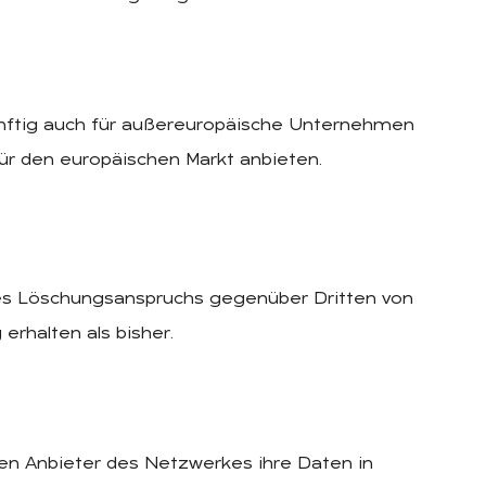
ünftig auch für außereuropäische Unternehmen
ür den europäischen Markt anbieten.
res Löschungsanspruchs gegenüber Dritten von
erhalten als bisher.
gen Anbieter des Netzwerkes ihre Daten in