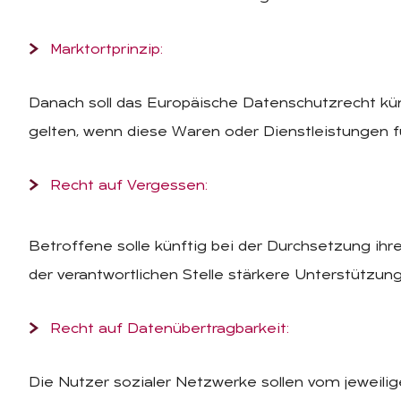
Marktortprinzip:
Danach soll das Europäische Datenschutzrecht k
gelten, wenn diese Waren oder Dienstleistungen f
Recht auf Vergessen:
Betroffene solle künftig bei der Durchsetzung ih
der verantwortlichen Stelle stärkere Unterstützung 
Recht auf Datenübertragbarkeit:
Die Nutzer sozialer Netzwerke sollen vom jeweili