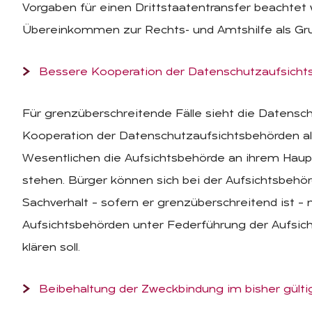
Vorgaben für einen Drittstaatentransfer beachtet 
Übereinkommen zur Rechts- und Amtshilfe als Gru
Bessere Kooperation der Datenschutzaufsichts
Für grenzüberschreitende Fälle sieht die Datensc
Kooperation der Datenschutzaufsichtsbehörden al
Wesentlichen die Aufsichtsbehörde an ihrem Haupt
stehen. Bürger können sich bei der Aufsichtsbehö
Sachverhalt – sofern er grenzüberschreitend ist –
Aufsichtsbehörden unter Federführung der Aufsi
klären soll.
Beibehaltung der Zweckbindung im bisher gült