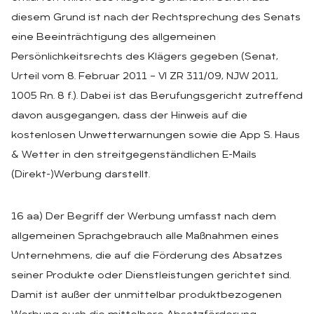
diesem Grund ist nach der Rechtsprechung des Senats
eine Beeinträchtigung des allgemeinen
Persönlichkeitsrechts des Klägers gegeben (Senat,
Urteil vom 8. Februar 2011 – VI ZR 311/09, NJW 2011,
1005 Rn. 8 f.). Dabei ist das Berufungsgericht zutreffend
davon ausgegangen, dass der Hinweis auf die
kostenlosen Unwetterwarnungen sowie die App S. Haus
& Wetter in den streitgegenständlichen E-Mails
(Direkt-)Werbung darstellt.
16 aa) Der Begriff der Werbung umfasst nach dem
allgemeinen Sprachgebrauch alle Maßnahmen eines
Unternehmens, die auf die Förderung des Absatzes
seiner Produkte oder Dienstleistungen gerichtet sind.
Damit ist außer der unmittelbar produktbezogenen