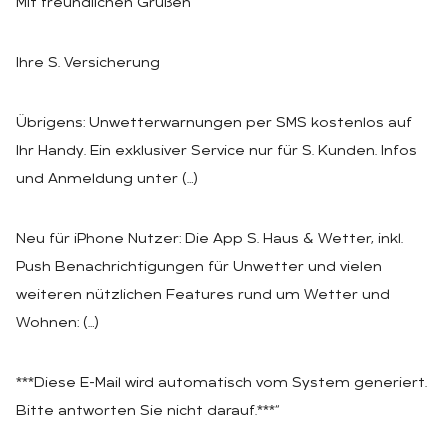
Mit freundlichen Grüßen
Ihre S. Versicherung
Übrigens: Unwetterwarnungen per SMS kostenlos auf
Ihr Handy. Ein exklusiver Service nur für S. Kunden. Infos
und Anmeldung unter (…)
Neu für iPhone Nutzer: Die App S. Haus & Wetter, inkl.
Push Benachrichtigungen für Unwetter und vielen
weiteren nützlichen Features rund um Wetter und
Wohnen: (…)
***Diese E-Mail wird automatisch vom System generiert.
Bitte antworten Sie nicht darauf.***“