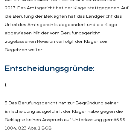
2013. Das Amtsgericht hat der Klage stattgegeben. Auf
die Berufung der Beklagten hat das Landgericht das
Urteil des Amtsgerichts abgeändert und die Klage
abgewiesen. Mit der vom Berufungsgericht
zugelassenen Revision verfolgt der Kläger sein
Begehren weiter.
Ent­schei­dungs­grün­de:
I.
5 Das Berufungsgericht hat zur Begründung seiner
Entscheidung ausgeführt, der Kläger habe gegen die
Beklagte keinen Anspruch auf Unterlassung gemäß §§
1004, 823 Abs. 1 BGB.