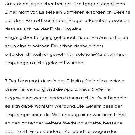
Umstände lägen aber bei der streitgegenständlichen
E-Mail nicht vor. Es sei kein Sortieren erforderlich. Bereits
aus dem Betreff sei für den Kläger erkennbar gewesen,
dass es sich bei der E-Mail um eine
Eingangsbestätigung gehandelt habe. Ein Aussortieren
sei in einem solchen Fall schon deshalb nicht
erforderlich, weil für gewöhnlich solche E-Mails von ihren
Empfängern nicht gelöscht würden.
7 Der Umstand, dass in der E-Mail auf eine kostenlose
Unwetterwarnung und die App S. Haus & Wetter
hingewiesen werde, ändere daran nichts. Zwar handele
es sich dabei wohl um Werbung. Die Gefahr, dass der
Empfänger ohne die Versendung einer weiteren E-Mail
an den Absender weitere Werbung erhalte, bestehe
aber nicht. Ein besonderer Aufwand sei wegen des