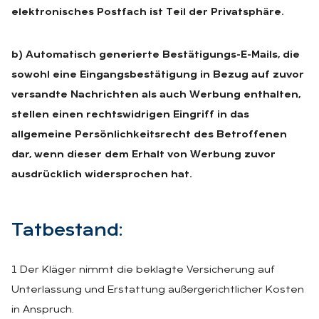
elektronisches Postfach ist Teil der Privatsphäre.
b) Automatisch generierte Bestätigungs-E-Mails, die
sowohl eine Eingangsbestätigung in Bezug auf zuvor
versandte Nachrichten als auch Werbung enthalten,
stellen einen rechtswidrigen Eingriff in das
allgemeine Persönlichkeitsrecht des Betroffenen
dar, wenn dieser dem Erhalt von Werbung zuvor
ausdrücklich widersprochen hat.
Tat­be­stand:
1 Der Kläger nimmt die beklagte Versicherung auf
Unterlassung und Erstattung außergerichtlicher Kosten
in Anspruch.