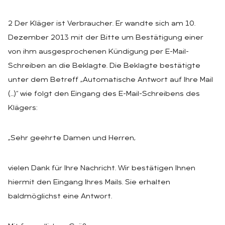
2 Der Kläger ist Verbraucher. Er wandte sich am 10.
Dezember 2013 mit der Bitte um Bestätigung einer
von ihm ausgesprochenen Kündigung per E-Mail-
Schreiben an die Beklagte. Die Beklagte bestätigte
unter dem Betreff „Automatische Antwort auf Ihre Mail
(…)“ wie folgt den Eingang des E-Mail-Schreibens des
Klägers:
„Sehr geehrte Damen und Herren,
vielen Dank für Ihre Nachricht. Wir bestätigen Ihnen
hiermit den Eingang Ihres Mails. Sie erhalten
baldmöglichst eine Antwort.