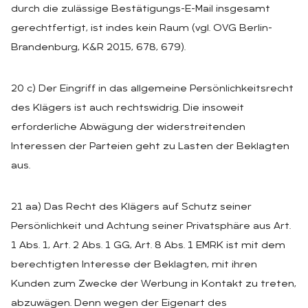
durch die zulässige Bestätigungs-E-Mail insgesamt
gerechtfertigt, ist indes kein Raum (vgl. OVG Berlin-
Brandenburg, K&R 2015, 678, 679).
20 c) Der Eingriff in das allgemeine Persönlichkeitsrecht
des Klägers ist auch rechtswidrig. Die insoweit
erforderliche Abwägung der widerstreitenden
Interessen der Parteien geht zu Lasten der Beklagten
aus.
21 aa) Das Recht des Klägers auf Schutz seiner
Persönlichkeit und Achtung seiner Privatsphäre aus Art.
1 Abs. 1, Art. 2 Abs. 1 GG, Art. 8 Abs. 1 EMRK ist mit dem
berechtigten Interesse der Beklagten, mit ihren
Kunden zum Zwecke der Werbung in Kontakt zu treten,
abzuwägen. Denn wegen der Eigenart des