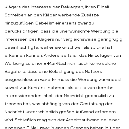
Klägers das Interesse der Beklagten, ihren E-Mail
Schreiben an den Kläger werbende Zusätze
hinzuzufügen. Dabei ist einerseits zwar zu
berücksichtigen, dass die unerwünschte Werbung die
Interessen des Klägers nur vergleichsweise geringfügig
beeinträchtigte, weil er sie unschwer als solche hat
erkennen können. Andererseits ist das Hinzufügen von
Werbung zu einer E-Mail-Nachricht auch keine solche
Bagatelle, dass eine Belästigung des Nutzers
ausgeschlossen wäre. Er muss die Werbung zumindest
soweit zur Kenntnis nehmen, als er sie von dem ihn
interessierenden Inhalt der Nachricht gedanklich zu
trennen hat, was abhängig von der Gestaltung der
Nachricht unterschiedlich großen Aufwand erfordern
wird. Schließlich mag sich der Arbeitsaufwand bei einer
einzelnen E-Mail zwar in engen Grenzen halten. Mit der