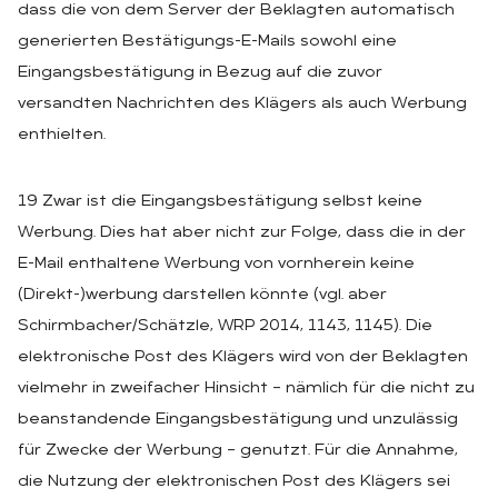
dass die von dem Server der Beklagten automatisch
generierten Bestätigungs-E-Mails sowohl eine
Eingangsbestätigung in Bezug auf die zuvor
versandten Nachrichten des Klägers als auch Werbung
enthielten.
19 Zwar ist die Eingangsbestätigung selbst keine
Werbung. Dies hat aber nicht zur Folge, dass die in der
E-Mail enthaltene Werbung von vornherein keine
(Direkt-)werbung darstellen könnte (vgl. aber
Schirmbacher/Schätzle, WRP 2014, 1143, 1145). Die
elektronische Post des Klägers wird von der Beklagten
vielmehr in zweifacher Hinsicht – nämlich für die nicht zu
beanstandende Eingangsbestätigung und unzulässig
für Zwecke der Werbung – genutzt. Für die Annahme,
die Nutzung der elektronischen Post des Klägers sei