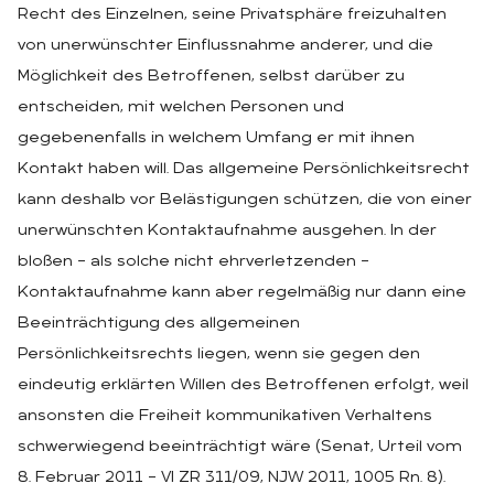
Recht des Einzelnen, seine Privatsphäre freizuhalten
von unerwünschter Einflussnahme anderer, und die
Möglichkeit des Betroffenen, selbst darüber zu
entscheiden, mit welchen Personen und
gegebenenfalls in welchem Umfang er mit ihnen
Kontakt haben will. Das allgemeine Persönlichkeitsrecht
kann deshalb vor Belästigungen schützen, die von einer
unerwünschten Kontaktaufnahme ausgehen. In der
bloßen – als solche nicht ehrverletzenden –
Kontaktaufnahme kann aber regelmäßig nur dann eine
Beeinträchtigung des allgemeinen
Persönlichkeitsrechts liegen, wenn sie gegen den
eindeutig erklärten Willen des Betroffenen erfolgt, weil
ansonsten die Freiheit kommunikativen Verhaltens
schwerwiegend beeinträchtigt wäre (Senat, Urteil vom
8. Februar 2011 – VI ZR 311/09, NJW 2011, 1005 Rn. 8).