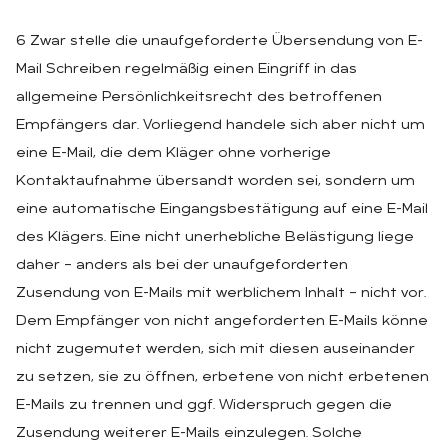
6 Zwar stelle die unaufgeforderte Übersendung von E-
Mail Schreiben regelmäßig einen Eingriff in das
allgemeine Persönlichkeitsrecht des betroffenen
Empfängers dar. Vorliegend handele sich aber nicht um
eine E-Mail, die dem Kläger ohne vorherige
Kontaktaufnahme übersandt worden sei, sondern um
eine automatische Eingangsbestätigung auf eine E-Mail
des Klägers. Eine nicht unerhebliche Belästigung liege
daher – anders als bei der unaufgeforderten
Zusendung von E-Mails mit werblichem Inhalt – nicht vor.
Dem Empfänger von nicht angeforderten E-Mails könne
nicht zugemutet werden, sich mit diesen auseinander
zu setzen, sie zu öffnen, erbetene von nicht erbetenen
E-Mails zu trennen und ggf. Widerspruch gegen die
Zusendung weiterer E-Mails einzulegen. Solche