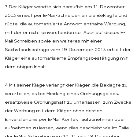
3 Der Kläger wandte sich daraufhin am 11. Dezember
2013 erneut per E-Mail-Schreiben an die Beklagte und
rügte, die automatisierte Antwort enthalte Werbung,
mit der er nicht einverstanden sei. Auch auf dieses E-
Mail Schreiben sowie ein weiteres mit einer
Sachstandsanfrage vom 19. Dezember 2013 erhielt der
Kläger eine automatisierte Empfangsbestätigung mit
dem obigen Inhalt.
4 Mit seiner Klage verlangt der Kläger, die Beklagte zu
verurteilen, es bei Meidung eines Ordnungsgeldes,
ersatzweise Ordnungshaft zu unterlassen, zum Zwecke
der Werbung mit dem Kläger ohne dessen
Einverständnis per E-Mail Kontakt aufzunehmen oder
aufnehmen zu lassen, wenn dies geschieht wie im Falle
der E-Mail Schreiben vom 10., 11. und 19. Dezember