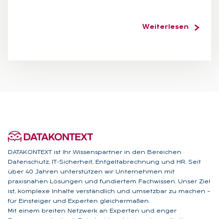
Weiterlesen
DATAKONTEXT ist Ihr Wissenspartner in den Bereichen
Datenschutz, IT-Sicherheit, Entgeltabrechnung und HR. Seit
über 40 Jahren unterstützen wir Unternehmen mit
praxisnahen Lösungen und fundiertem Fachwissen. Unser Ziel
ist, komplexe Inhalte verständlich und umsetzbar zu machen –
für Einsteiger und Experten gleichermaßen.
Mit einem breiten Netzwerk an Experten und enger