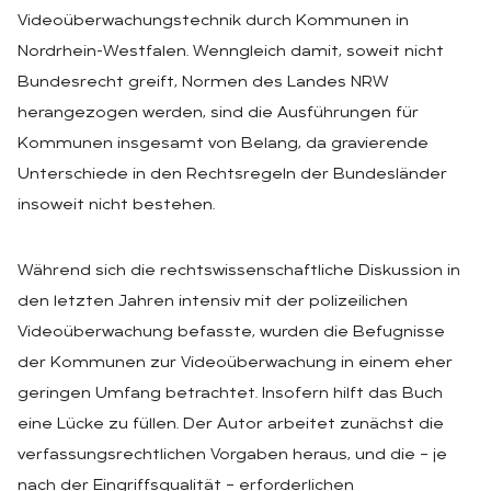
Videoüberwachungstechnik durch Kommunen in
Nordrhein-Westfalen. Wenngleich damit, soweit nicht
Bundesrecht greift, Normen des Landes NRW
herangezogen werden, sind die Ausführungen für
Kommunen insgesamt von Belang, da gravierende
Unterschiede in den Rechtsregeln der Bundesländer
insoweit nicht bestehen.
Während sich die rechtswissenschaftliche Diskussion in
den letzten Jahren intensiv mit der polizeilichen
Videoüberwachung befasste, wurden die Befugnisse
der Kommunen zur Videoüberwachung in einem eher
geringen Umfang betrachtet. Insofern hilft das Buch
eine Lücke zu füllen. Der Autor arbeitet zunächst die
verfassungsrechtlichen Vorgaben heraus, und die – je
nach der Eingriffsqualität – erforderlichen