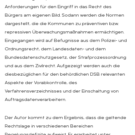
Anforderungen für den Eingriff in das Recht des
Bürgers am eigenen Bild. Sodann werden die Normen
dargestellt, die die Kommunen zu präventiven bzw.
repressiven Überwachungsmaßnahmen ermächtigen.
Eingegangen wird auf Befugnisse aus dem Polizei- und
Ordnungsrecht, dem Landesdaten- und dem
Bundesdatenschutzgesetz, der Strafprozessordnung
und aus dem Zivilrecht. Aufgezeigt werden auch die
diesbezüglichen für den behördlichen DSB relevanten
Aspekte der Vorabkontrolle, des
Verfahrensverzeichnisses und der Einschaltung von
Auftragsdatenverarbeitern.
Der Autor kommt zu dem Ergebnis, dass die geltende
Rechtslage in verschiedenen Bereichen
Regelungsdefizite aufweist. Er erarbeitet unter