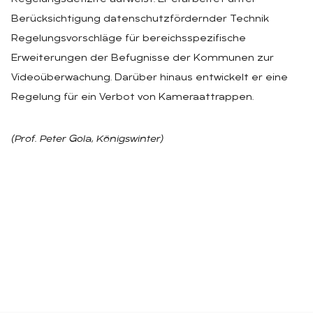
Berücksichtigung datenschutzfördernder Technik
Regelungsvorschläge für bereichsspezifische
Erweiterungen der Befugnisse der Kommunen zur
Videoüberwachung. Darüber hinaus entwickelt er eine
Regelung für ein Verbot von Kameraattrappen.
(Prof. Peter Gola, Königswinter)