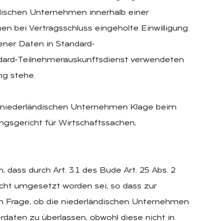
ndischen Unternehmen innerhalb einer
en bei Vertragsschluss eingeholte Einwilligung
ner Daten in Standard-
andard-Teilnehmerauskunftsdienst verwendeten
ng stehe.
 niederländischen Unternehmen Klage beim
ngsgericht für Wirtschaftssachen,
, dass durch Art. 3.1 des Bude Art. 25 Abs. 2
Recht umgesetzt worden sei, so dass zur
n Frage, ob die niederländischen Unternehmen
erdaten zu überlassen, obwohl diese nicht in