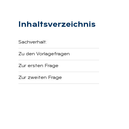
Inhaltsverzeichnis
Sachverhalt:
Zu den Vorlagefragen
Zur ersten Frage
Zur zweiten Frage