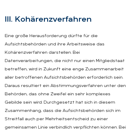
III. Ko­hä­renz­ver­fah­ren
Eine große Herausforderung dürfte für die
Aufsichtsbehörden und ihre Arbeitsweise das
Kohärenzverfahren darstellen. Bei
Datenverarbeitungen, die nicht nur einen Mitgliedstaat
betreffen, wird in Zukunft eine enge Zusammenarbeit
aller betroffenen Aufsichtsbehörden erforderlich sein.
Daraus resultiert ein Abstimmungsverfahren unter den
Behörden, das ohne Zweifel ein sehr komplexes
Gebilde sein wird. Durchgesetzt hat sich in diesem
Zusammenhang, dass die Aufsichtsbehörden sich im
Streitfall auch per Mehrheitsentscheid zu einer
gemeinsamen Linie verbindlich verpflichten können. Bei