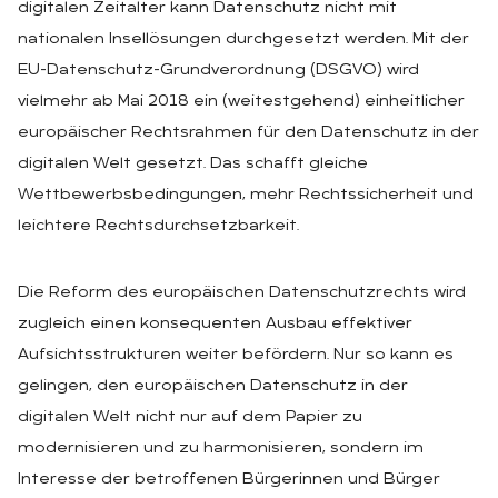
digitalen Zeitalter kann Datenschutz nicht mit
nationalen Insellösungen durchgesetzt werden. Mit der
EU-Datenschutz-Grundverordnung (DSGVO) wird
vielmehr ab Mai 2018 ein (weitestgehend) einheitlicher
europäischer Rechtsrahmen für den Datenschutz in der
digitalen Welt gesetzt. Das schafft gleiche
Wettbewerbsbedingungen, mehr Rechtssicherheit und
leichtere Rechtsdurchsetzbarkeit.
Die Reform des europäischen Datenschutzrechts wird
zugleich einen konsequenten Ausbau effektiver
Aufsichtsstrukturen weiter befördern. Nur so kann es
gelingen, den europäischen Datenschutz in der
digitalen Welt nicht nur auf dem Papier zu
modernisieren und zu harmonisieren, sondern im
Interesse der betroffenen Bürgerinnen und Bürger