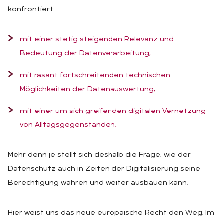
konfrontiert:
mit einer stetig steigenden Relevanz und
Bedeutung der Datenverarbeitung,
mit rasant fortschreitenden technischen
Möglichkeiten der Datenauswertung,
mit einer um sich greifenden digitalen Vernetzung
von Alltagsgegenständen.
Mehr denn je stellt sich deshalb die Frage, wie der
Datenschutz auch in Zeiten der Digitalisierung seine
Berechtigung wahren und weiter ausbauen kann.
Hier weist uns das neue europäische Recht den Weg. Im