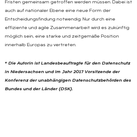
Fristen gemeinsam getroffen werden müssen. Dabei ist
auch auf nationaler Ebene eine neue Form der
Entscheidungsfindung notwendig. Nur durch eine
effiziente und agile Zusammenarbeit wird es zukünftig
möglich sein, eine starke und zeitgemäße Position
innerhalb Europas zu vertreten.
* Die Autorin ist Landesbeauftragte für den Datenschutz
in Niedersachsen und im Jahr 2017 Vorsitzende der
Konferenz der unabhängigen Datenschutzbehörden des
Bundes und der Länder (DSK).