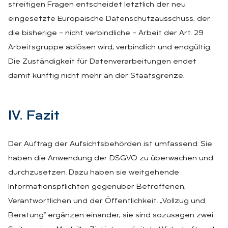
streitigen Fragen entscheidet letztlich der neu
eingesetzte Europäische Datenschutzausschuss, der
die bisherige – nicht verbindliche – Arbeit der Art. 29
Arbeitsgruppe ablösen wird, verbindlich und endgültig.
Die Zuständigkeit für Datenverarbeitungen endet
damit künftig nicht mehr an der Staatsgrenze.
IV. Fa­zit
Der Auftrag der Aufsichtsbehörden ist umfassend. Sie
haben die Anwendung der DSGVO zu überwachen und
durchzusetzen. Dazu haben sie weitgehende
Informationspflichten gegenüber Betroffenen,
Verantwortlichen und der Öffentlichkeit. „Vollzug und
Beratung“ ergänzen einander, sie sind sozusagen zwei