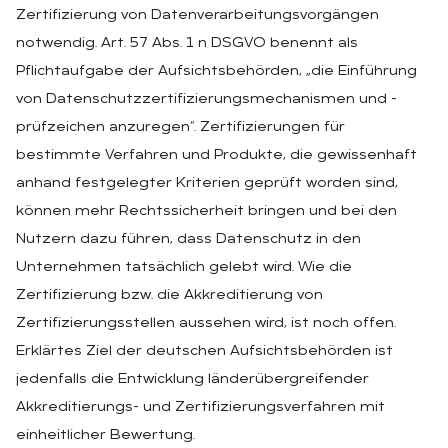
Zertifizierung von Datenverarbeitungsvorgängen
notwendig. Art. 57 Abs. 1 n DSGVO benennt als
Pflichtaufgabe der Aufsichtsbehörden, „die Einführung
von Datenschutzzertifizierungsmechanismen und -
prüfzeichen anzuregen“. Zertifizierungen für
bestimmte Verfahren und Produkte, die gewissenhaft
anhand festgelegter Kriterien geprüft worden sind,
können mehr Rechtssicherheit bringen und bei den
Nutzern dazu führen, dass Datenschutz in den
Unternehmen tatsächlich gelebt wird. Wie die
Zertifizierung bzw. die Akkreditierung von
Zertifizierungsstellen aussehen wird, ist noch offen.
Erklärtes Ziel der deutschen Aufsichtsbehörden ist
jedenfalls die Entwicklung länderübergreifender
Akkreditierungs- und Zertifizierungsverfahren mit
einheitlicher Bewertung.