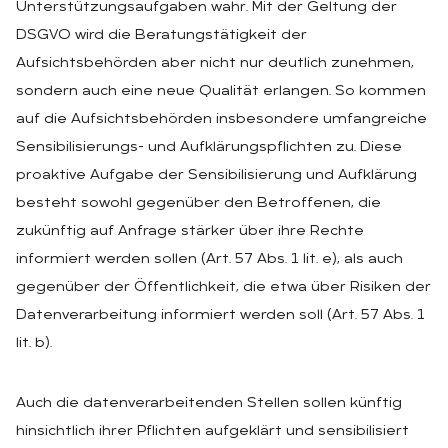
Unterstützungsaufgaben wahr. Mit der Geltung der
DSGVO wird die Beratungstätigkeit der
Aufsichtsbehörden aber nicht nur deutlich zunehmen,
sondern auch eine neue Qualität erlangen. So kommen
auf die Aufsichtsbehörden insbesondere umfangreiche
Sensibilisierungs- und Aufklärungspflichten zu. Diese
proaktive Aufgabe der Sensibilisierung und Aufklärung
besteht sowohl gegenüber den Betroffenen, die
zukünftig auf Anfrage stärker über ihre Rechte
informiert werden sollen (Art. 57 Abs. 1 lit. e), als auch
gegenüber der Öffentlichkeit, die etwa über Risiken der
Datenverarbeitung informiert werden soll (Art. 57 Abs. 1
lit. b).
Auch die datenverarbeitenden Stellen sollen künftig
hinsichtlich ihrer Pflichten aufgeklärt und sensibilisiert