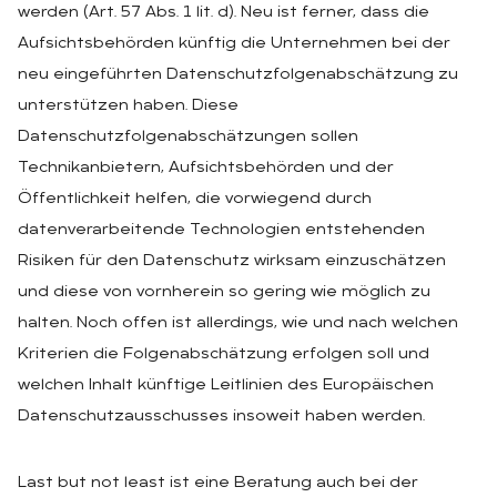
werden (Art. 57 Abs. 1 lit. d). Neu ist ferner, dass die
Aufsichtsbehörden künftig die Unternehmen bei der
neu eingeführten Datenschutzfolgenabschätzung zu
unterstützen haben. Diese
Datenschutzfolgenabschätzungen sollen
Technikanbietern, Aufsichtsbehörden und der
Öffentlichkeit helfen, die vorwiegend durch
datenverarbeitende Technologien entstehenden
Risiken für den Datenschutz wirksam einzuschätzen
und diese von vornherein so gering wie möglich zu
halten. Noch offen ist allerdings, wie und nach welchen
Kriterien die Folgenabschätzung erfolgen soll und
welchen Inhalt künftige Leitlinien des Europäischen
Datenschutzausschusses insoweit haben werden.
Last but not least ist eine Beratung auch bei der