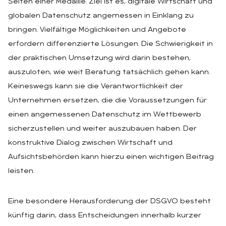
Seiten einer Medaille. Ziel ist es, digitale Wirtschaft und
globalen Datenschutz angemessen in Einklang zu
bringen. Vielfältige Möglichkeiten und Angebote
erfordern differenzierte Lösungen. Die Schwierigkeit in
der praktischen Umsetzung wird darin bestehen,
auszuloten, wie weit Beratung tatsächlich gehen kann.
Keineswegs kann sie die Verantwortlichkeit der
Unternehmen ersetzen, die die Voraussetzungen für
einen angemessenen Datenschutz im Wettbewerb
sicherzustellen und weiter auszubauen haben. Der
konstruktive Dialog zwischen Wirtschaft und
Aufsichtsbehörden kann hierzu einen wichtigen Beitrag
leisten.
Eine besondere Herausforderung der DSGVO besteht
künftig darin, dass Entscheidungen innerhalb kurzer