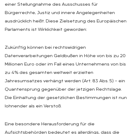
einer Stellungnahme des Ausschusses für
Bürgerrechte, Justiz und innere Angelegenheiten
ausdrücklich heißt. Diese Zielsetzung des Europäischen
Parlaments ist Wirklichkeit geworden:
Zukünftig können bei rechtswidrigen
Datenverarbeitungen Geldbußen in Höhe von bis zu 20
Millionen Euro oder im Fall eines Unternehmens von bis
zu 4% des gesamten weltweit erzielten
Jahresumsatzes verhängt werden (Art. 83 Abs. 5) – ein
Quantensprung gegenüber der jetzigen Rechtslage.
Die Einhaltung der gesetzlichen Bestimmungen ist nun
lohnender als ein Verstoß.
Eine besondere Herausforderung für die
Aufsichtsbehörden bedeutet es allerdings, dass die