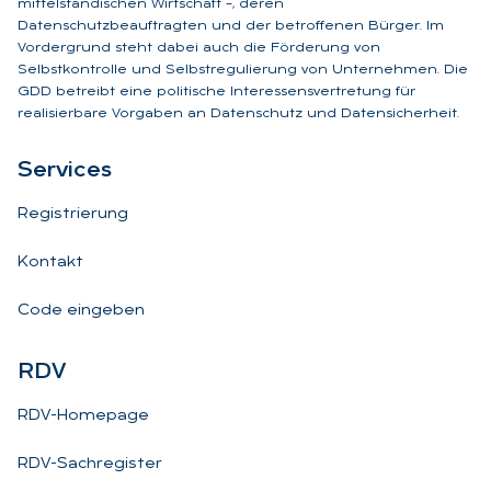
mittelständischen Wirtschaft –, deren
Datenschutzbeauftragten und der betroffenen Bürger. Im
Vordergrund steht dabei auch die Förderung von
Selbstkontrolle und Selbstregulierung von Unternehmen. Die
GDD betreibt eine politische Interessensvertretung für
realisierbare Vorgaben an Datenschutz und Datensicherheit.
Ser­vices
Registrierung
Kontakt
Code eingeben
RDV
RDV-Homepage
RDV-Sachregister