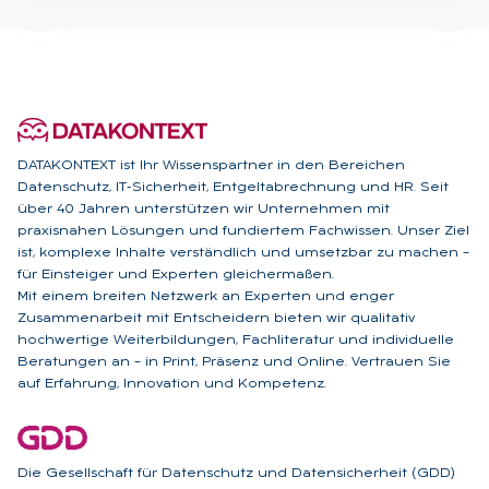
DATAKONTEXT ist Ihr Wissenspartner in den Bereichen
Datenschutz, IT-Sicherheit, Entgeltabrechnung und HR. Seit
über 40 Jahren unterstützen wir Unternehmen mit
praxisnahen Lösungen und fundiertem Fachwissen. Unser Ziel
ist, komplexe Inhalte verständlich und umsetzbar zu machen –
für Einsteiger und Experten gleichermaßen.
Mit einem breiten Netzwerk an Experten und enger
Zusammenarbeit mit Entscheidern bieten wir qualitativ
hochwertige Weiterbildungen, Fachliteratur und individuelle
Beratungen an – in Print, Präsenz und Online. Vertrauen Sie
auf Erfahrung, Innovation und Kompetenz.
Die Gesellschaft für Datenschutz und Datensicherheit (GDD)