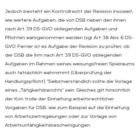
Jedoch besteht ein Kontrollrecht der Revision insoweit,
wie weitere Aufgaben, die von DSB neben den ihnen
nach Art. 39 DS-GVO obliegenden Aufgaben und
Pflichten wahrgenommen werden (vgl. Art. 38 Abs. 6 DS-
GVO: Ferner ist es Aufgabe der Revision zu prüfen, ob
der DSB die ihm nach Art. 39 DS-GVO obliegenden
Aufgaben im Rahmen seines weisungsfreien Spielraums
auch tatsächlich wahrnimmt (Überprüfung der
Handlungspflicht): “Selbstverständlich sollte die Vorlage
eines „Tätigkeitsberichts“ sein. Gleiches gilt hinsichtlich
der Kon trolle der Einhaltung arbeitsrechtlicher
Vorgaben für DSB, wie zum Beispiel auf die Einhaltung
von Arbeitszeitregelungen oder zur Vorlage von
Arbeitsunfähigkeitsbescheinigungen.