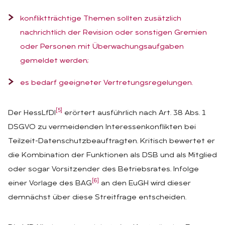
konfliktträchtige Themen sollten zusätzlich
nachrichtlich der Revision oder sonstigen Gremien
oder Personen mit Überwachungsaufgaben
gemeldet werden;
es bedarf geeigneter Vertretungsregelungen.
[5]
Der HessLfDI
erörtert ausführlich nach Art. 38 Abs. 1
DSGVO zu vermeidenden Interessenkonflikten bei
Teilzeit-Datenschutzbeauftragten. Kritisch bewertet er
die Kombination der Funktionen als DSB und als Mitglied
oder sogar Vorsitzender des Betriebsrates. Infolge
[6]
einer Vorlage des BAG
an den EuGH wird dieser
demnächst über diese Streitfrage entscheiden.