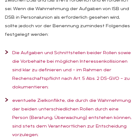
zwischen DSB und ISB stets förderlich und erforderlich
sei. Wenn die Wahrnehmung der Aufgaben von ISB und
DSB in Personalunion als erforderlich gesehen wird,
sollte jedoch vor der Benennung zumindest Folgendes
festgelegt werden:
Die Aufgaben und Schnittstellen beider Rollen sowie
die Vorbehalte bei möglichen Interessenkollisionen
sind klar zu definieren und – im Rahmen der
Rechenschaftspflicht nach Art. 5 Abs. 2 DS-GVO – zu
dokumentieren;
eventuelle Zielkonflikte, die durch die Wahrnehmung
der beiden unterschiedlichen Rollen durch eine
Person (Beratung, Überwachung) entstehen können,
sind stets dem Verantwortlichen zur Entscheidung
vorzulegen;