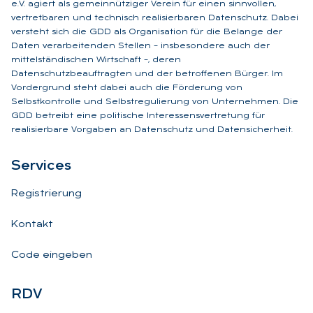
e.V. agiert als gemeinnütziger Verein für einen sinnvollen,
vertretbaren und technisch realisierbaren Datenschutz. Dabei
versteht sich die GDD als Organisation für die Belange der
Daten verarbeitenden Stellen – insbesondere auch der
mittelständischen Wirtschaft –, deren
Datenschutzbeauftragten und der betroffenen Bürger. Im
Vordergrund steht dabei auch die Förderung von
Selbstkontrolle und Selbstregulierung von Unternehmen. Die
GDD betreibt eine politische Interessensvertretung für
realisierbare Vorgaben an Datenschutz und Datensicherheit.
Ser­vices
Registrierung
Kontakt
Code eingeben
RDV