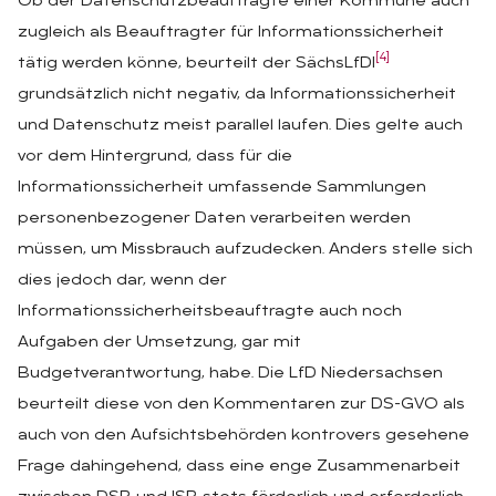
Ob der Datenschutzbeauftragte einer Kommune auch
zugleich als Beauftragter für Informationssicherheit
[4]
tätig werden könne, beurteilt der SächsLfDI
grundsätzlich nicht negativ, da Informationssicherheit
und Datenschutz meist parallel laufen. Dies gelte auch
vor dem Hintergrund, dass für die
Informationssicherheit umfassende Sammlungen
personenbezogener Daten verarbeiten werden
müssen, um Missbrauch aufzudecken. Anders stelle sich
dies jedoch dar, wenn der
Informationssicherheitsbeauftragte auch noch
Aufgaben der Umsetzung, gar mit
Budgetverantwortung, habe. Die LfD Niedersachsen
beurteilt diese von den Kommentaren zur DS-GVO als
auch von den Aufsichtsbehörden kontrovers gesehene
Frage dahingehend, dass eine enge Zusammenarbeit