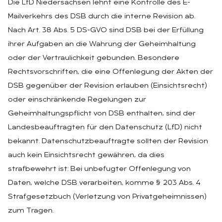
Die LfD Niedersachsen lehnt eine Kontrolle des E-
Mailverkehrs des DSB durch die interne Revision ab.
Nach Art. 38 Abs. 5 DS-GVO sind DSB bei der Erfüllung
ihrer Aufgaben an die Wahrung der Geheimhaltung
oder der Vertraulichkeit gebunden. Besondere
Rechtsvorschriften, die eine Offenlegung der Akten der
DSB gegenüber der Revision erlauben (Einsichtsrecht)
oder einschränkende Regelungen zur
Geheimhaltungspflicht von DSB enthalten, sind der
Landesbeauftragten für den Datenschutz (LfD) nicht
bekannt. Datenschutzbeauftragte sollten der Revision
auch kein Einsichtsrecht gewähren, da dies
strafbewehrt ist: Bei unbefugter Offenlegung von
Daten, welche DSB verarbeiten, komme § 203 Abs. 4
Strafgesetzbuch (Verletzung von Privatgeheimnissen)
zum Tragen.