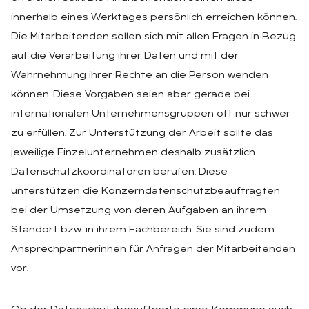
innerhalb eines Werktages persönlich erreichen können.
Die Mitarbeitenden sollen sich mit allen Fragen in Bezug
auf die Verarbeitung ihrer Daten und mit der
Wahrnehmung ihrer Rechte an die Person wenden
können. Diese Vorgaben seien aber gerade bei
internationalen Unternehmensgruppen oft nur schwer
zu erfüllen. Zur Unterstützung der Arbeit sollte das
jeweilige Einzelunternehmen deshalb zusätzlich
Datenschutzkoordinatoren berufen. Diese
unterstützen die Konzerndatenschutzbeauftragten
bei der Umsetzung von deren Aufgaben an ihrem
Standort bzw. in ihrem Fachbereich. Sie sind zudem
Ansprechpartnerinnen für Anfragen der Mitarbeitenden
vor.