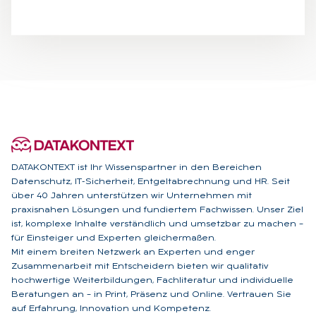
DATAKONTEXT ist Ihr Wissenspartner in den Bereichen
Datenschutz, IT-Sicherheit, Entgeltabrechnung und HR. Seit
über 40 Jahren unterstützen wir Unternehmen mit
praxisnahen Lösungen und fundiertem Fachwissen. Unser Ziel
ist, komplexe Inhalte verständlich und umsetzbar zu machen –
für Einsteiger und Experten gleichermaßen.
Mit einem breiten Netzwerk an Experten und enger
Zusammenarbeit mit Entscheidern bieten wir qualitativ
hochwertige Weiterbildungen, Fachliteratur und individuelle
Beratungen an – in Print, Präsenz und Online. Vertrauen Sie
auf Erfahrung, Innovation und Kompetenz.