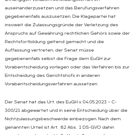
auseinanderzusetzen und das Berufungsverfahren
gegebenenfalls auszusetzen. Die Klagepartei hat
insoweit die Zulassungsgründe der Verletzung des
Anspruchs auf Gewährung rechtlichen Gehörs sowie der
Rechtsfortbildung geltend gemacht und die
Auffassung vertreten, der Senat müsse
gegebenenfalls selbst die Frage dem EuGH zur
Vorabentscheidung vorlegen oder das Verfahren bis zur
Entscheidung des Gerichtshofs in anderen
Vorabentscheidungsverfahren aussetzen.
Der Senat hat das Urt. des EuGH v. 04.05.2023 – C-
300/21 abgewartet und in seine Entscheidung über die
Nichtzulassungsbeschwerde einbezogen. Nach dem
genannten Urteil ist Art. 82 Abs. 1 DS-GVO dahin