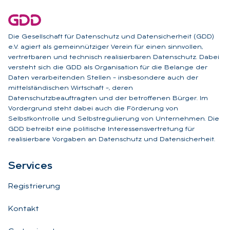
Die Gesellschaft für Datenschutz und Datensicherheit (GDD)
e.V. agiert als gemeinnütziger Verein für einen sinnvollen,
vertretbaren und technisch realisierbaren Datenschutz. Dabei
versteht sich die GDD als Organisation für die Belange der
Daten verarbeitenden Stellen – insbesondere auch der
mittelständischen Wirtschaft –, deren
Datenschutzbeauftragten und der betroffenen Bürger. Im
Vordergrund steht dabei auch die Förderung von
Selbstkontrolle und Selbstregulierung von Unternehmen. Die
GDD betreibt eine politische Interessensvertretung für
realisierbare Vorgaben an Datenschutz und Datensicherheit.
Ser­vices
Registrierung
Kontakt