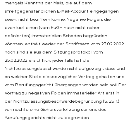
mangels Kenntnis der Mails, die auf dem
streitgegenständlichen E-Mail-Account eingegangen
seien, nicht beziffern könne. Negative Folgen, die
eventuell einen (vom EuGH noch nicht näher
definierten) immateriellen Schaden begründen
könnten, enthält weder der Schriftsatz vom 23.02.2022
noch sind sie aus dem Sitzungsprotokoll vom
25.02.2022 ersichtlich; jedenfalls hat die
Nichtzulassungsbeschwerde nicht aufgezeigt, dass und
an welcher Stelle diesbezüglicher Vortrag gehalten und
vom Berufungsgericht übergangen worden sein soll. Der
Vortrag zu negativen Folgen immaterieller Art erst in
der Nichtzulassungsbeschwerdebegründung (S. 25 f.)
vermochte eine Gehörsverletzung seitens des
Berufungsgerichts nicht zu begründen.