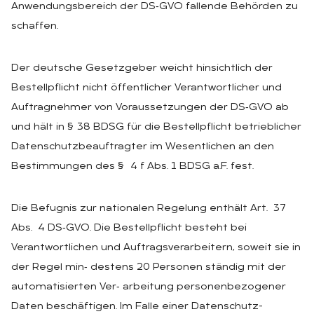
Anwendungsbereich der DS‑GVO fallende Behörden zu
schaffen.
Der deutsche Gesetzgeber weicht hinsichtlich der
Bestellpflicht nicht öffentlicher Verantwortlicher und
Auftragnehmer von Voraussetzungen der DS‑GVO ab
und hält in § 38 BDSG für die Bestellpflicht betrieblicher
Datenschutzbeauftragter im Wesentlichen an den
Bestimmungen des § 4 f Abs. 1 BDSG a.F. fest.
Die Befugnis zur nationalen Regelung enthält Art. 37
Abs. 4 DS‑GVO. Die Bestellpflicht besteht bei
Verantwortlichen und Auftragsverarbeitern, soweit sie in
der Regel min‑ destens 20 Personen ständig mit der
automatisierten Ver‑ arbeitung personenbezogener
Daten beschäftigen. Im Falle einer Datenschutz-