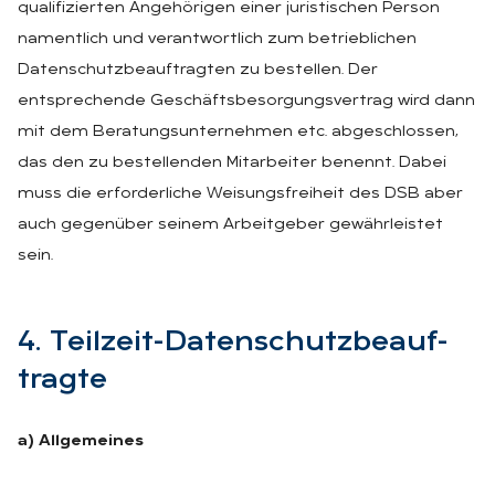
qualifizierten Angehörigen einer juristischen Person
namentlich und verantwortlich zum betrieblichen
Datenschutzbeauftragten zu bestellen. Der
entsprechende Geschäftsbesorgungsvertrag wird dann
mit dem Beratungsunternehmen etc. abgeschlossen,
das den zu bestellenden Mitarbeiter benennt. Dabei
muss die erforderliche Weisungsfreiheit des DSB aber
auch gegenüber seinem Arbeitgeber gewährleistet
sein.
4. Teil­zeit-Da­ten­schutz­be­auf­
trag­te
a) Allgemeines