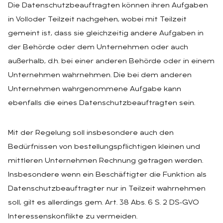
Die Datenschutzbeauftragten können ihren Aufgaben
in Volloder Teilzeit nachgehen, wobei mit Teilzeit
gemeint ist, dass sie gleichzeitig andere Aufgaben in
der Behörde oder dem Unternehmen oder auch
außerhalb, d.h. bei einer anderen Behörde oder in einem
Unternehmen wahrnehmen. Die bei dem anderen
Unternehmen wahrgenommene Aufgabe kann
ebenfalls die eines Datenschutzbeauftragten sein.
Mit der Regelung soll insbesondere auch den
Bedürfnissen von bestellungspflichtigen kleinen und
mittleren Unternehmen Rechnung getragen werden.
Insbesondere wenn ein Beschäftigter die Funktion als
Datenschutzbeauftragter nur in Teilzeit wahrnehmen
soll, gilt es allerdings gem. Art. 38 Abs. 6 S. 2 DS‑GVO
Interessenskonflikte zu vermeiden.