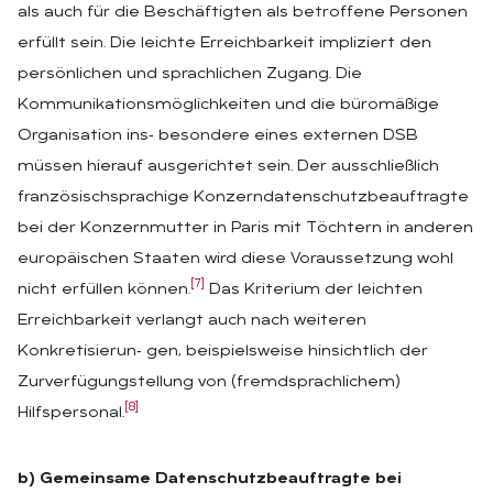
als auch für die Beschäftigten als betroffene Personen
erfüllt sein. Die leichte Erreichbarkeit impliziert den
persönlichen und sprachlichen Zugang. Die
Kommunikationsmöglichkeiten und die büromäßige
Organisation ins‑ besondere eines externen DSB
müssen hierauf ausgerichtet sein. Der ausschließlich
französischsprachige Konzerndatenschutzbeauftragte
bei der Konzernmutter in Paris mit Töchtern in anderen
europäischen Staaten wird diese Voraussetzung wohl
[7]
nicht erfüllen können.
Das Kriterium der leichten
Erreichbarkeit verlangt auch nach weiteren
Konkretisierun‑ gen, beispielsweise hinsichtlich der
Zurverfügungstellung von (fremdsprachlichem)
[8]
Hilfspersonal.
b) Gemeinsame Datenschutzbeauftragte bei