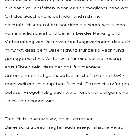
nur dann voll entfalten, wenn er sich möglichst nahe am
Ort des Geschehens befindet und nicht nur
nachträglich kontrolliert, sondern die Verantwortlichen
kontinuierlich berät und bereits bei der Planung und
Vorbereitung von Datenverarbeitungsvorhaben dadurch
mitwirkt, dass dem Datenschutz frühzeitig Rechnung
getragen wird. Als Vorteil wird für eine solche Lösung
anzuführen sein, dass der ggf. für mehrere
Unternehmen tätige „hauptberufliche“ externe DSB –
eben weil er sich hauptberuflich mit Datenschutzfragen
befasst – regelmäßig auch die erforderliche allgemeine
Fachkunde haben wird.
Fraglich ist nach wie vor, ob als externer
Datenschutzbeauftragter auch eine juristische Person