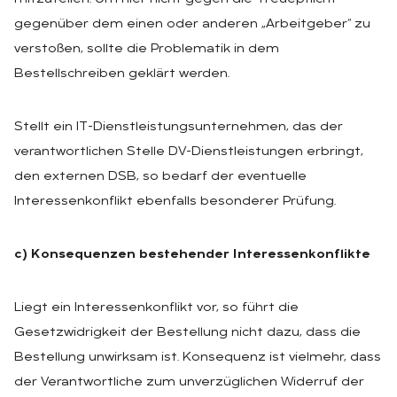
gegenüber dem einen oder anderen „Arbeitgeber“ zu
verstoßen, sollte die Problematik in dem
Bestellschreiben geklärt werden.
Stellt ein IT-Dienstleistungsunternehmen, das der
verantwortlichen Stelle DV-Dienstleistungen erbringt,
den externen DSB, so bedarf der eventuelle
Interessenkonflikt ebenfalls besonderer Prüfung.
c) Konsequenzen bestehender Interessenkonflikte
Liegt ein Interessenkonflikt vor, so führt die
Gesetzwidrigkeit der Bestellung nicht dazu, dass die
Bestellung unwirksam ist. Konsequenz ist vielmehr, dass
der Verantwortliche zum unverzüglichen Widerruf der