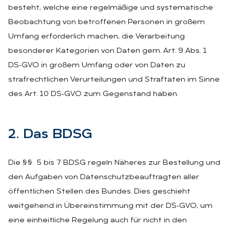
besteht, welche eine regelmäßige und systematische
Beobachtung von betroffenen Personen in großem
Umfang erforderlich machen, die Verarbeitung
besonderer Kategorien von Daten gem. Art. 9 Abs. 1
DS‑GVO in großem Umfang oder von Daten zu
strafrechtlichen Verurteilungen und Straftaten im Sinne
des Art. 10 DS‑GVO zum Gegenstand haben.
2. Das BDSG
Die §§ 5 bis 7 BDSG regeln Näheres zur Bestellung und
den Aufgaben von Datenschutzbeauftragten aller
öffentlichen Stellen des Bundes. Dies geschieht
weitgehend in Übereinstimmung mit der DS‑GVO, um
eine einheitliche Regelung auch für nicht in den