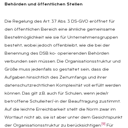
Behörden und öffentlichen Stellen
Die Regelung des Art. 37 Abs. 3 DS‑GVO eröffnet für
den öffentlichen Bereich eine ähnliche gemeinsame
Bestellmöglichkeit wie sie für Unternehmensgruppen
besteht, wobei jedoch offenbleibt, wie die bei der
Benennung des DSB ko‑ operierenden Behörden
verbunden sein müssen. Die Organisationsstruktur und
Größe muss jedenfalls so gestaltet sein, dass die
Aufgaben hinsichtlich des Zeitumfangs und ihrer
datenschutzrechtlichen Komplexität voll erfüllt werden
können. Das gilt z.B. auch für Schulen, wenn jede/r
betroffene Schulleiter/-in der Beauftragung zustimmt.
Auf die leichte Erreichbarkeit stellt die Norm zwar im
Wortlaut nicht ab, sie ist aber unter dem Gesichtspunkt
[9]
der Organisationsstruktur zu berücksichtigen.
Für