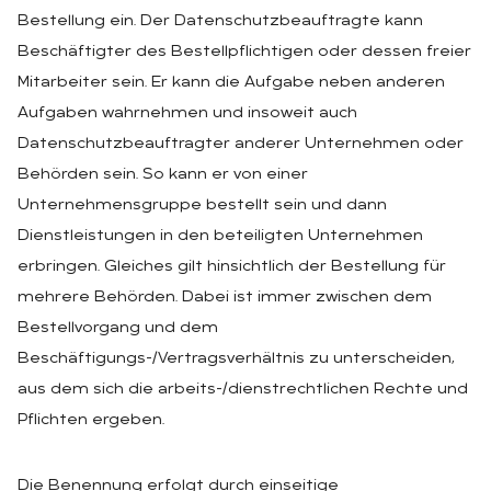
Bestellung ein. Der Datenschutzbeauftragte kann
Beschäftigter des Bestellpflichtigen oder dessen freier
Mitarbeiter sein. Er kann die Aufgabe neben anderen
Aufgaben wahrnehmen und insoweit auch
Datenschutzbeauftragter anderer Unternehmen oder
Behörden sein. So kann er von einer
Unternehmensgruppe bestellt sein und dann
Dienstleistungen in den beteiligten Unternehmen
erbringen. Gleiches gilt hinsichtlich der Bestellung für
mehrere Behörden. Dabei ist immer zwischen dem
Bestellvorgang und dem
Beschäftigungs-/Vertragsverhältnis zu unterscheiden,
aus dem sich die arbeits-/dienstrechtlichen Rechte und
Pflichten ergeben.
Die Benennung erfolgt durch einseitige