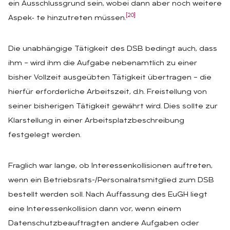
ein Ausschlussgrund sein, wobei dann aber noch weitere
[20]
Aspek‑ te hinzutreten müssen.
Die unabhängige Tätigkeit des DSB bedingt auch, dass
ihm – wird ihm die Aufgabe nebenamtlich zu einer
bisher Vollzeit ausgeübten Tätigkeit übertragen – die
hierfür erforderliche Arbeitszeit, d.h. Freistellung von
seiner bisherigen Tätigkeit gewährt wird. Dies sollte zur
Klarstellung in einer Arbeitsplatzbeschreibung
festgelegt werden.
Fraglich war lange, ob Interessenkollisionen auftreten,
wenn ein Betriebsrats-/Personalratsmitglied zum DSB
bestellt werden soll. Nach Auffassung des EuGH liegt
eine Interessenkollision dann vor, wenn einem
Datenschutzbeauftragten andere Aufgaben oder