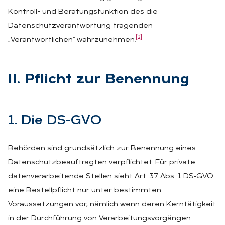
Kontroll- und Beratungsfunktion des die
Datenschutzverantwortung tragenden
[2]
„Verantwortlichen“ wahrzunehmen.
II. Pflicht zur Be­nen­nung
1. Die DS-GVO
Behörden sind grundsätzlich zur Benennung eines
Datenschutzbeauftragten verpflichtet. Für private
datenverarbeitende Stellen sieht Art. 37 Abs. 1 DS‑GVO
eine Bestellpflicht nur unter bestimmten
Voraussetzungen vor, nämlich wenn deren Kerntätigkeit
in der Durchführung von Verarbeitungsvorgängen