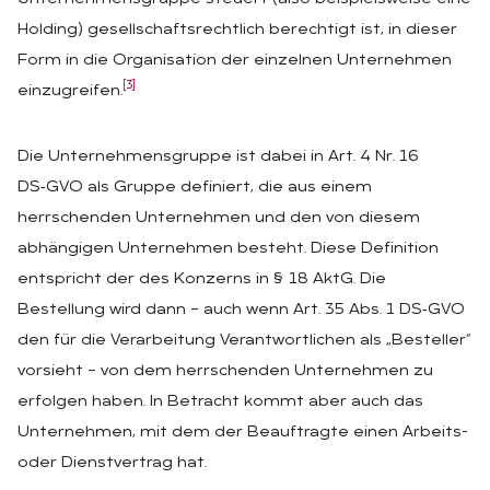
Holding) gesellschaftsrechtlich berechtigt ist, in dieser
Form in die Organisation der einzelnen Unternehmen
[3]
einzugreifen.
Die Unternehmensgruppe ist dabei in Art. 4 Nr. 16
DS‑GVO als Gruppe definiert, die aus einem
herrschenden Unternehmen und den von diesem
abhängigen Unternehmen besteht. Diese Definition
entspricht der des Konzerns in § 18 AktG. Die
Bestellung wird dann – auch wenn Art. 35 Abs. 1 DS‑GVO
den für die Verarbeitung Verantwortlichen als „Besteller“
vorsieht – von dem herrschenden Unternehmen zu
erfolgen haben. In Betracht kommt aber auch das
Unternehmen, mit dem der Beauftragte einen Arbeits-
oder Dienstvertrag hat.