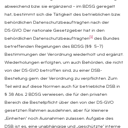
abweichend bzw. sie ergänzend – im BDSG geregelt
hat, bestimmt sich die Tätigkeit des betrieblichen bzw.
behördlichen Datenschutzbeauftragten nach der
DS‑GVO. Der nationale Gesetzgeber hat in den
[1]
behördlichen Datenschutzbeauftragten
des Bundes
betreffenden Regelungen des BDSG (§§ 5–7)
Bestimmungen der Verordnung wiederholt und ergänzt.
Wiederholungen erfolgten, um auch Behörden, die nicht
von der DS‑GVO betroffen sind, zu einer DSB-
Bestellung gem. der Verordnung zu verpflichten. Zum
Teil wird auf diese Normen auch für betriebliche DSB in
§ 38 Abs. 2 BDSG verwiesen, die für den privaten
Bereich die Bestellpflicht über den von der DS‑GVO
gesetzten Rahmen ausdehnen, aber für kleinere
„Einheiten“ noch Ausnahmen zulassen. Aufgabe des
DSB ist es, eine unabhängige und „geschützte“ interne