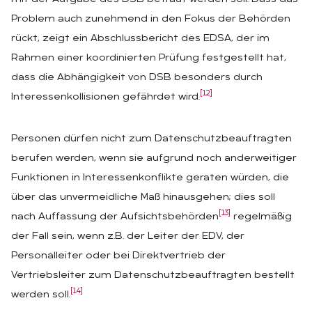
Problem auch zunehmend in den Fokus der Behörden
rückt, zeigt ein Abschlussbericht des EDSA, der im
Rahmen einer koordinierten Prüfung festgestellt hat,
dass die Abhängigkeit von DSB besonders durch
[12]
Interessenkollisionen gefährdet wird.
Personen dürfen nicht zum Datenschutzbeauftragten
berufen werden, wenn sie aufgrund noch anderweitiger
Funktionen in Interessenkonflikte geraten würden, die
über das unvermeidliche Maß hinausgehen; dies soll
[13]
nach Auffassung der Aufsichtsbehörden
regelmäßig
der Fall sein, wenn z.B. der Leiter der EDV, der
Personalleiter oder bei Direktvertrieb der
Vertriebsleiter zum Datenschutzbeauftragten bestellt
[14]
werden soll.