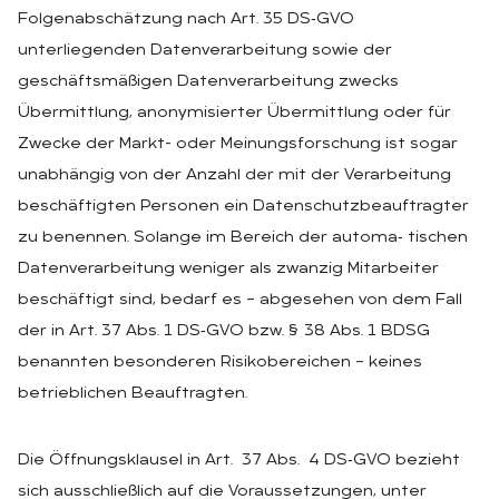
Folgenabschätzung nach Art. 35 DS‑GVO
unterliegenden Datenverarbeitung sowie der
geschäftsmäßigen Datenverarbeitung zwecks
Übermittlung, anonymisierter Übermittlung oder für
Zwecke der Markt- oder Meinungsforschung ist sogar
unabhängig von der Anzahl der mit der Verarbeitung
beschäftigten Personen ein Datenschutzbeauftragter
zu benennen. Solange im Bereich der automa‑ tischen
Datenverarbeitung weniger als zwanzig Mitarbeiter
beschäftigt sind, bedarf es – abgesehen von dem Fall
der in Art. 37 Abs. 1 DS‑GVO bzw. § 38 Abs. 1 BDSG
benannten besonderen Risikobereichen – keines
betrieblichen Beauftragten.
Die Öffnungsklausel in Art. 37 Abs. 4 DS‑GVO bezieht
sich ausschließlich auf die Voraussetzungen, unter