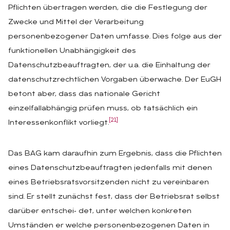
Pflichten übertragen werden, die die Festlegung der
Zwecke und Mittel der Verarbeitung
personenbezogener Daten umfasse. Dies folge aus der
funktionellen Unabhängigkeit des
Datenschutzbeauftragten, der u.a. die Einhaltung der
datenschutzrechtlichen Vorgaben überwache. Der EuGH
betont aber, dass das nationale Gericht
einzelfallabhängig prüfen muss, ob tatsächlich ein
[21]
Interessenkonflikt vorliegt.
Das BAG kam daraufhin zum Ergebnis, dass die Pflichten
eines Datenschutzbeauftragten jedenfalls mit denen
eines Betriebsratsvorsitzenden nicht zu vereinbaren
sind. Er stellt zunächst fest, dass der Betriebsrat selbst
darüber entschei‑ det, unter welchen konkreten
Umständen er welche personenbezogenen Daten in