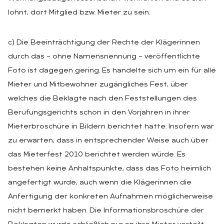
lohnt, dort Mitglied bzw. Mieter zu sein.
c) Die Beeinträchtigung der Rechte der Klägerinnen
durch das – ohne Namensnennung – veröffentlichte
Foto ist dagegen gering. Es handelte sich um ein für alle
Mieter und Mitbewohner zugängliches Fest, über
welches die Beklagte nach den Feststellungen des
Berufungsgerichts schon in den Vorjahren in ihrer
Mieterbroschüre in Bildern berichtet hatte. Insofern war
zu erwarten, dass in entsprechender Weise auch über
das Mieterfest 2010 berichtet werden würde. Es
bestehen keine Anhaltspunkte, dass das Foto heimlich
angefertigt wurde, auch wenn die Klägerinnen die
Anfertigung der konkreten Aufnahmen möglicherweise
nicht bemerkt haben. Die Informationsbroschüre der