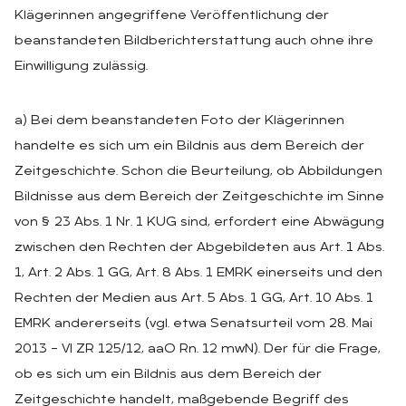
Klägerinnen angegriffene Veröffentlichung der
beanstandeten Bildberichterstattung auch ohne ihre
Einwilligung zulässig.
a) Bei dem beanstandeten Foto der Klägerinnen
handelte es sich um ein Bildnis aus dem Bereich der
Zeitgeschichte. Schon die Beurteilung, ob Abbildungen
Bildnisse aus dem Bereich der Zeitgeschichte im Sinne
von § 23 Abs. 1 Nr. 1 KUG sind, erfordert eine Abwägung
zwischen den Rechten der Abgebildeten aus Art. 1 Abs.
1, Art. 2 Abs. 1 GG, Art. 8 Abs. 1 EMRK einerseits und den
Rechten der Medien aus Art. 5 Abs. 1 GG, Art. 10 Abs. 1
EMRK andererseits (vgl. etwa Senatsurteil vom 28. Mai
2013 – VI ZR 125/12, aaO Rn. 12 mwN). Der für die Frage,
ob es sich um ein Bildnis aus dem Bereich der
Zeitgeschichte handelt, maßgebende Begriff des