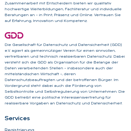
Zusammenarbeit mit Entscheidern bieten wir qualitativ
hochwertige Weiterbildungen, Fachliteratur und individuelle
Beratungen an – in Print, Präsenz und Online. Vertrauen Sie
auf Erfahrung, Innovation und Kompetenz.
Die Gesellschaft für Datenschutz und Datensicherheit (GDD)
e.V. agiert als gemeinnütziger Verein für einen sinnvollen,
vertretbaren und technisch realisierbaren Datenschutz. Dabei
versteht sich die GDD als Organisation für die Belange der
Daten verarbeitenden Stellen – insbesondere auch der
mittelständischen Wirtschaft –, deren
Datenschutzbeauftragten und der betroffenen Bürger. Im
Vordergrund steht dabei auch die Förderung von
Selbstkontrolle und Selbstregulierung von Unternehmen. Die
GDD betreibt eine politische Interessensvertretung für
realisierbare Vorgaben an Datenschutz und Datensicherheit.
Ser­vices
Registrierung