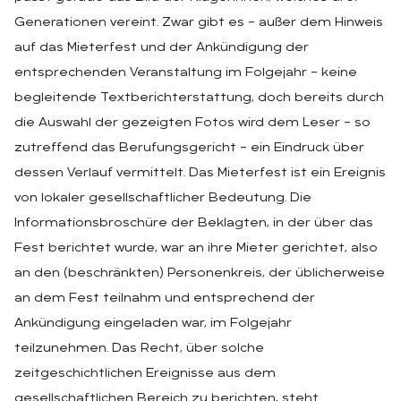
Generationen vereint. Zwar gibt es – außer dem Hinweis
auf das Mieterfest und der Ankündigung der
entsprechenden Veranstaltung im Folgejahr – keine
begleitende Textberichterstattung, doch bereits durch
die Auswahl der gezeigten Fotos wird dem Leser – so
zutreffend das Berufungsgericht – ein Eindruck über
dessen Verlauf vermittelt. Das Mieterfest ist ein Ereignis
von lokaler gesellschaftlicher Bedeutung. Die
Informationsbroschüre der Beklagten, in der über das
Fest berichtet wurde, war an ihre Mieter gerichtet, also
an den (beschränkten) Personenkreis, der üblicherweise
an dem Fest teilnahm und entsprechend der
Ankündigung eingeladen war, im Folgejahr
teilzunehmen. Das Recht, über solche
zeitgeschichtlichen Ereignisse aus dem
gesellschaftlichen Bereich zu berichten, steht