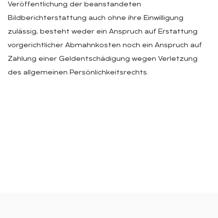
Veröffentlichung der beanstandeten
Bildberichterstattung auch ohne ihre Einwilligung
zulässig, besteht weder ein Anspruch auf Erstattung
vorgerichtlicher Abmahnkosten noch ein Anspruch auf
Zahlung einer Geldentschädigung wegen Verletzung
des allgemeinen Persönlichkeitsrechts.