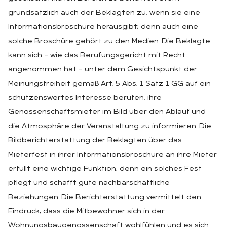
grundsätzlich auch der Beklagten zu, wenn sie eine
Informationsbroschüre herausgibt; denn auch eine
solche Broschüre gehört zu den Medien. Die Beklagte
kann sich – wie das Berufungsgericht mit Recht
angenommen hat – unter dem Gesichtspunkt der
Meinungsfreiheit gemäß Art. 5 Abs. 1 Satz 1 GG auf ein
schützenswertes Interesse berufen, ihre
Genossenschaftsmieter im Bild über den Ablauf und
die Atmosphäre der Veranstaltung zu informieren. Die
Bildberichterstattung der Beklagten über das
Mieterfest in ihrer Informationsbroschüre an ihre Mieter
erfüllt eine wichtige Funktion, denn ein solches Fest
pflegt und schafft gute nachbarschaftliche
Beziehungen. Die Berichterstattung vermittelt den
Eindruck, dass die Mitbewohner sich in der
Wohnungsbaugenossenschaft wohlfühlen und es sich