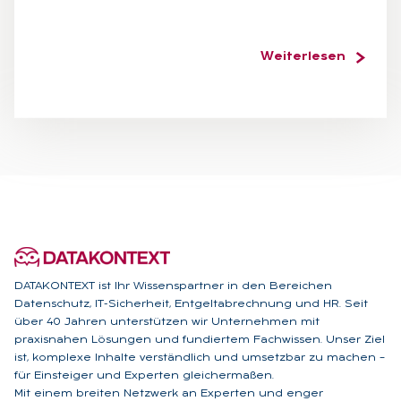
Weiterlesen
DATAKONTEXT ist Ihr Wissenspartner in den Bereichen
Datenschutz, IT-Sicherheit, Entgeltabrechnung und HR. Seit
über 40 Jahren unterstützen wir Unternehmen mit
praxisnahen Lösungen und fundiertem Fachwissen. Unser Ziel
ist, komplexe Inhalte verständlich und umsetzbar zu machen –
für Einsteiger und Experten gleichermaßen.
Mit einem breiten Netzwerk an Experten und enger