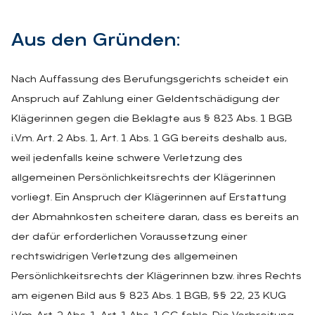
Aus den Grün­den:
Nach Auffassung des Berufungsgerichts scheidet ein
Anspruch auf Zahlung einer Geldentschädigung der
Klägerinnen gegen die Beklagte aus § 823 Abs. 1 BGB
i.V.m. Art. 2 Abs. 1, Art. 1 Abs. 1 GG bereits deshalb aus,
weil jedenfalls keine schwere Verletzung des
allgemeinen Persönlichkeitsrechts der Klägerinnen
vorliegt. Ein Anspruch der Klägerinnen auf Erstattung
der Abmahnkosten scheitere daran, dass es bereits an
der dafür erforderlichen Voraussetzung einer
rechtswidrigen Verletzung des allgemeinen
Persönlichkeitsrechts der Klägerinnen bzw. ihres Rechts
am eigenen Bild aus § 823 Abs. 1 BGB, §§ 22, 23 KUG