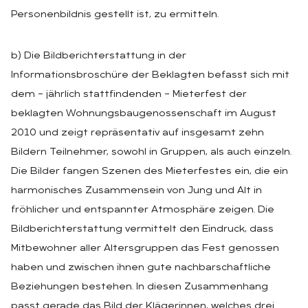
Personenbildnis gestellt ist, zu ermitteln.
b) Die Bildberichterstattung in der
Informationsbroschüre der Beklagten befasst sich mit
dem – jährlich stattfindenden – Mieterfest der
beklagten Wohnungsbaugenossenschaft im August
2010 und zeigt repräsentativ auf insgesamt zehn
Bildern Teilnehmer, sowohl in Gruppen, als auch einzeln.
Die Bilder fangen Szenen des Mieterfestes ein, die ein
harmonisches Zusammensein von Jung und Alt in
fröhlicher und entspannter Atmosphäre zeigen. Die
Bildberichterstattung vermittelt den Eindruck, dass
Mitbewohner aller Altersgruppen das Fest genossen
haben und zwischen ihnen gute nachbarschaftliche
Beziehungen bestehen. In diesen Zusammenhang
passt gerade das Bild der Klägerinnen, welches drei