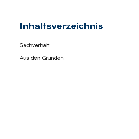
Inhaltsverzeichnis
Sachverhalt:
Aus den Gründen: