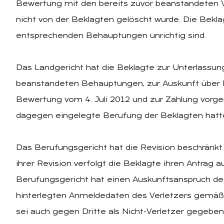
Bewertung mit den bereits zuvor beanstandeten V
nicht von der Beklagten gelöscht wurde. Die Beklag
entsprechenden Behauptungen unrichtig sind.
Das Landgericht hat die Beklagte zur Unterlassun
beanstandeten Behauptungen, zur Auskunft über 
Bewertung vom 4. Juli 2012 und zur Zahlung vorgeri
dagegen eingelegte Berufung der Beklagten hatte
Das Berufungsgericht hat die Revision beschränkt
ihrer Revision verfolgt die Beklagte ihren Antrag 
Berufungsgericht hat einen Auskunftsanspruch des 
hinterlegten Anmeldedaten des Verletzers gemäß 
sei auch gegen Dritte als Nicht-Verletzer gegeben