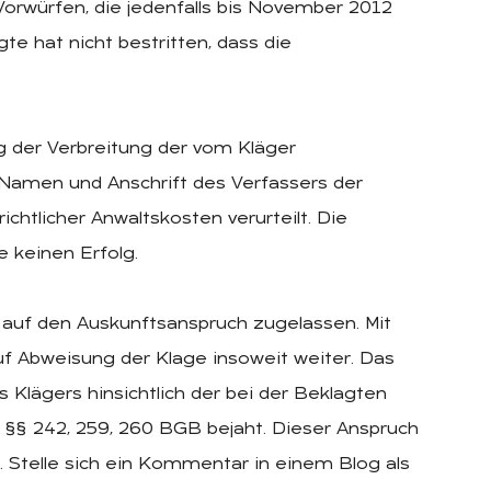
orwürfen, die jedenfalls bis November 2012
te hat nicht bestritten, dass die
g der Verbreitung der vom Kläger
Namen und Anschrift des Verfassers der
chtlicher Anwaltskosten verurteilt. Die
 keinen Erfolg.
 auf den Auskunftsanspruch zugelassen. Mit
auf Abweisung der Klage insoweit weiter. Das
Klägers hinsichtlich der bei der Beklagten
§§ 242, 259, 260 BGB bejaht. Dieser Anspruch
. Stelle sich ein Kommentar in einem Blog als