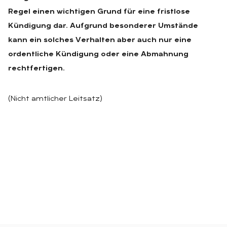
Regel einen wichtigen Grund für eine fristlose
Kündigung dar. Aufgrund besonderer Umstände
kann ein solches Verhalten aber auch nur eine
ordentliche Kündigung oder eine Abmahnung
rechtfertigen.
(Nicht amtlicher Leitsatz)