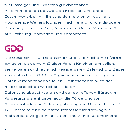
für Einsteiger und Experten gleichermaßen.
Mit einem breiten Netzwerk an Experten und enger
Zusammenarbeit mit Entscheidern bieten wir qualitativ
hochwertige Weiterbildungen, Fachliteratur und individuelle
Beratungen an – in Print, Präsenz und Online. Vertrauen Sie
auf Erfahrung, Innovation und Kompetenz.
Die Gesellschaft für Datenschutz und Datensicherheit (GDD)
e.V. agiert als gemeinnütziger Verein für einen sinnvollen,
vertretbaren und technisch realisierbaren Datenschutz. Dabei
versteht sich die GDD als Organisation für die Belange der
Daten verarbeitenden Stellen – insbesondere auch der
mittelständischen Wirtschaft –, deren
Datenschutzbeauftragten und der betroffenen Bürger. Im
Vordergrund steht dabei auch die Förderung von
Selbstkontrolle und Selbstregulierung von Unternehmen. Die
GDD betreibt eine politische Interessensvertretung für
realisierbare Vorgaben an Datenschutz und Datensicherheit.