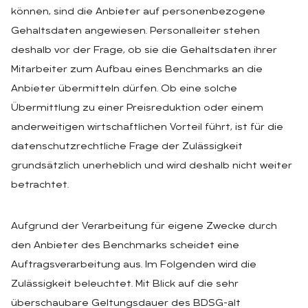
können, sind die Anbieter auf personenbezogene
Gehaltsdaten angewiesen. Personalleiter stehen
deshalb vor der Frage, ob sie die Gehaltsdaten ihrer
Mitarbeiter zum Aufbau eines Benchmarks an die
Anbieter übermitteln dürfen. Ob eine solche
Übermittlung zu einer Preisreduktion oder einem
anderweitigen wirtschaftlichen Vorteil führt, ist für die
datenschutzrechtliche Frage der Zulässigkeit
grundsätzlich unerheblich und wird deshalb nicht weiter
betrachtet.
Aufgrund der Verarbeitung für eigene Zwecke durch
den Anbieter des Benchmarks scheidet eine
Auftragsverarbeitung aus. Im Folgenden wird die
Zulässigkeit beleuchtet. Mit Blick auf die sehr
überschaubare Geltungsdauer des BDSG-alt