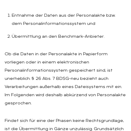
Entnahme der Daten aus der Personalakte bzw.
dem Personalinformationssystem und
Übermittlung an den Benchmark-Anbieter.
Ob die Daten in der Personalakte in Papierform
vorliegen oder in einem elektronischen
Personalinformationssystem gespeichert sind, ist
unerheblich. § 26 Abs. 7 BDSG-neu bezieht auch
Verarbeitungen außerhalb eines Dateisystems mit ein.
Im Folgenden wird deshalb abkürzend von Personalakte
gesprochen.
Findet sich für eine der Phasen keine Rechtsgrundlage,
ist die Übermittlung in Gänze unzulässig. Grundsätzlich