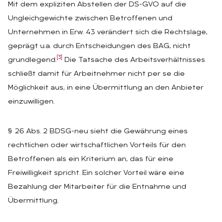
Mit dem expliziten Abstellen der DS-GVO auf die
Ungleichgewichte zwischen Betroffenen und
Unternehmen in Erw. 43 verändert sich die Rechtslage,
geprägt u.a. durch Entscheidungen des BAG, nicht
[3]
grundlegend.
Die Tatsache des Arbeitsverhältnisses
schließt damit für Arbeitnehmer nicht per se die
Möglichkeit aus, in eine Übermittlung an den Anbieter
einzuwilligen.
§ 26 Abs. 2 BDSG-neu sieht die Gewährung eines
rechtlichen oder wirtschaftlichen Vorteils für den
Betroffenen als ein Kriterium an, das für eine
Freiwilligkeit spricht. Ein solcher Vorteil wäre eine
Bezahlung der Mitarbeiter für die Entnahme und
Übermittlung.