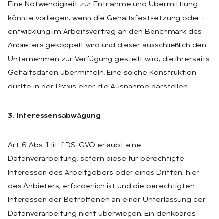
Eine Notwendigkeit zur Entnahme und Übermittlung
könnte vorliegen, wenn die Gehaltsfestsetzung oder -
entwicklung im Arbeitsvertrag an den Benchmark des
Anbieters gekoppelt wird und dieser ausschließlich den
Unternehmen zur Verfügung gestellt wird, die ihrerseits
Gehaltsdaten übermitteln. Eine solche Konstruktion
dürfte in der Praxis eher die Ausnahme darstellen.
3. Interessensabwägung
Art. 6 Abs. 1 lit. f DS-GVO erlaubt eine
Datenverarbeitung, sofern diese für berechtigte
Interessen des Arbeitgebers oder eines Dritten, hier
des Anbieters, erforderlich ist und die berechtigten
Interessen der Betroffenen an einer Unterlassung der
Datenverarbeitung nicht überwiegen. Ein denkbares