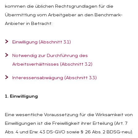
kommen die üblichen Rechtsgrundlagen für die
Übermittlung vom Arbeitgeber an den Benchmark-
Anbieter in Betracht:
Einwilligung (Abschnitt 3.1)
Notwendig zur Durchführung des
Arbeitsverhältnisses (Abschnitt 3.2)
Interessensabwägung (Abschnitt 3.3)
1. Einwilligung
Eine wesentliche Voraussetzung für die Wirksamkeit von
Einwilligungen ist die Freiwilligkeit ihrer Erteilung (Art. 7
Abs. 4 und Erw. 43 DS-GVO sowie § 26 Abs. 2 BDSG-neu).