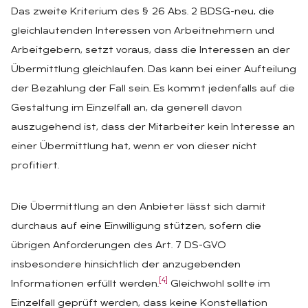
Das zweite Kriterium des § 26 Abs. 2 BDSG-neu, die
gleichlautenden Interessen von Arbeitnehmern und
Arbeitgebern, setzt voraus, dass die Interessen an der
Übermittlung gleichlaufen. Das kann bei einer Aufteilung
der Bezahlung der Fall sein. Es kommt jedenfalls auf die
Gestaltung im Einzelfall an, da generell davon
auszugehend ist, dass der Mitarbeiter kein Interesse an
einer Übermittlung hat, wenn er von dieser nicht
profitiert.
Die Übermittlung an den Anbieter lässt sich damit
durchaus auf eine Einwilligung stützen, sofern die
übrigen Anforderungen des Art. 7 DS-GVO
insbesondere hinsichtlich der anzugebenden
[4]
Informationen erfüllt werden.
Gleichwohl sollte im
Einzelfall geprüft werden, dass keine Konstellation