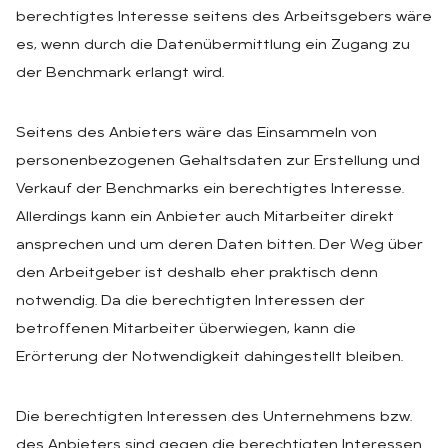
berechtigtes Interesse seitens des Arbeitsgebers wäre
es, wenn durch die Datenübermittlung ein Zugang zu
der Benchmark erlangt wird.
Seitens des Anbieters wäre das Einsammeln von
personenbezogenen Gehaltsdaten zur Erstellung und
Verkauf der Benchmarks ein berechtigtes Interesse.
Allerdings kann ein Anbieter auch Mitarbeiter direkt
ansprechen und um deren Daten bitten. Der Weg über
den Arbeitgeber ist deshalb eher praktisch denn
notwendig. Da die berechtigten Interessen der
betroffenen Mitarbeiter überwiegen, kann die
Erörterung der Notwendigkeit dahingestellt bleiben.
Die berechtigten Interessen des Unternehmens bzw.
des Anbieters sind gegen die berechtigten Interessen