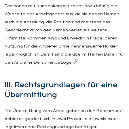
Positionen mit Kundenkontakt reicht dazu häufig die
Webseite des Arbeitgebers aus, da sie neben Namen
auch die Abteilung, die Position und meistens das
Geschlecht durch den Namen verrät. Als weitere
Hilfsmittel kommen Xing und LinkedIn in Frage, deren
Nutzung für die Anbieter ohne nennenswerte Hürden
legal möglich ist. Damit sind die übermittelten Daten für
[2]
den Anbieter personenbezogen.
III. Rechts­grund­la­gen für eine
Über­mitt­lung
Die Übermittlung vom Arbeitgeber an den Benchmark-
Anbieter gliedert sich in zwei Phasen, die jeweils eine
legitimierende Rechtsgrundlage benötigen: