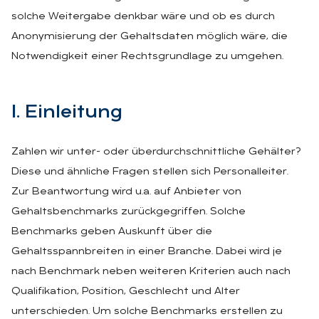
solche Weitergabe denkbar wäre und ob es durch
Anonymisierung der Gehaltsdaten möglich wäre, die
Notwendigkeit einer Rechtsgrundlage zu umgehen.
I. Ein­lei­tung
Zahlen wir unter- oder überdurchschnittliche Gehälter?
Diese und ähnliche Fragen stellen sich Personalleiter.
Zur Beantwortung wird u.a. auf Anbieter von
Gehaltsbenchmarks zurückgegriffen. Solche
Benchmarks geben Auskunft über die
Gehaltsspannbreiten in einer Branche. Dabei wird je
nach Benchmark neben weiteren Kriterien auch nach
Qualifikation, Position, Geschlecht und Alter
unterschieden. Um solche Benchmarks erstellen zu