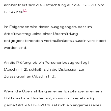
konzentriert sich die Betrachtung auf die DS-GVO i.V.m.
[1].
BDSG-neu
Im Folgenden wird davon ausgegangen, dass im
Arbeitsvertrag keine einer Übermittlung
entgegenstehenden Vertraulichkeitsklauseln vereinbart
worden sind.
An die Prüfung, ob ein Personenbezug vorliegt
(Abschnitt 2), schließt sich die Diskussion zur
Zulässigkeit an (Abschnitt 3).
Wenn die Übermittlung an einen Empfänger in einem
Drittstaat stattfinden soll, muss dort regelmäßig
gemäß Art. 44 DS-GVO zusätzlich ein angemessenes