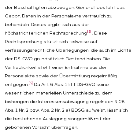
der Beschäftigten abzuwägen. Generell besteht das
Gebot, Daten in der Personalakte vertraulich zu
behandeln. Dieses ergibt sich aus der
[5]
höchstrichterlichen Rechtsprechung
. Diese
Rechtsprechung stützt sich teilweise auf
verfassungsrechtliche Überlegungen, die auch im Lichte
der DS-GVO grundsätzlich Bestand haben. Die
Vertraulichkeit steht einer Entnahme aus der
Personalakte sowie der Übermittlung regelmäßig
[6]
entgegen.
Da Art. 6 Abs. 1 lit f DS-GVO keine
wesentlichen materiellen Unterschiede zu dem
bisherigen die Interessensabwägung regelnden § 28
Abs. 1 Nr. 2 bzw. Abs. 2 Nr. 2 a) BDSG aufweist, lässt sich
die bestehende Auslegung sinngemäß mit der
gebotenen Vorsicht übertragen.