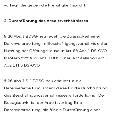
vorliegt, die gegen die Freiwilligkeit spricht.
2. Durchführung des Arbeitsverhältnisses
§ 26 Abs. 1 BDSG-neu regelt die Zulässigkeit einer
Datenverarbeitung im Beschäftigungsverhältnis unter
Nutzung der Öffnungsklausel in Art. 88 Abs. 1 DS-GVO.
Insofern tritt § 26 Abs. 1 BDSG-neu an Stelle von Art. 6
Abs. 1 lit b DS-GVO.
§ 26 Abs. 1 S. 1 BDSG-neu erlaubt u.a. die
Datenverarbeitung, sofern diese für die Durchführung
des Beschäftigungsverhältnisses erforderlich ist. Der
Bezugspunkt ist der Arbeitsvertrag. Eine
Datenverarbeitung, die für die Durchführung eines