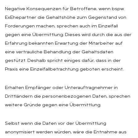
Negative Konsequenzen für Betroffene, wenn bspw.
ExEhepartner die Gehaltshöhe zum Gegenstand von
Forderungen machen, sprechen auch im Einzelfall
gegen eine Übermittlung. Dieses wird durch die aus der
Erfahrung bekannten Erwartung der Mitarbeiter auf
eine vertrauliche Behandlung der Gehaltsdaten
gestützt. Deshalb spricht einiges dafür, dass in der
Praxis eine Einzelfallbetrachtung geboten erscheint.
Erhalten Empfänger oder Unterauftragnehmer in
Drittländern die personenbezogenen Daten, sprechen
weitere Gründe gegen eine Übermittlung.
Selbst wenn die Daten vor der Übermittlung
anonymisiert werden würden, wäre die Entnahme aus