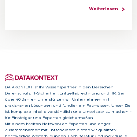
Weiterlesen
DATAKONTEXT ist Ihr Wissenspartner in den Bereichen
Datenschutz, IT-Sicherheit, Entgeltabrechnung und HR. Seit
über 40 Jahren unterstützen wir Unternehmen mit
praxisnahen Lösungen und fundiertem Fachwissen. Unser Ziel
ist, komplexe Inhalte verständlich und umsetzbar zu machen –
für Einsteiger und Experten gleichermaßen.
Mit einem breiten Netzwerk an Experten und enger
Zusammenarbeit mit Entscheidern bieten wir qualitativ
hochwertige Weiterbildungen, Fachliteratur und individuelle