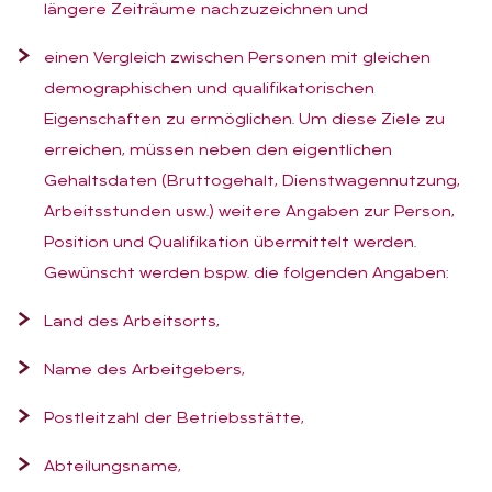
längere Zeiträume nachzuzeichnen und
einen Vergleich zwischen Personen mit gleichen
demographischen und qualifikatorischen
Eigenschaften zu ermöglichen. Um diese Ziele zu
erreichen, müssen neben den eigentlichen
Gehaltsdaten (Bruttogehalt, Dienstwagennutzung,
Arbeitsstunden usw.) weitere Angaben zur Person,
Position und Qualifikation übermittelt werden.
Gewünscht werden bspw. die folgenden Angaben:
Land des Arbeitsorts,
Name des Arbeitgebers,
Postleitzahl der Betriebsstätte,
Abteilungsname,