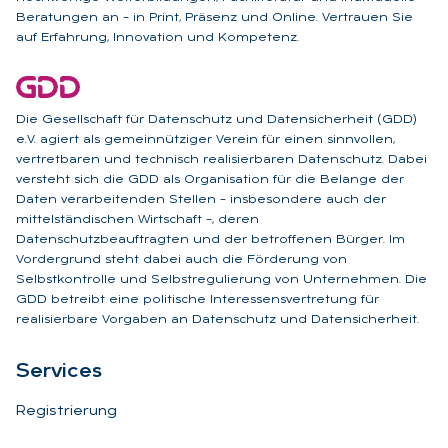
Beratungen an – in Print, Präsenz und Online. Vertrauen Sie
auf Erfahrung, Innovation und Kompetenz.
Die Gesellschaft für Datenschutz und Datensicherheit (GDD)
e.V. agiert als gemeinnütziger Verein für einen sinnvollen,
vertretbaren und technisch realisierbaren Datenschutz. Dabei
versteht sich die GDD als Organisation für die Belange der
Daten verarbeitenden Stellen – insbesondere auch der
mittelständischen Wirtschaft –, deren
Datenschutzbeauftragten und der betroffenen Bürger. Im
Vordergrund steht dabei auch die Förderung von
Selbstkontrolle und Selbstregulierung von Unternehmen. Die
GDD betreibt eine politische Interessensvertretung für
realisierbare Vorgaben an Datenschutz und Datensicherheit.
Ser­vices
Registrierung