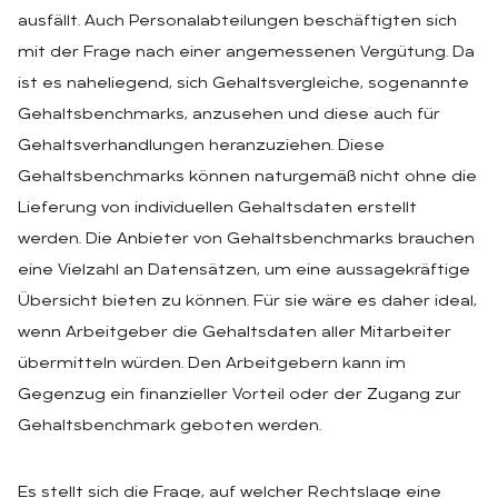
ausfällt. Auch Personalabteilungen beschäftigten sich
mit der Frage nach einer angemessenen Vergütung. Da
ist es naheliegend, sich Gehaltsvergleiche, sogenannte
Gehaltsbenchmarks, anzusehen und diese auch für
Gehaltsverhandlungen heranzuziehen. Diese
Gehaltsbenchmarks können naturgemäß nicht ohne die
Lieferung von individuellen Gehaltsdaten erstellt
werden. Die Anbieter von Gehaltsbenchmarks brauchen
eine Vielzahl an Datensätzen, um eine aussagekräftige
Übersicht bieten zu können. Für sie wäre es daher ideal,
wenn Arbeitgeber die Gehaltsdaten aller Mitarbeiter
übermitteln würden. Den Arbeitgebern kann im
Gegenzug ein finanzieller Vorteil oder der Zugang zur
Gehaltsbenchmark geboten werden.
Es stellt sich die Frage, auf welcher Rechtslage eine