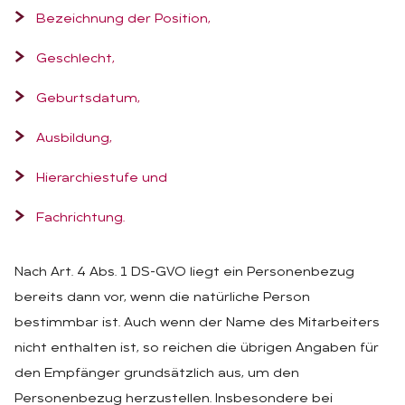
Bezeichnung der Position,
Geschlecht,
Geburtsdatum,
Ausbildung,
Hierarchiestufe und
Fachrichtung.
Nach Art. 4 Abs. 1 DS-GVO liegt ein Personenbezug
bereits dann vor, wenn die natürliche Person
bestimmbar ist. Auch wenn der Name des Mitarbeiters
nicht enthalten ist, so reichen die übrigen Angaben für
den Empfänger grundsätzlich aus, um den
Personenbezug herzustellen. Insbesondere bei