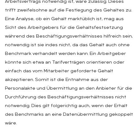
Arbeitsvertrags notwendig ist, wäre zulässig. Dieses
trifft zweifelsohne auf die Festlegung des Gehaltes zu.
Eine Analyse, ob ein Gehalt marktüblich ist, mag aus
Sicht des Arbeitgebers für die Gehaltsfestsetzung
während des Beschäftigungsverhältnisses hilfreich sein,
notwendig ist sie indes nicht, da das Gehalt auch ohne
Benchmark verhandelt werden kann. Ein Arbeitgeber
könnte sich etwa an Tarifverträgen orientieren oder
einfach das vom Mitarbeiter geforderte Gehalt
akzeptieren. Somit ist die Entnahme aus der
Personalakte und Übermittlung an den Anbieter für die
Durchführung des Beschäftigungsverhältnisses nicht
notwendig. Dies gilt folgerichtig auch, wenn der Erhalt
des Benchmarks an eine Datenübermittlung gekoppelt
wäre.