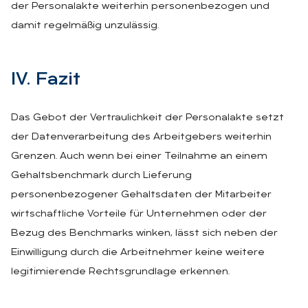
der Personalakte weiterhin personenbezogen und
damit regelmäßig unzulässig.
IV. Fa­zit
Das Gebot der Vertraulichkeit der Personalakte setzt
der Datenverarbeitung des Arbeitgebers weiterhin
Grenzen. Auch wenn bei einer Teilnahme an einem
Gehaltsbenchmark durch Lieferung
personenbezogener Gehaltsdaten der Mitarbeiter
wirtschaftliche Vorteile für Unternehmen oder der
Bezug des Benchmarks winken, lässt sich neben der
Einwilligung durch die Arbeitnehmer keine weitere
legitimierende Rechtsgrundlage erkennen.