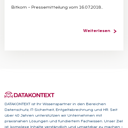
Bitkom – Pressemitteilung vom 16.07.2018…
Weiterlesen
DATAKONTEXT ist Ihr Wissenspartner in den Bereichen
Datenschutz, IT-Sicherheit, Entgeltabrechnung und HR. Seit
über 40 Jahren unterstützen wir Unternehmen mit
praxisnahen Lösungen und fundiertem Fachwissen. Unser Ziel
ist, komplexe Inhalte verständlich und umsetzbar zu machen –