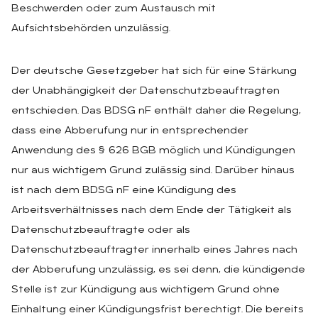
Beschwerden oder zum Austausch mit
Aufsichtsbehörden unzulässig.
Der deutsche Gesetzgeber hat sich für eine Stärkung
der Unabhängigkeit der Datenschutzbeauftragten
entschieden. Das BDSG nF enthält daher die Regelung,
dass eine Abberufung nur in entsprechender
Anwendung des § 626 BGB möglich und Kündigungen
nur aus wichtigem Grund zulässig sind. Darüber hinaus
ist nach dem BDSG nF eine Kündigung des
Arbeitsverhältnisses nach dem Ende der Tätigkeit als
Datenschutzbeauftragte oder als
Datenschutzbeauftragter innerhalb eines Jahres nach
der Abberufung unzulässig, es sei denn, die kündigende
Stelle ist zur Kündigung aus wichtigem Grund ohne
Einhaltung einer Kündigungsfrist berechtigt. Die bereits