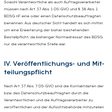
Sowohl Verantwortliche als auch Auftragsverarbeiter
müssen nach Art. 37 Abs. 1 DS-GVO und § 38 Abs. 1
BDSG nF eine oder einen Datenschutzbeauftragten
benennen. Aus deutscher Sicht handelt es sich mithin
um eine Erweiterung der bisher bestehenden
Bestellpflicht, da bisheriger Normadressat des BDSG
nur die verantwortliche Stelle war.
IV. Ver­öf­fent­li­chungs- und Mit­
tei­lungs­pflicht
Nach Art. 37 Abs. 7 DS-GVO sind die Kontaktdaten der
bzw. des Datenschutzbeauftragten durch die
Verantwortlichen und die Auftragsverarbeiter zu
veröffentlichen und der Aufsichtsbehörde mitzuteilen