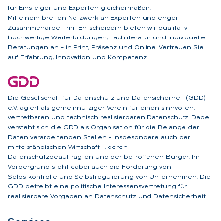
für Einsteiger und Experten gleichermaßen.
Mit einem breiten Netzwerk an Experten und enger
Zusammenarbeit mit Entscheidern bieten wir qualitativ
hochwertige Weiterbildungen, Fachliteratur und individuelle
Beratungen an – in Print, Präsenz und Online. Vertrauen Sie
auf Erfahrung, Innovation und Kompetenz.
Die Gesellschaft für Datenschutz und Datensicherheit (GDD)
e.V. agiert als gemeinnütziger Verein für einen sinnvollen,
vertretbaren und technisch realisierbaren Datenschutz. Dabei
versteht sich die GDD als Organisation für die Belange der
Daten verarbeitenden Stellen – insbesondere auch der
mittelständischen Wirtschaft –, deren
Datenschutzbeauftragten und der betroffenen Bürger. Im
Vordergrund steht dabei auch die Förderung von
Selbstkontrolle und Selbstregulierung von Unternehmen. Die
GDD betreibt eine politische Interessensvertretung für
realisierbare Vorgaben an Datenschutz und Datensicherheit.