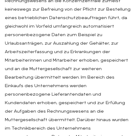
Rechnungswesens an die Konzernzentrale zumeist
keineswegs zur Befreiung von der Pflicht zur Bestellung
eines betrieblichen Datenschutzbeauftragen führt, da
gleichwohl im Vorfeld umfangreich automatisiert
personenbezogene Daten zum Beispiel zu
Urlaubsanträgen, zur Auszahlung der Gehälter, zur
Arbeitszeiterfassung und zu Erkrankungen der
Mitarbeiterinnen und Mitarbeiter erhoben, gespeichert
und an die Muttergesellschaft zur weiteren
Bearbeitung übermittelt werden. Im Bereich des
Einkaufs des Unternehmens werden
personenbezogene Lieferantendaten und
Kundendaten erhoben, gespeichert und zur Erfüllung
der Aufgaben des Rechnungswesens an die
Muttergesellschaft übermittelt. Darüber hinaus wurden
im Technikbereich des Unternehmens