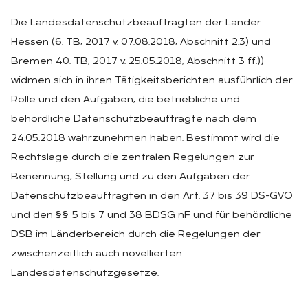
Die Landesdatenschutzbeauftragten der Länder
Hessen (6. TB, 2017 v. 07.08.2018, Abschnitt 2.3) und
Bremen 40. TB, 2017 v. 25.05.2018, Abschnitt 3 ff.))
widmen sich in ihren Tätigkeitsberichten ausführlich der
Rolle und den Aufgaben, die betriebliche und
behördliche Datenschutzbeauftragte nach dem
24.05.2018 wahrzunehmen haben. Bestimmt wird die
Rechtslage durch die zentralen Regelungen zur
Benennung, Stellung und zu den Aufgaben der
Datenschutzbeauftragten in den Art. 37 bis 39 DS-GVO
und den §§ 5 bis 7 und 38 BDSG nF und für behördliche
DSB im Länderbereich durch die Regelungen der
zwischenzeitlich auch novellierten
Landesdatenschutzgesetze.