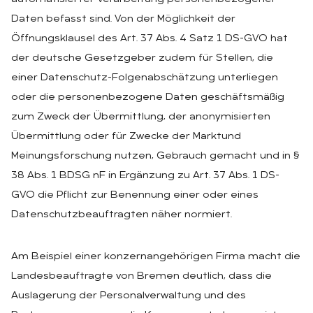
Daten befasst sind. Von der Möglichkeit der
Öffnungsklausel des Art. 37 Abs. 4 Satz 1 DS-GVO hat
der deutsche Gesetzgeber zudem für Stellen, die
einer Datenschutz-Folgenabschätzung unterliegen
oder die personenbezogene Daten geschäftsmäßig
zum Zweck der Übermittlung, der anonymisierten
Übermittlung oder für Zwecke der Marktund
Meinungsforschung nutzen, Gebrauch gemacht und in §
38 Abs. 1 BDSG nF in Ergänzung zu Art. 37 Abs. 1 DS-
GVO die Pflicht zur Benennung einer oder eines
Datenschutzbeauftragten näher normiert.
Am Beispiel einer konzernangehörigen Firma macht die
Landesbeauftragte von Bremen deutlich, dass die
Auslagerung der Personalverwaltung und des