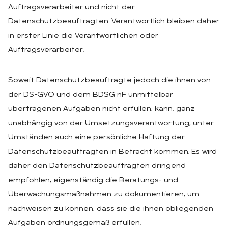
Auftragsverarbeiter und nicht der
Datenschutzbeauftragten. Verantwortlich bleiben daher
in erster Linie die Verantwortlichen oder
Auftragsverarbeiter.
Soweit Datenschutzbeauftragte jedoch die ihnen von
der DS-GVO und dem BDSG nF unmittelbar
übertragenen Aufgaben nicht erfüllen, kann, ganz
unabhängig von der Umsetzungsverantwortung, unter
Umständen auch eine persönliche Haftung der
Datenschutzbeauftragten in Betracht kommen. Es wird
daher den Datenschutzbeauftragten dringend
empfohlen, eigenständig die Beratungs- und
Überwachungsmaßnahmen zu dokumentieren, um
nachweisen zu können, dass sie die ihnen obliegenden
Aufgaben ordnungsgemäß erfüllen.