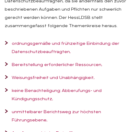
Datenschutzbeauftragten, da sie andernfalls den zuvor
beschriebenen Aufgaben und Pflichten nur schwerlich
gerecht werden können. Der HessLDSB stellt
zusammengefasst folgende Themenkreise heraus.
ordnungsgemäße und frühzeitige Einbindung der
Datenschutzbeauftragten,
Bereitstellung erforderlicher Ressourcen,
Weisungsfreiheit und Unabhängigkeit,
keine Benachteiligung: Abberufungs- und
Kündigungsschutz,
unmittelbarer Berichtsweg zur höchsten
Führungsebene,