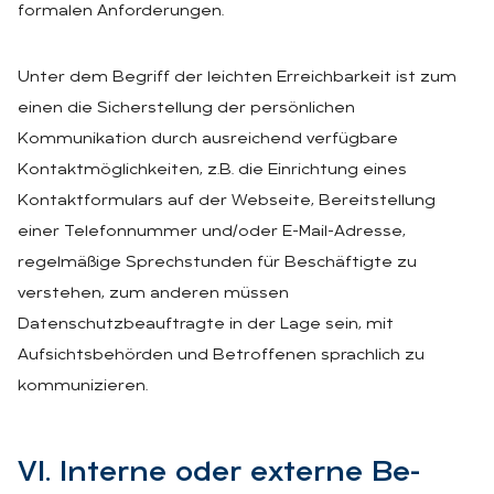
formalen Anforderungen.
Unter dem Begriff der leichten Erreichbarkeit ist zum
einen die Sicherstellung der persönlichen
Kommunikation durch ausreichend verfügbare
Kontaktmöglichkeiten, z.B. die Einrichtung eines
Kontaktformulars auf der Webseite, Bereitstellung
einer Telefonnummer und/oder E-Mail-Adresse,
regelmäßige Sprechstunden für Beschäftigte zu
verstehen, zum anderen müssen
Datenschutzbeauftragte in der Lage sein, mit
Aufsichtsbehörden und Betroffenen sprachlich zu
kommunizieren.
VI. In­ter­ne oder ex­ter­ne Be­