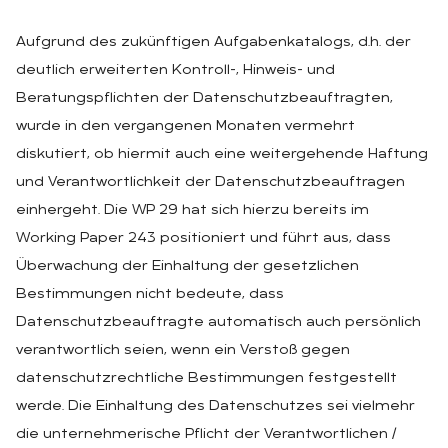
Aufgrund des zukünftigen Aufgabenkatalogs, d.h. der
deutlich erweiterten Kontroll-, Hinweis- und
Beratungspflichten der Datenschutzbeauftragten,
wurde in den vergangenen Monaten vermehrt
diskutiert, ob hiermit auch eine weitergehende Haftung
und Verantwortlichkeit der Datenschutzbeauftragen
einhergeht. Die WP 29 hat sich hierzu bereits im
Working Paper 243 positioniert und führt aus, dass
Überwachung der Einhaltung der gesetzlichen
Bestimmungen nicht bedeute, dass
Datenschutzbeauftragte automatisch auch persönlich
verantwortlich seien, wenn ein Verstoß gegen
datenschutzrechtliche Bestimmungen festgestellt
werde. Die Einhaltung des Datenschutzes sei vielmehr
die unternehmerische Pflicht der Verantwortlichen /