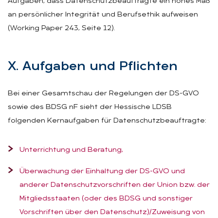
Aufgaben, dass Datenschutzbeauftragte ein hohes Maß
an persönlicher Integrität und Berufsethik aufweisen
(Working Paper 243, Seite 12).
X. Auf­ga­ben und Pflich­ten
Bei einer Gesamtschau der Regelungen der DS-GVO
sowie des BDSG nF sieht der Hessische LDSB
folgenden Kernaufgaben für Datenschutzbeauftragte:
Unterrichtung und Beratung,
Überwachung der Einhaltung der DS-GVO und
anderer Datenschutzvorschriften der Union bzw. der
Mitgliedsstaaten (oder des BDSG und sonstiger
Vorschriften über den Datenschutz)/Zuweisung von