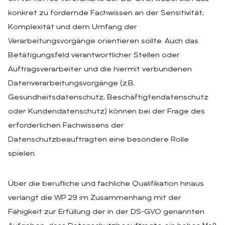
konkret zu fordernde Fachwissen an der Sensitivität,
Komplexität und dem Umfang der
Verarbeitungsvorgänge orientieren sollte. Auch das
Betätigungsfeld verantwortlicher Stellen oder
Auftragsverarbeiter und die hiermit verbundenen
Datenverarbeitungsvorgänge (z.B.
Gesundheitsdatenschutz, Beschäftigtendatenschutz
oder Kundendatenschutz) können bei der Frage des
erforderlichen Fachwissens der
Datenschutzbeauftragten eine besondere Rolle
spielen.
Über die berufliche und fachliche Qualifikation hinaus
verlangt die WP 29 im Zusammenhang mit der
Fähigkeit zur Erfüllung der in der DS-GVO genannten