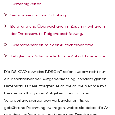
Zuständigkeiten,
Sensibilisierung und Schulung,
Beratung und Überwachung im Zusammenhang mit
der Datenschutz-Folgenabschätzung,
Zusammenarbeit mit der Aufsichtsbehörde,
Tätigkeit als Anlaufstelle für die Aufsichtsbehörde.
Die DS-GVO bzw. das BDSG nF seien zudem nicht nur
ein beschreibender Aufgabenkatalog, sondern gäben
Datenschutzbeauftragten auch gleich die Maxime mit,
bei der Erfüllung ihrer Aufgaben dem mit den
Verarbeitungsvorgängen verbundenen Risiko
gebührend Rechnung zu tragen, wobei sie dabei die Art