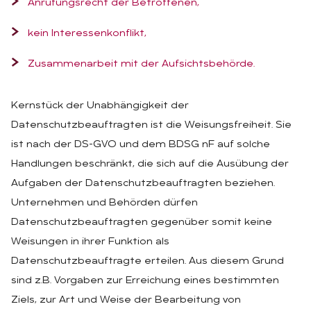
Anrufungsrecht der Betroffenen,
kein Interessenkonflikt,
Zusammenarbeit mit der Aufsichtsbehörde.
Kernstück der Unabhängigkeit der
Datenschutzbeauftragten ist die Weisungsfreiheit. Sie
ist nach der DS-GVO und dem BDSG nF auf solche
Handlungen beschränkt, die sich auf die Ausübung der
Aufgaben der Datenschutzbeauftragten beziehen.
Unternehmen und Behörden dürfen
Datenschutzbeauftragten gegenüber somit keine
Weisungen in ihrer Funktion als
Datenschutzbeauftragte erteilen. Aus diesem Grund
sind z.B. Vorgaben zur Erreichung eines bestimmten
Ziels, zur Art und Weise der Bearbeitung von