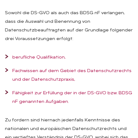
Sowohl die DS-GVO als auch das BDSG nF verlangen,
dass die Auswahl und Benennung von
Datenschutzbeauftragten auf der Grundlage folgender
drei Voraussetzungen erfolgt:
berufliche Qualifikation,
Fachwissen auf dem Gebiet des Datenschutzrechts
und der Datenschutzpraxis,
Fähigkeit zur Erfüllung der in der DS-GVO bzw. BDSG
nF genannten Aufgaben.
Zu fordern sind hiernach jedenfalls Kenntnisse des
nationalen und europäischen Datenschutzrechts und
ein vertieftes Verständnis der DS-GVO, wobei sich das