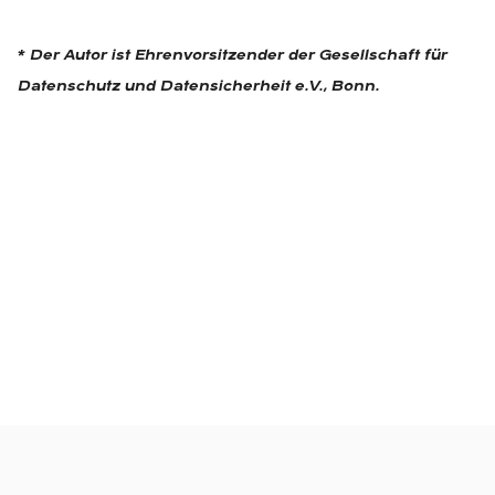
* Der Autor ist Ehrenvorsitzender der Gesellschaft für
Datenschutz und Datensicherheit e.V., Bonn.