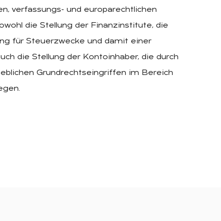
hen, verfassungs- und europarechtlichen
ohl die Stellung der Finanzinstitute, die
ng für Steuerzwecke und damit einer
uch die Stellung der Kontoinhaber, die durch
eblichen Grundrechtseingriffen im Bereich
egen.