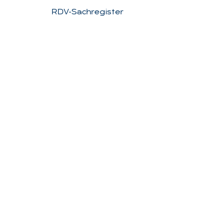
RDV-Sachregister