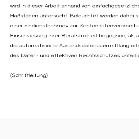
wird in dieser Arbeit anhand von einfachgesetzlic
Maßstäben untersucht. Beleuchtet werden dabei sow
einer »Indienstnahme« zur Kontendatenverarbeitu
Einschränkung ihrer Berufsfreiheit begegnen, als a
die automatisierte Auslandsdatenübermittlung erh
des Daten- und effektiven Rechtsschutzes unterli
(Schriftleitung)