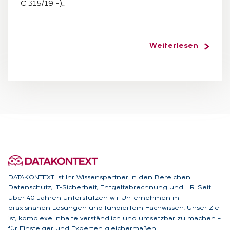
C 315/19 –)…
Weiterlesen
DATAKONTEXT ist Ihr Wissenspartner in den Bereichen
Datenschutz, IT-Sicherheit, Entgeltabrechnung und HR. Seit
über 40 Jahren unterstützen wir Unternehmen mit
praxisnahen Lösungen und fundiertem Fachwissen. Unser Ziel
ist, komplexe Inhalte verständlich und umsetzbar zu machen –
für Einsteiger und Experten gleichermaßen.