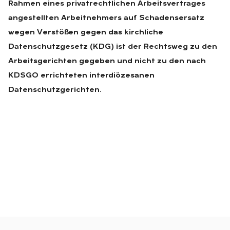
Rahmen eines privatrechtlichen Arbeitsvertrages
angestellten Arbeitnehmers auf Schadensersatz
wegen Verstößen gegen das kirchliche
Datenschutzgesetz (KDG) ist der Rechtsweg zu den
Arbeitsgerichten gegeben und nicht zu den nach
KDSGO errichteten interdiözesanen
Datenschutzgerichten.