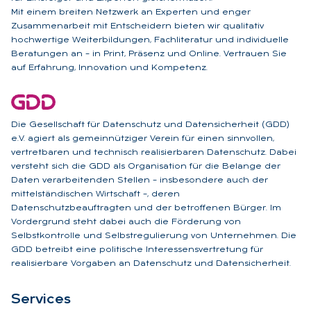
Mit einem breiten Netzwerk an Experten und enger
Zusammenarbeit mit Entscheidern bieten wir qualitativ
hochwertige Weiterbildungen, Fachliteratur und individuelle
Beratungen an – in Print, Präsenz und Online. Vertrauen Sie
auf Erfahrung, Innovation und Kompetenz.
Die Gesellschaft für Datenschutz und Datensicherheit (GDD)
e.V. agiert als gemeinnütziger Verein für einen sinnvollen,
vertretbaren und technisch realisierbaren Datenschutz. Dabei
versteht sich die GDD als Organisation für die Belange der
Daten verarbeitenden Stellen – insbesondere auch der
mittelständischen Wirtschaft –, deren
Datenschutzbeauftragten und der betroffenen Bürger. Im
Vordergrund steht dabei auch die Förderung von
Selbstkontrolle und Selbstregulierung von Unternehmen. Die
GDD betreibt eine politische Interessensvertretung für
realisierbare Vorgaben an Datenschutz und Datensicherheit.
Ser­vices