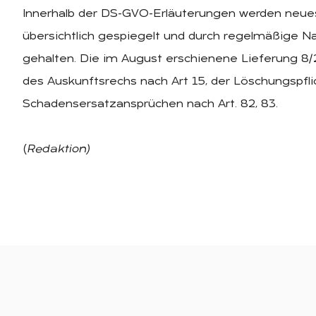
Innerhalb der DS-GVO-Erläuterungen werden neues
übersichtlich gespiegelt und durch regelmäßige 
gehalten. Die im August erschienene Lieferung 
des Auskunftsrechs nach Art 15, der Löschungspflic
Schadensersatzansprüchen nach Art. 82, 83.
(
Redaktion)