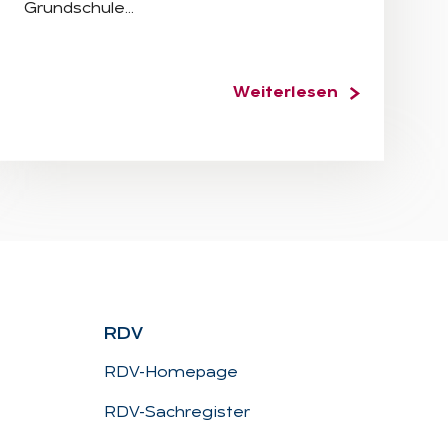
Grundschule…
Weiterlesen
RDV
RDV-Homepage
RDV-Sachregister