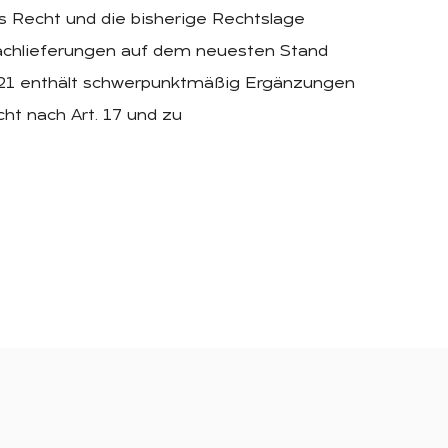
 Recht und die bisherige Rechtslage
Nachlieferungen auf dem neuesten Stand
8/21 enthält schwerpunktmäßig Ergänzungen
ht nach Art. 17 und zu