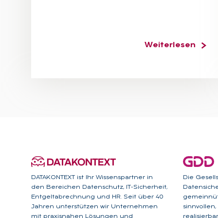
Weiterlesen
DATAKONTEXT ist Ihr Wissenspartner in
Die Gesell
den Bereichen Datenschutz, IT-Sicherheit,
Datensicher
Entgeltabrechnung und HR. Seit über 40
gemeinnütz
Jahren unterstützen wir Unternehmen
sinnvollen
mit praxisnahen Lösungen und
realisierb