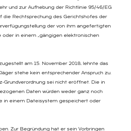
hr und zur Aufhebung der Richtlinie 95/46/EG
f die Rechtsprechung des Gerichtshofes der
rverfügungstellung der von ihm angefertigten
e oder in einem „gängigen elektronischen
ugestellt am 15. November 2018, lehnte das
läger stehe kein entsprechender Anspruch zu.
Grundverordnung sei nicht eröffnet. Die in
bezogenen Daten würden weder ganz noch
sie in einem Dateisystem gespeichert oder
en. Zur Begründung hat er sein Vorbringen