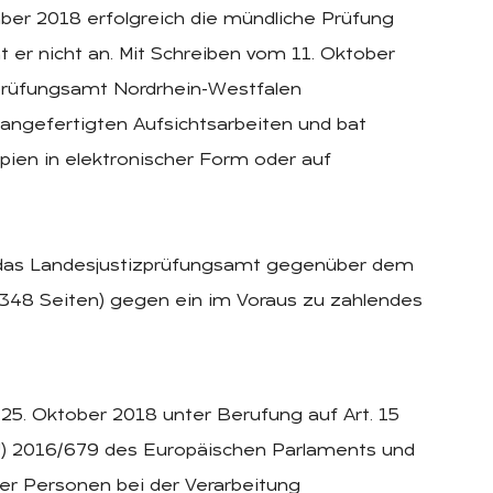
ber 2018 erfolgreich die mündliche Prüfung
 er nicht an. Mit Schreiben vom 11. Oktober
prüfungsamt Nordrhein-Westfalen
 angefertigten Aufsichtsarbeiten und bat
ien in elektronischer Form oder auf
h das Landesjustizprüfungsamt gegenüber dem
 348 Seiten) gegen ein im Voraus zu zahlendes
25. Oktober 2018 unter Berufung auf Art. 15
(EU) 2016/679 des Europäischen Parlaments und
her Personen bei der Verarbeitung