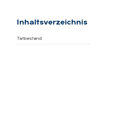
Inhaltsverzeichnis
Tatbestand: