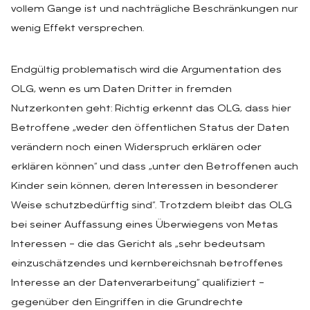
vollem Gange ist und nachträgliche Beschränkungen nur
wenig Effekt versprechen.
Endgültig problematisch wird die Argumentation des
OLG, wenn es um Daten Dritter in fremden
Nutzerkonten geht: Richtig erkennt das OLG, dass hier
Betroffene „weder den öffentlichen Status der Daten
verändern noch einen Widerspruch erklären oder
erklären können“ und dass „unter den Betroffenen auch
Kinder sein können, deren Interessen in besonderer
Weise schutzbedürftig sind“. Trotzdem bleibt das OLG
bei seiner Auffassung eines Überwiegens von Metas
Interessen – die das Gericht als „sehr bedeutsam
einzuschätzendes und kernbereichsnah betroffenes
Interesse an der Datenverarbeitung“ qualifiziert –
gegenüber den Eingriffen in die Grundrechte