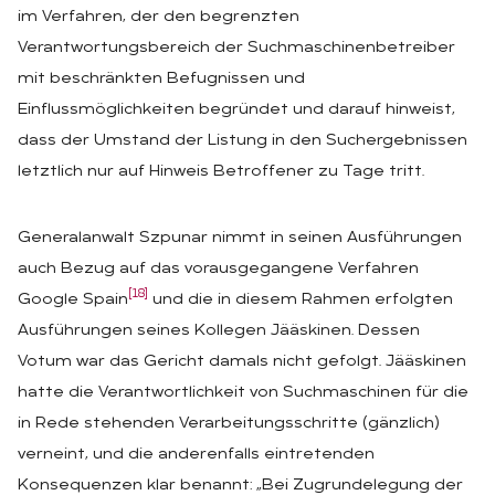
im Verfahren, der den begrenzten
Verantwortungsbereich der Suchmaschinenbetreiber
mit beschränkten Befugnissen und
Einflussmöglichkeiten begründet und darauf hinweist,
dass der Umstand der Listung in den Suchergebnissen
letztlich nur auf Hinweis Betroffener zu Tage tritt.
Generalanwalt Szpunar nimmt in seinen Ausführungen
auch Bezug auf das vorausgegangene Verfahren
[18]
Google Spain
und die in diesem Rahmen erfolgten
Ausführungen seines Kollegen Jääskinen. Dessen
Votum war das Gericht damals nicht gefolgt. Jääskinen
hatte die Verantwortlichkeit von Suchmaschinen für die
in Rede stehenden Verarbeitungsschritte (gänzlich)
verneint, und die anderenfalls eintretenden
Konsequenzen klar benannt: „Bei Zugrundelegung der