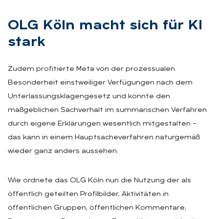
OLG Köln macht sich für KI
stark
Zudem profitierte Meta von der prozessualen
Besonderheit einstweiliger Verfügungen nach dem
Unterlassungsklagengesetz und konnte den
maßgeblichen Sachverhalt im summarischen Verfahren
durch eigene Erklärungen wesentlich mitgestalten –
das kann in einem Hauptsacheverfahren naturgemäß
wieder ganz anders aussehen.
Wie ordnete das OLG Köln nun die Nutzung der als
öffentlich geteilten Profilbilder, Aktivitäten in
öffentlichen Gruppen, öffentlichen Kommentare,