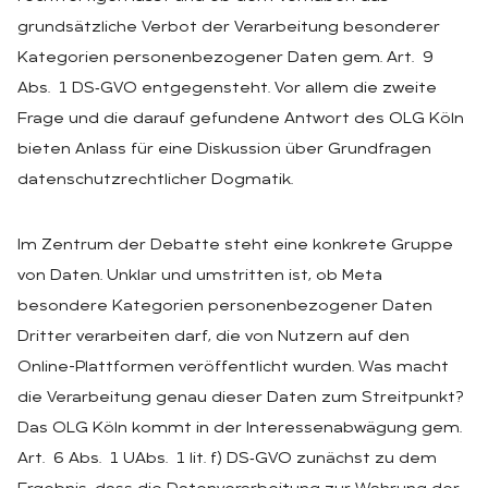
grundsätzliche Verbot der Verarbeitung besonderer
Kategorien personenbezogener Daten gem. Art. 9
Abs. 1 DS‑GVO entgegensteht. Vor allem die zweite
Frage und die darauf gefundene Antwort des OLG Köln
bieten Anlass für eine Diskussion über Grundfragen
datenschutzrechtlicher Dogmatik.
Im Zentrum der Debatte steht eine konkrete Gruppe
von Daten. Unklar und umstritten ist, ob Meta
besondere Kategorien personenbezogener Daten
Dritter verarbeiten darf, die von Nutzern auf den
Online-Plattformen veröffentlicht wurden. Was macht
die Verarbeitung genau dieser Daten zum Streitpunkt?
Das OLG Köln kommt in der Interessenabwägung gem.
Art. 6 Abs. 1 UAbs. 1 lit. f) DS‑GVO zunächst zu dem