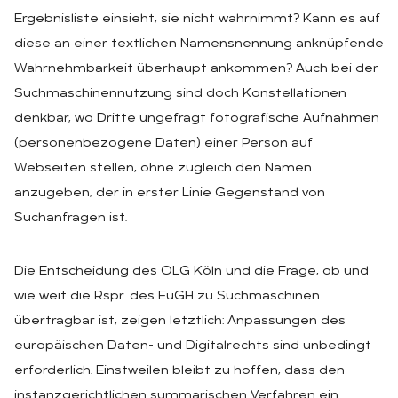
Ergebnisliste einsieht, sie nicht wahrnimmt? Kann es auf
diese an einer textlichen Namensnennung anknüpfende
Wahrnehmbarkeit überhaupt ankommen? Auch bei der
Suchmaschinennutzung sind doch Konstellationen
denkbar, wo Dritte ungefragt fotografische Aufnahmen
(personenbezogene Daten) einer Person auf
Webseiten stellen, ohne zugleich den Namen
anzugeben, der in erster Linie Gegenstand von
Suchanfragen ist.
Die Entscheidung des OLG Köln und die Frage, ob und
wie weit die Rspr. des EuGH zu Suchmaschinen
übertragbar ist, zeigen letztlich: Anpassungen des
europäischen Daten- und Digitalrechts sind unbedingt
erforderlich. Einstweilen bleibt zu hoffen, dass den
instanzgerichtlichen summarischen Verfahren ein