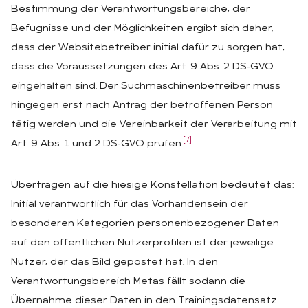
Bestimmung der Verantwortungsbereiche, der
Befugnisse und der Möglichkeiten ergibt sich daher,
dass der Websitebetreiber initial dafür zu sorgen hat,
dass die Voraussetzungen des Art. 9 Abs. 2 DS‑GVO
eingehalten sind. Der Suchmaschinenbetreiber muss
hingegen erst nach Antrag der betroffenen Person
tätig werden und die Vereinbarkeit der Verarbeitung mit
[7]
Art. 9 Abs. 1 und 2 DS‑GVO prüfen.
Übertragen auf die hiesige Konstellation bedeutet das:
Initial verantwortlich für das Vorhandensein der
besonderen Kategorien personenbezogener Daten
auf den öffentlichen Nutzerprofilen ist der jeweilige
Nutzer, der das Bild gepostet hat. In den
Verantwortungsbereich Metas fällt sodann die
Übernahme dieser Daten in den Trainingsdatensatz