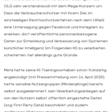
OLG sehr verständnisvoll mit dem Mega-Konzern um.
Dass die Verbraucherschützer mit ihrem Ziel, im
einstweiligen Rechtsschutzverfahren nach dem UKlaG
eine Untersagung gegen Facebook und Instagram zu
erwirken, dort veröffentlichte personenbezogene
Daten zur Entwicklung und Verbesserung von Systemen
künstlicher Intelligenz (im Folgenden KI) zu verarbeiten,
scheiterten, hat allerdings gute Gründe:
Meta hatte seine KI-Trainingsvorhaben schon frühzeitig
angekündigt (mit Pressemitteilung vom 14. April 2025),
hatte sensible Nutzergruppen (Minderjährige) bereits
selbst ausgeklammert, sein Verarbeitungsanliegen auf
von den Nutzern selbst öffentlich eingestellte Daten
(sog. First Party Data) beschränkt und zudem