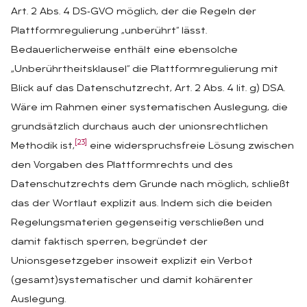
Art. 2 Abs. 4 DS‑GVO möglich, der die Regeln der
Plattformregulierung „unberührt“ lässt.
Bedauerlicherweise enthält eine ebensolche
„Unberührtheitsklausel“ die Plattformregulierung mit
Blick auf das Datenschutzrecht, Art. 2 Abs. 4 lit. g) DSA.
Wäre im Rahmen einer systematischen Auslegung, die
grundsätzlich durchaus auch der unionsrechtlichen
[23]
Methodik ist,
eine widerspruchsfreie Lösung zwischen
den Vorgaben des Plattformrechts und des
Datenschutzrechts dem Grunde nach möglich, schließt
das der Wortlaut explizit aus. Indem sich die beiden
Regelungsmaterien gegenseitig verschließen und
damit faktisch sperren, begründet der
Unionsgesetzgeber insoweit explizit ein Verbot
(gesamt)systematischer und damit kohärenter
Auslegung.