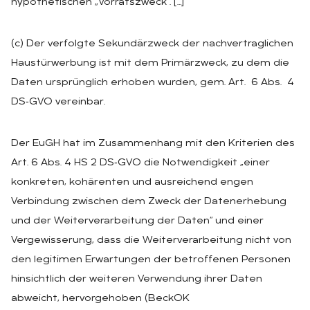
hypothetischen „Vorratszweck“. […]
(c) Der verfolgte Sekundärzweck der nachvertraglichen
Haustürwerbung ist mit dem Primärzweck, zu dem die
Daten ursprünglich erhoben wurden, gem. Art. 6 Abs. 4
DS‑GVO vereinbar.
Der EuGH hat im Zusammenhang mit den Kriterien des
Art. 6 Abs. 4 HS 2 DS‑GVO die Notwendigkeit „einer
konkreten, kohärenten und ausreichend engen
Verbindung zwischen dem Zweck der Datenerhebung
und der Weiterverarbeitung der Daten“ und einer
Vergewisserung, dass die Weiterverarbeitung nicht von
den legitimen Erwartungen der betroffenen Personen
hinsichtlich der weiteren Verwendung ihrer Daten
abweicht, hervorgehoben (BeckOK