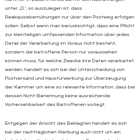
unter „D.“, so auszulegen ist, dass
Reakquisebemühungen nur über den Postweg erfolgen
sollen. Selbst wenn man berücksichtigt, dass eine Pflicht
zur kleinteiligen umfassenden Information über jedes
Detail der Verarbeitung im Voraus nicht besteht,
sondern die betroffene Person nur voraussehen
können muss, für welche Zwecke ihre Daten verarbeitet
werden, handelt es sich bei der Unterscheidung von
Postversand und Haustürwerbung zur Überzeugung
der Kammer um eine so relevante Information, dass bei
dessen Nicht-Benennung keine ausreichende
Vorhersehbarkeit des Betroffenen vorliegt.
Entgegen der Ansicht des Beklagten handelt es sich
bei der nachträglichen Werbung auch nicht um ein