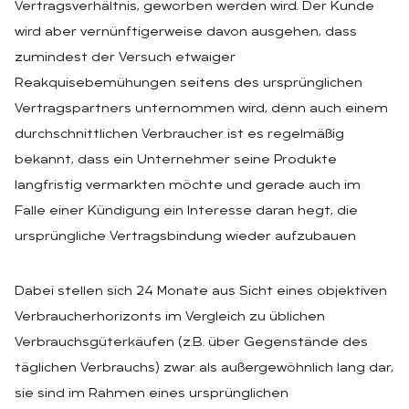
Vertragsverhältnis, geworben werden wird. Der Kunde
wird aber vernünftigerweise davon ausgehen, dass
zumindest der Versuch etwaiger
Reakquisebemühungen seitens des ursprünglichen
Vertragspartners unternommen wird, denn auch einem
durchschnittlichen Verbraucher ist es regelmäßig
bekannt, dass ein Unternehmer seine Produkte
langfristig vermarkten möchte und gerade auch im
Falle einer Kündigung ein Interesse daran hegt, die
ursprüngliche Vertragsbindung wieder aufzubauen
Dabei stellen sich 24 Monate aus Sicht eines objektiven
Verbraucherhorizonts im Vergleich zu üblichen
Verbrauchsgüterkäufen (z.B. über Gegenstände des
täglichen Verbrauchs) zwar als außergewöhnlich lang dar,
sie sind im Rahmen eines ursprünglichen