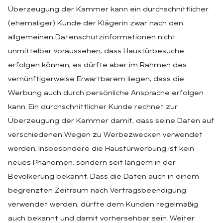
Überzeugung der Kammer kann ein durchschnittlicher
(ehemaliger) Kunde der Klägerin zwar nach den
allgemeinen Datenschutzinformationen nicht
unmittelbar voraussehen, dass Haustürbesuche
erfolgen können, es dürfte aber im Rahmen des
vernünftigerweise Erwartbarem liegen, dass die
Werbung auch durch persönliche Ansprache erfolgen
kann. Ein durchschnittlicher Kunde rechnet zur
Überzeugung der Kammer damit, dass seine Daten auf
verschiedenen Wegen zu Werbezwecken verwendet
werden. Insbesondere die Haustürwerbung ist kein
neues Phänomen, sondern seit langem in der
Bevölkerung bekannt. Dass die Daten auch in einem
begrenzten Zeitraum nach Vertragsbeendigung
verwendet werden, dürfte dem Kunden regelmäßig
auch bekannt und damit vorhersehbar sein. Weiter