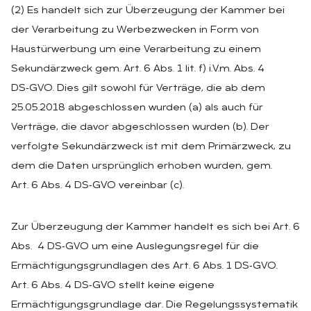
(2) Es handelt sich zur Überzeugung der Kammer bei
der Verarbeitung zu Werbezwecken in Form von
Haustürwerbung um eine Verarbeitung zu einem
Sekundärzweck gem. Art. 6 Abs. 1 lit. f) i.V.m. Abs. 4
DS‑GVO. Dies gilt sowohl für Verträge, die ab dem
25.05.2018 abgeschlossen wurden (a) als auch für
Verträge, die davor abgeschlossen wurden (b). Der
verfolgte Sekundärzweck ist mit dem Primärzweck, zu
dem die Daten ursprünglich erhoben wurden, gem.
Art. 6 Abs. 4 DS‑GVO vereinbar (c).
Zur Überzeugung der Kammer handelt es sich bei Art. 6
Abs. 4 DS‑GVO um eine Auslegungsregel für die
Ermächtigungsgrundlagen des Art. 6 Abs. 1 DS‑GVO.
Art. 6 Abs. 4 DS‑GVO stellt keine eigene
Ermächtigungsgrundlage dar. Die Regelungssystematik