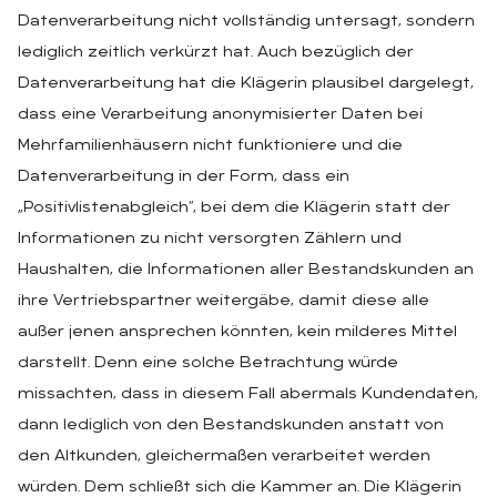
Datenverarbeitung nicht vollständig untersagt, sondern
lediglich zeitlich verkürzt hat. Auch bezüglich der
Datenverarbeitung hat die Klägerin plausibel dargelegt,
dass eine Verarbeitung anonymisierter Daten bei
Mehrfamilienhäusern nicht funktioniere und die
Datenverarbeitung in der Form, dass ein
„Positivlistenabgleich“, bei dem die Klägerin statt der
Informationen zu nicht versorgten Zählern und
Haushalten, die Informationen aller Bestandskunden an
ihre Vertriebspartner weitergäbe, damit diese alle
außer jenen ansprechen könnten, kein milderes Mittel
darstellt. Denn eine solche Betrachtung würde
missachten, dass in diesem Fall abermals Kundendaten,
dann lediglich von den Bestandskunden anstatt von
den Altkunden, gleichermaßen verarbeitet werden
würden. Dem schließt sich die Kammer an. Die Klägerin