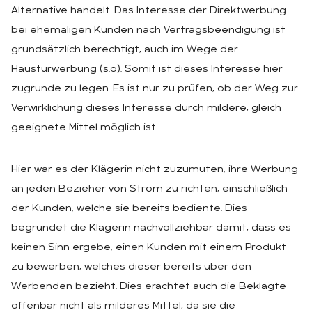
Alternative handelt. Das Interesse der Direktwerbung
bei ehemaligen Kunden nach Vertragsbeendigung ist
grundsätzlich berechtigt, auch im Wege der
Haustürwerbung (s.o). Somit ist dieses Interesse hier
zugrunde zu legen. Es ist nur zu prüfen, ob der Weg zur
Verwirklichung dieses Interesse durch mildere, gleich
geeignete Mittel möglich ist.
Hier war es der Klägerin nicht zuzumuten, ihre Werbung
an jeden Bezieher von Strom zu richten, einschließlich
der Kunden, welche sie bereits bediente. Dies
begründet die Klägerin nachvollziehbar damit, dass es
keinen Sinn ergebe, einen Kunden mit einem Produkt
zu bewerben, welches dieser bereits über den
Werbenden bezieht. Dies erachtet auch die Beklagte
offenbar nicht als milderes Mittel, da sie die