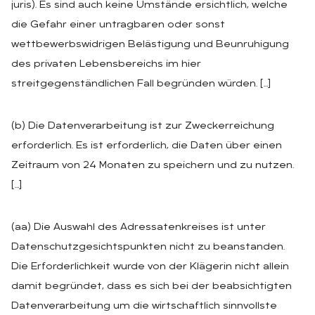
juris). Es sind auch keine Umstände ersichtlich, welche
die Gefahr einer untragbaren oder sonst
wettbewerbswidrigen Belästigung und Beunruhigung
des privaten Lebensbereichs im hier
streitgegenständlichen Fall begründen würden. […]
(b) Die Datenverarbeitung ist zur Zweckerreichung
erforderlich. Es ist erforderlich, die Daten über einen
Zeitraum von 24 Monaten zu speichern und zu nutzen.
[…]
(aa) Die Auswahl des Adressatenkreises ist unter
Datenschutzgesichtspunkten nicht zu beanstanden.
Die Erforderlichkeit wurde von der Klägerin nicht allein
damit begründet, dass es sich bei der beabsichtigten
Datenverarbeitung um die wirtschaftlich sinnvollste