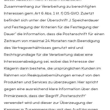
Zusammenhang zur Verarbeitung zu berechtigten
Interessen gem. Art 6 Abs. 1 lit. f) DS‑GVO. Zuletzt
befindet sich unter der Überschrift „I. Speicherdauer
und Festlegung der Kriterien für die Festlegung der
Dauer“ die Information, dass die Postanschrift für einen
Zeitraum von maximal 24 Monaten nach Beendigung
des Vertragsverhältnisses genutzt wird und
Rechtsgrundlage für die Verarbeitung dabei eine
Interessenabwägung sei, wobei das Interesse der
Klägerin darin bestehe, die ursprünglichen Kunden im
Rahmen von Reakquisebemühungen erneut von den
Produkten und Services zu überzeugen. Hier spricht
gegen eine ausreichend klare Information über den
Primärzweck, dass der Begriff „Postanschrift“
verwendet wird und dieser zur Überzeugung der
Kammer in Zusammenschau mit den Ausführungen