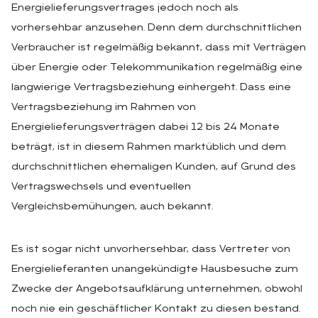
Energielieferungsvertrages jedoch noch als
vorhersehbar anzusehen. Denn dem durchschnittlichen
Verbraucher ist regelmäßig bekannt, dass mit Verträgen
über Energie oder Telekommunikation regelmäßig eine
langwierige Vertragsbeziehung einhergeht. Dass eine
Vertragsbeziehung im Rahmen von
Energielieferungsverträgen dabei 12 bis 24 Monate
beträgt, ist in diesem Rahmen marktüblich und dem
durchschnittlichen ehemaligen Kunden, auf Grund des
Vertragswechsels und eventuellen
Vergleichsbemühungen, auch bekannt.
Es ist sogar nicht unvorhersehbar, dass Vertreter von
Energielieferanten unangekündigte Hausbesuche zum
Zwecke der Angebotsaufklärung unternehmen, obwohl
noch nie ein geschäftlicher Kontakt zu diesen bestand.