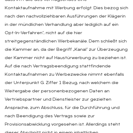
Kontaktaufnahme mit Werbung erfolgt. Dies bezog sich
nach den nachvollziehbaren Ausführungen der Klägerin
in der mündlichen Verhandlung aber lediglich auf ein
Opt-In-Verfahren“, nicht auf die hier
streitgegenständlichen Werbekanäle. Dem schließt sich
die Kammer an, da der Begriff „Kanal“ zur Überzeugung
der Kammer nicht auf Haustürwerbung zu beziehen ist.
Auf die nach Vertragsbeendigung stattfindende
Kontaktaufnahmen zu Werbezwecke nimmt ebenfalls
der Unterpunkt G. Ziffer 1 Bezug, nach welchem die
Weitergabe der personenbezogenen Daten an
Vertriebspartner und Dienstleister zur gezielten
Ansprache, zum Abschluss, für die Durchführung und
nach Beendigung des Vertrags sowie zur
Provisionsabwicklung vorgesehen ist. Allerdings steht
dieser Abschnitt nicht in einem inhaltlichen