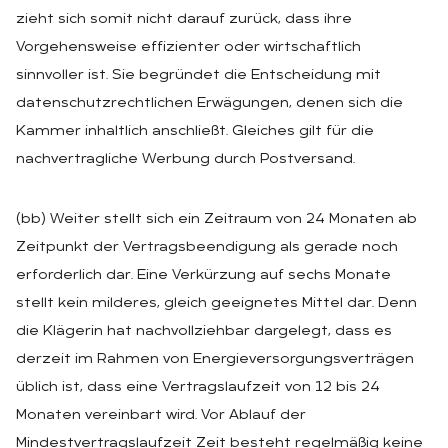
zieht sich somit nicht darauf zurück, dass ihre
Vorgehensweise effizienter oder wirtschaftlich
sinnvoller ist. Sie begründet die Entscheidung mit
datenschutzrechtlichen Erwägungen, denen sich die
Kammer inhaltlich anschließt. Gleiches gilt für die
nachvertragliche Werbung durch Postversand.
(bb) Weiter stellt sich ein Zeitraum von 24 Monaten ab
Zeitpunkt der Vertragsbeendigung als gerade noch
erforderlich dar. Eine Verkürzung auf sechs Monate
stellt kein milderes, gleich geeignetes Mittel dar. Denn
die Klägerin hat nachvollziehbar dargelegt, dass es
derzeit im Rahmen von Energieversorgungsverträgen
üblich ist, dass eine Vertragslaufzeit von 12 bis 24
Monaten vereinbart wird. Vor Ablauf der
Mindestvertragslaufzeit Zeit besteht regelmäßig keine