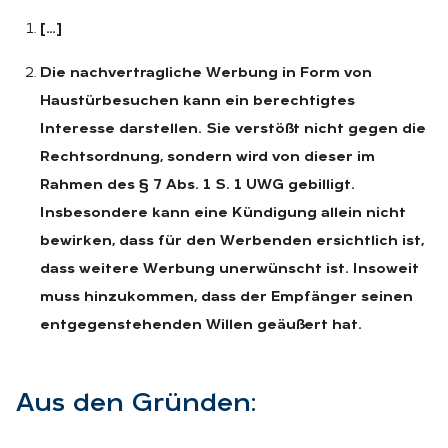
[…]
Die nachvertragliche Werbung in Form von
Haustürbesuchen kann ein berechtigtes
Interesse darstellen. Sie verstößt nicht gegen die
Rechtsordnung, sondern wird von dieser im
Rahmen des § 7 Abs. 1 S. 1 UWG gebilligt.
Insbesondere kann eine Kündigung allein nicht
bewirken, dass für den Werbenden ersichtlich ist,
dass weitere Werbung unerwünscht ist. Insoweit
muss hinzukommen, dass der Empfänger seinen
entgegenstehenden Willen geäußert hat.
Aus den Grün­den: