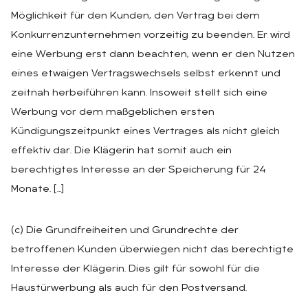
Möglichkeit für den Kunden, den Vertrag bei dem
Konkurrenzunternehmen vorzeitig zu beenden. Er wird
eine Werbung erst dann beachten, wenn er den Nutzen
eines etwaigen Vertragswechsels selbst erkennt und
zeitnah herbeiführen kann. Insoweit stellt sich eine
Werbung vor dem maßgeblichen ersten
Kündigungszeitpunkt eines Vertrages als nicht gleich
effektiv dar. Die Klägerin hat somit auch ein
berechtigtes Interesse an der Speicherung für 24
Monate. […]
(c) Die Grundfreiheiten und Grundrechte der
betroffenen Kunden überwiegen nicht das berechtigte
Interesse der Klägerin. Dies gilt für sowohl für die
Haustürwerbung als auch für den Postversand.