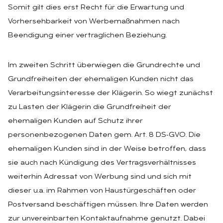
Somit gilt dies erst Recht für die Erwartung und
Vorhersehbarkeit von Werbemaßnahmen nach
Beendigung einer vertraglichen Beziehung.
Im zweiten Schritt überwiegen die Grundrechte und
Grundfreiheiten der ehemaligen Kunden nicht das
Verarbeitungsinteresse der Klägerin. So wiegt zunächst
zu Lasten der Klägerin die Grundfreiheit der
ehemaligen Kunden auf Schutz ihrer
personenbezogenen Daten gem. Art. 8 DS‑GVO. Die
ehemaligen Kunden sind in der Weise betroffen, dass
sie auch nach Kündigung des Vertragsverhältnisses
weiterhin Adressat von Werbung sind und sich mit
dieser u.a. im Rahmen von Haustürgeschäften oder
Postversand beschäftigen müssen. Ihre Daten werden
zur unvereinbarten Kontaktaufnahme genutzt. Dabei