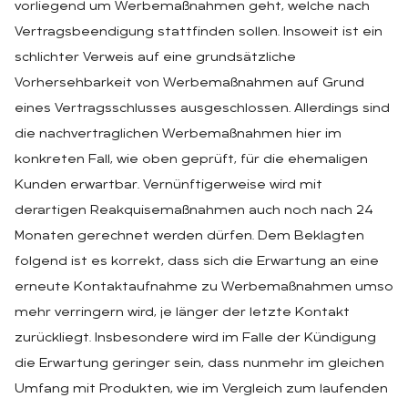
vorliegend um Werbemaßnahmen geht, welche nach
Vertragsbeendigung stattfinden sollen. Insoweit ist ein
schlichter Verweis auf eine grundsätzliche
Vorhersehbarkeit von Werbemaßnahmen auf Grund
eines Vertragsschlusses ausgeschlossen. Allerdings sind
die nachvertraglichen Werbemaßnahmen hier im
konkreten Fall, wie oben geprüft, für die ehemaligen
Kunden erwartbar. Vernünftigerweise wird mit
derartigen Reakquisemaßnahmen auch noch nach 24
Monaten gerechnet werden dürfen. Dem Beklagten
folgend ist es korrekt, dass sich die Erwartung an eine
erneute Kontaktaufnahme zu Werbemaßnahmen umso
mehr verringern wird, je länger der letzte Kontakt
zurückliegt. Insbesondere wird im Falle der Kündigung
die Erwartung geringer sein, dass nunmehr im gleichen
Umfang mit Produkten, wie im Vergleich zum laufenden