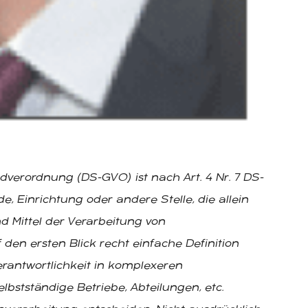
dverordnung (DS-GVO) ist nach Art. 4 Nr. 7 DS-
e, Einrichtung oder andere Stelle, die allein
 Mittel der Verarbeitung von
en ersten Blick recht einfache Definition
erantwortlichkeit in komplexeren
bstständige Betriebe, Abteilungen, etc.