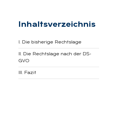
Inhaltsverzeichnis
I. Die bisherige Rechtslage
II. Die Rechtslage nach der DS-
GVO
III. Fazit