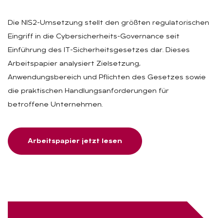
Die NIS2-Umsetzung stellt den größten regulatorischen
Eingriff in die Cybersicherheits-Governance seit
Einführung des IT-Sicherheitsgesetzes dar. Dieses
Arbeitspapier analysiert Zielsetzung,
Anwendungsbereich und Pflichten des Gesetzes sowie
die praktischen Handlungsanforderungen für
betroffene Unternehmen.
Arbeitspapier jetzt lesen