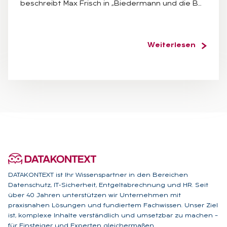
beschreibt Max Frisch in „Biedermann und die B…
Weiterlesen
DATAKONTEXT ist Ihr Wissenspartner in den Bereichen
Datenschutz, IT-Sicherheit, Entgeltabrechnung und HR. Seit
über 40 Jahren unterstützen wir Unternehmen mit
praxisnahen Lösungen und fundiertem Fachwissen. Unser Ziel
ist, komplexe Inhalte verständlich und umsetzbar zu machen –
für Einsteiger und Experten gleichermaßen.