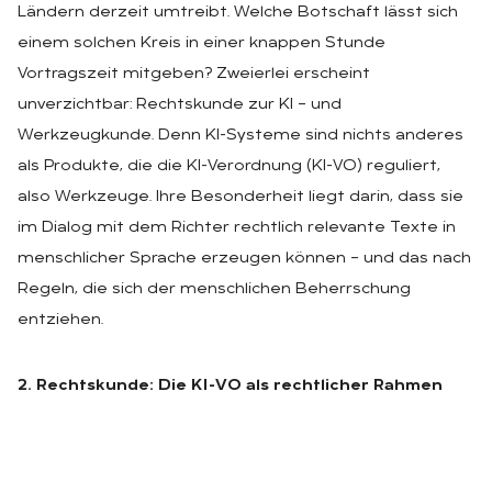
Ländern derzeit umtreibt. Welche Botschaft lässt sich
einem solchen Kreis in einer knappen Stunde
Vortragszeit mitgeben? Zweierlei erscheint
unverzichtbar: Rechtskunde zur KI – und
Werkzeugkunde. Denn KI-Systeme sind nichts anderes
als Produkte, die die KI-Verordnung (KI-VO) reguliert,
also Werkzeuge. Ihre Besonderheit liegt darin, dass sie
im Dialog mit dem Richter rechtlich relevante Texte in
menschlicher Sprache erzeugen können – und das nach
Regeln, die sich der menschlichen Beherrschung
entziehen.
2. Rechtskunde: Die KI-VO als rechtlicher Rahmen