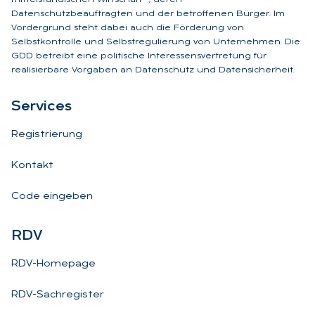
Datenschutzbeauftragten und der betroffenen Bürger. Im
Vordergrund steht dabei auch die Förderung von
Selbstkontrolle und Selbstregulierung von Unternehmen. Die
GDD betreibt eine politische Interessensvertretung für
realisierbare Vorgaben an Datenschutz und Datensicherheit.
Ser­vices
Registrierung
Kontakt
Code eingeben
RDV
RDV-Homepage
RDV-Sachregister