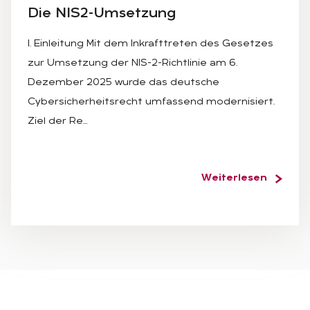
Die NIS2-Um­set­zung
I. Einleitung Mit dem Inkrafttreten des Gesetzes
zur Umsetzung der NIS-2-Richtlinie am 6.
Dezember 2025 wurde das deutsche
Cybersicherheitsrecht umfassend modernisiert.
Ziel der Re…
Weiterlesen