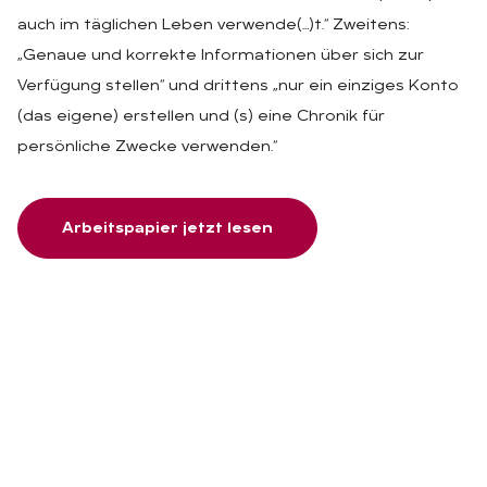
auch im täglichen Leben verwende(…)t.“ Zweitens:
„Genaue und korrekte Informationen über sich zur
Verfügung stellen“ und drittens „nur ein einziges Konto
(das eigene) erstellen und (s) eine Chronik für
persönliche Zwecke verwenden.“
Arbeitspapier jetzt lesen