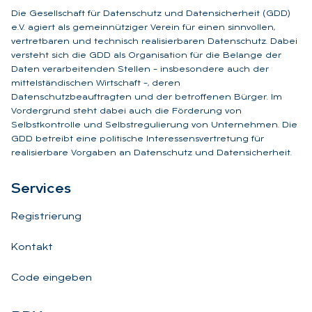
Die Gesellschaft für Datenschutz und Datensicherheit (GDD)
e.V. agiert als gemeinnütziger Verein für einen sinnvollen,
vertretbaren und technisch realisierbaren Datenschutz. Dabei
versteht sich die GDD als Organisation für die Belange der
Daten verarbeitenden Stellen – insbesondere auch der
mittelständischen Wirtschaft –, deren
Datenschutzbeauftragten und der betroffenen Bürger. Im
Vordergrund steht dabei auch die Förderung von
Selbstkontrolle und Selbstregulierung von Unternehmen. Die
GDD betreibt eine politische Interessensvertretung für
realisierbare Vorgaben an Datenschutz und Datensicherheit.
Ser­vices
Registrierung
Kontakt
Code eingeben