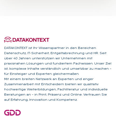
DATAKONTEXT ist Ihr Wissenspartner in den Bereichen
Datenschutz, IT-Sicherheit, Entgeltabrechnung und HR. Seit
über 40 Jahren unterstützen wir Unternehmen mit
praxisnahen Lösungen und fundiertem Fachwissen. Unser Ziel
ist, komplexe Inhalte verständlich und umsetzbar zu machen –
für Einsteiger und Experten gleichermaßen.
Mit einem breiten Netzwerk an Experten und enger
Zusammenarbeit mit Entscheidern bieten wir qualitativ
hochwertige Weiterbildungen, Fachliteratur und individuelle
Beratungen an – in Print, Präsenz und Online. Vertrauen Sie
auf Erfahrung, Innovation und Kompetenz.