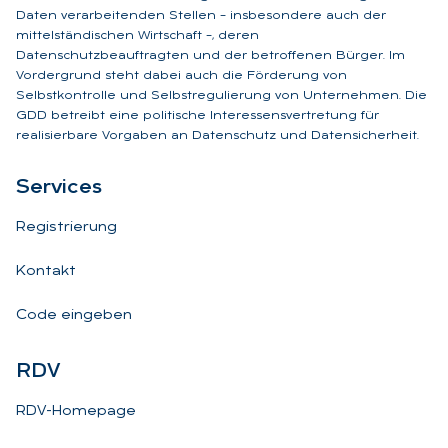
Daten verarbeitenden Stellen – insbesondere auch der
mittelständischen Wirtschaft –, deren
Datenschutzbeauftragten und der betroffenen Bürger. Im
Vordergrund steht dabei auch die Förderung von
Selbstkontrolle und Selbstregulierung von Unternehmen. Die
GDD betreibt eine politische Interessensvertretung für
realisierbare Vorgaben an Datenschutz und Datensicherheit.
Ser­vices
Registrierung
Kontakt
Code eingeben
RDV
RDV-Homepage