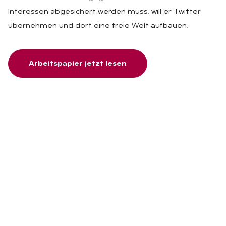
Interessen abgesichert werden muss, will er Twitter
übernehmen und dort eine freie Welt aufbauen.
Arbeitspapier jetzt lesen