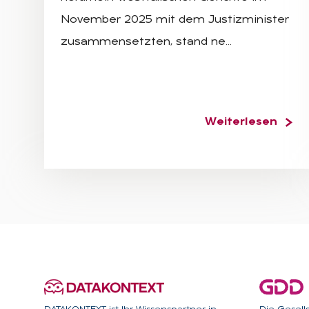
November 2025 mit dem Justizminister
zusammensetzten, stand ne…
Weiterlesen