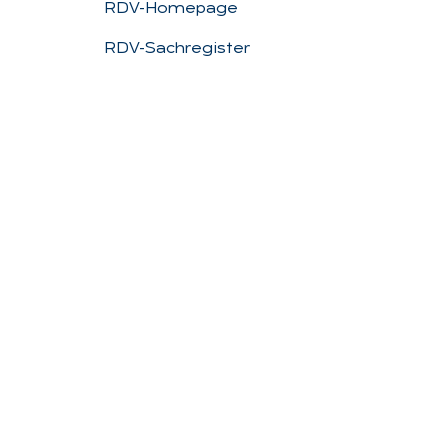
RDV-Homepage
RDV-Sachregister