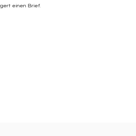
ert einen Brief.