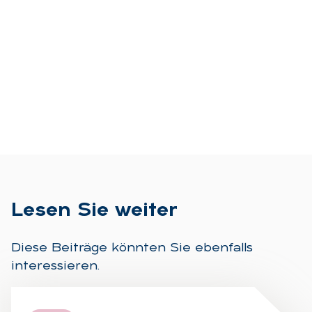
Le­sen Sie wei­ter
Diese Beiträge könnten Sie ebenfalls
interessieren.