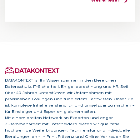
Weiterlesen
DATAKONTEXT ist Ihr Wissenspartner in den Bereichen
Datenschutz, IT-Sicherheit, Entgeltabrechnung und HR. Seit
über 40 Jahren unterstützen wir Unternehmen mit
praxisnahen Lösungen und fundiertem Fachwissen. Unser Ziel
ist, komplexe Inhalte verständlich und umsetzbar zu machen –
für Einsteiger und Experten gleichermaßen.
Mit einem breiten Netzwerk an Experten und enger
Zusammenarbeit mit Entscheidern bieten wir qualitativ
hochwertige Weiterbildungen, Fachliteratur und individuelle
Beratungen an – in Print, Präsenz und Online. Vertrauen Sie