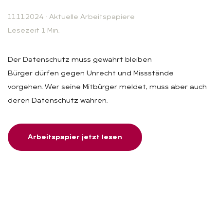
11.11.2024
·
Aktuelle Arbeitspapiere
Lesezeit 1 Min.
Der Datenschutz muss gewahrt bleiben
Bürger dürfen gegen Unrecht und Missstände
vorgehen. Wer seine Mitbürger meldet, muss aber auch
deren Datenschutz wahren.
Arbeitspapier jetzt lesen