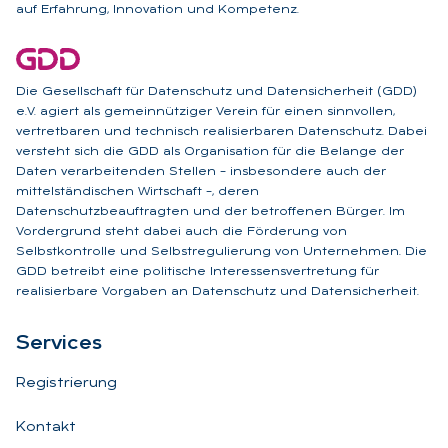
auf Erfahrung, Innovation und Kompetenz.
Die Gesellschaft für Datenschutz und Datensicherheit (GDD)
e.V. agiert als gemeinnütziger Verein für einen sinnvollen,
vertretbaren und technisch realisierbaren Datenschutz. Dabei
versteht sich die GDD als Organisation für die Belange der
Daten verarbeitenden Stellen – insbesondere auch der
mittelständischen Wirtschaft –, deren
Datenschutzbeauftragten und der betroffenen Bürger. Im
Vordergrund steht dabei auch die Förderung von
Selbstkontrolle und Selbstregulierung von Unternehmen. Die
GDD betreibt eine politische Interessensvertretung für
realisierbare Vorgaben an Datenschutz und Datensicherheit.
Ser­vices
Registrierung
Kontakt