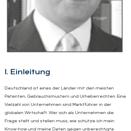
I. Ein­lei­tung
Deutschland ist eines der Länder mit den meisten
Patenten, Gebrauchsmustern und Urheberrechten. Eine
Vielzahl von Unternehmen sind Marktführer in der
globalen Wirtschaft. Wer sich als Unternehmen die
Frage stellt und stellen muss, wie schütze ich mein
Know-how und meine Daten gegen unberechtigte