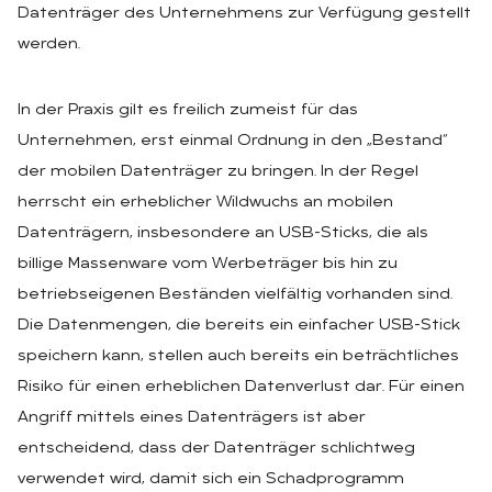
Datenträger des Unternehmens zur Verfügung gestellt
werden.
In der Praxis gilt es freilich zumeist für das
Unternehmen, erst einmal Ordnung in den „Bestand“
der mobilen Datenträger zu bringen. In der Regel
herrscht ein erheblicher Wildwuchs an mobilen
Datenträgern, insbesondere an USB-Sticks, die als
billige Massenware vom Werbeträger bis hin zu
betriebseigenen Beständen vielfältig vorhanden sind.
Die Datenmengen, die bereits ein einfacher USB-Stick
speichern kann, stellen auch bereits ein beträchtliches
Risiko für einen erheblichen Datenverlust dar. Für einen
Angriff mittels eines Datenträgers ist aber
entscheidend, dass der Datenträger schlichtweg
verwendet wird, damit sich ein Schadprogramm