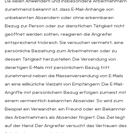
Da vielen Anwendern und insbesondere Arbeitnehmern
zunehmend bekannt ist, dass E-Mail-Anhänge von
unbekannten Absendern oder ohne erkennbaren
Bezug zur Person oder zur dienstlichen Tätigkeit nicht
geöffnet werden sollten, reagieren die Angreifer
entsprechend trickreich. Sie versuchen vermehrt, eine
persönliche Beziehung zum Arbeitnehmer oder zu
dessen Tätigkeit herzustellen. Die Versendung von
derartigen E-Mails mit persönlichem Bezug tritt
zunehmend neben die Massenversendung von E-Mails
an eine willkürliche Vielzahl von Empfängern. Die E-Mail-
Angriffe mit persönlichem Bezug erfolgen zumeist mit
einem vermeintlich bekannten Absender. So wird zum
Beispiel ein Verwandter, ein Freund oder ein Bekannter
des Arbeitnehmers als Absender fingiert. Das Ziel liegt
auf der Hand: Der Angreifer versucht das Vertrauen des