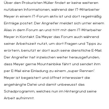
Über den Prokuristen Müller findet er keine weiteren
nutzbaren Informationen, während der IT-Mitarbeiter
Meyer in einem IT-Forum aktiv ist und dort regelmäßig
Einträge postet. Der Angreifer meldet sich unter einem
Alias in dem Forum an und tritt mit dem IT-Mitarbeiter
Meyer in Kontakt. Da Meyer das Forum auch während
seiner Arbeitszeit nutzt, um dort Fragen und Tipps zu
erörtern, benutzt er dort auch seine dienstliche E-Mail.
Der Angreifer hat inzwischen weiter herausgefunden,
dass Meyer gerne Mountainbike fährt und sendet ihm
per E-Mail eine Einladung zu einem „super Rennen“.
Meyer ist begeistert und öffnet interessiert die
angehängte Datei und damit unbewusst das
Schadprogramm, welches nun im Hintergrund seine
Arbeit aufnimmt.