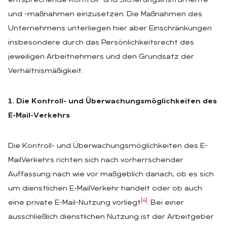
entsprechende Kontroll- und Sicherungsinstrumente
und -maßnahmen einzusetzen. Die Maßnahmen des
Unternehmens unterliegen hier aber Einschränkungen
insbesondere durch das Persönlichkeitsrecht des
jeweiligen Arbeitnehmers und den Grundsatz der
Verhältnismäßigkeit.
1. Die Kontroll- und Überwachungsmöglichkeiten des
E-Mail-Verkehrs
Die Kontroll- und Überwachungsmöglichkeiten des E-
MailVerkehrs richten sich nach vorherrschender
Auffassung nach wie vor maßgeblich danach, ob es sich
um dienstlichen E-MailVerkehr handelt oder ob auch
[4]
eine private E-Mail-Nutzung vorliegt
. Bei einer
ausschließlich dienstlichen Nutzung ist der Arbeitgeber