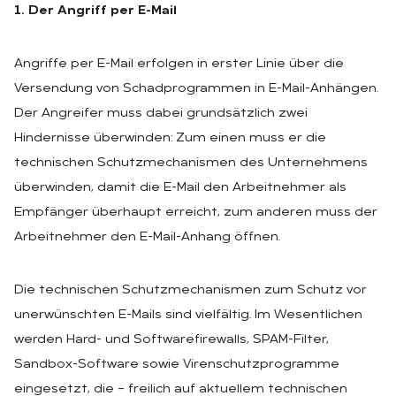
1. Der Angriff per E-Mail
Angriffe per E-Mail erfolgen in erster Linie über die
Versendung von Schadprogrammen in E-Mail-Anhängen.
Der Angreifer muss dabei grundsätzlich zwei
Hindernisse überwinden: Zum einen muss er die
technischen Schutzmechanismen des Unternehmens
überwinden, damit die E-Mail den Arbeitnehmer als
Empfänger überhaupt erreicht, zum anderen muss der
Arbeitnehmer den E-Mail-Anhang öffnen.
Die technischen Schutzmechanismen zum Schutz vor
unerwünschten E-Mails sind vielfältig. Im Wesentlichen
werden Hard- und Softwarefirewalls, SPAM-Filter,
Sandbox-Software sowie Virenschutzprogramme
eingesetzt, die – freilich auf aktuellem technischen