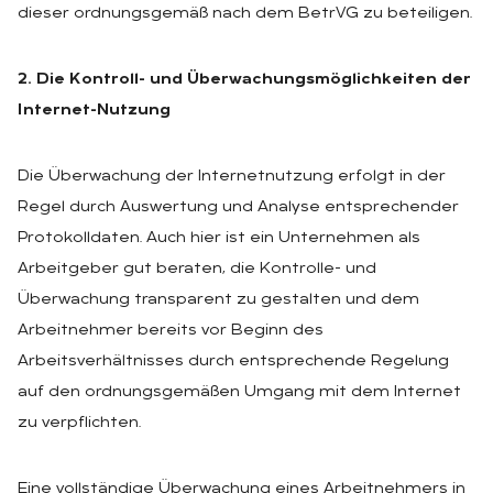
dieser ordnungsgemäß nach dem BetrVG zu beteiligen.
2. Die Kontroll- und Überwachungsmöglichkeiten der
Internet-Nutzung
Die Überwachung der Internetnutzung erfolgt in der
Regel durch Auswertung und Analyse entsprechender
Protokolldaten. Auch hier ist ein Unternehmen als
Arbeitgeber gut beraten, die Kontrolle- und
Überwachung transparent zu gestalten und dem
Arbeitnehmer bereits vor Beginn des
Arbeitsverhältnisses durch entsprechende Regelung
auf den ordnungsgemäßen Umgang mit dem Internet
zu verpflichten.
Eine vollständige Überwachung eines Arbeitnehmers in