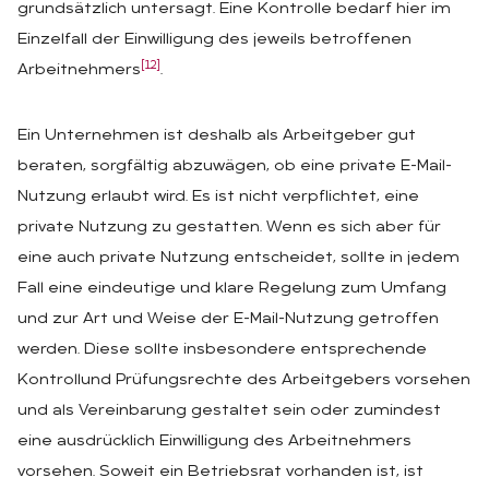
grundsätzlich untersagt. Eine Kontrolle bedarf hier im
Einzelfall der Einwilligung des jeweils betroffenen
[12]
Arbeitnehmers
.
Ein Unternehmen ist deshalb als Arbeitgeber gut
beraten, sorgfältig abzuwägen, ob eine private E-Mail-
Nutzung erlaubt wird. Es ist nicht verpflichtet, eine
private Nutzung zu gestatten. Wenn es sich aber für
eine auch private Nutzung entscheidet, sollte in jedem
Fall eine eindeutige und klare Regelung zum Umfang
und zur Art und Weise der E-Mail-Nutzung getroffen
werden. Diese sollte insbesondere entsprechende
Kontrollund Prüfungsrechte des Arbeitgebers vorsehen
und als Vereinbarung gestaltet sein oder zumindest
eine ausdrücklich Einwilligung des Arbeitnehmers
vorsehen. Soweit ein Betriebsrat vorhanden ist, ist