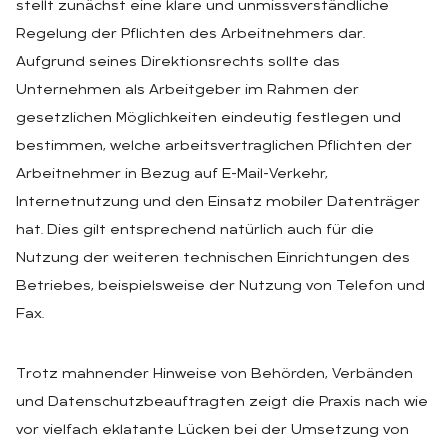
stellt zunächst eine klare und unmissverständliche
Regelung der Pflichten des Arbeitnehmers dar.
Aufgrund seines Direktionsrechts sollte das
Unternehmen als Arbeitgeber im Rahmen der
gesetzlichen Möglichkeiten eindeutig festlegen und
bestimmen, welche arbeitsvertraglichen Pflichten der
Arbeitnehmer in Bezug auf E-Mail-Verkehr,
Internetnutzung und den Einsatz mobiler Datenträger
hat. Dies gilt entsprechend natürlich auch für die
Nutzung der weiteren technischen Einrichtungen des
Betriebes, beispielsweise der Nutzung von Telefon und
Fax.
Trotz mahnender Hinweise von Behörden, Verbänden
und Datenschutzbeauftragten zeigt die Praxis nach wie
vor vielfach eklatante Lücken bei der Umsetzung von