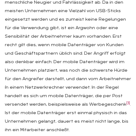
menschliche Neugier und Fahrlässigkeit ab. Da in den
meisten Unternehmen eine Vielzahl von USB-Sticks
eingesetzt werden und es zumeist keine Regelungen
für die Verwendung gibt, ist ein Argwohn oder eine
Sensibilität der Arbeitnehmer kaum vorhanden. Erst
recht gilt dies, wenn mobile Datenträger von Kunden
und Geschäftspartnern üblich sind. Der Angriff erfolgt
also denkbar einfach: Der mobile Datenträger wird im
Unternehmen platziert, was noch die schwerste Hürde
für den Angreifer darstellt, und dann vom Arbeitnehmer
ín einem Netzwerkrechner verwendet. In der Regel
handelt es sich um mobile Datenträger, die per Post
[3]
versendet werden, beispielsweise als Werbegeschenk
.
Ist der mobile Datenträger erst einmal physisch in das
Unternehmen gelangt, dauert es meist nicht lange, bis
ihn ein Mitarbeiter anschließt.