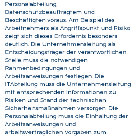
Personalabteilung,
Datenschutzbeauftragtem und
Beschäftigten voraus. Am Beispiel des
Arbeitnehmers als Angriffspunkt und Risiko
zeigt sich dieses Erfordernis besonders
deutlich. Die Unternehmensleitung als
Entscheidungsträger der verantwortlichen
Stelle muss die notwendigen
Rahmenbedingungen und
Arbeitsanweisungen festlegen. Die
ITAbteilung muss die Unternehmensleitung
mit entsprechenden Informationen zu
Risiken und Stand der technischen
Sicherheitsmaßnahmen versorgen. Die
Personalabteilung muss die Einhaltung der
Arbeitsanweisungen und
arbeitsvertraglichen Vorgaben zum