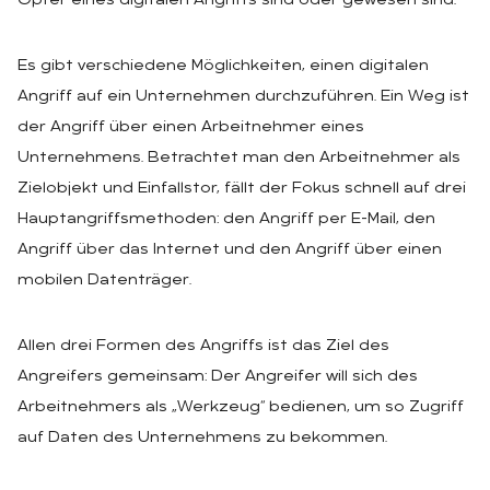
Opfer eines digitalen Angriffs sind oder gewesen sind.
Es gibt verschiedene Möglichkeiten, einen digitalen
Angriff auf ein Unternehmen durchzuführen. Ein Weg ist
der Angriff über einen Arbeitnehmer eines
Unternehmens. Betrachtet man den Arbeitnehmer als
Zielobjekt und Einfallstor, fällt der Fokus schnell auf drei
Hauptangriffsmethoden: den Angriff per E-Mail, den
Angriff über das Internet und den Angriff über einen
mobilen Datenträger.
Allen drei Formen des Angriffs ist das Ziel des
Angreifers gemeinsam: Der Angreifer will sich des
Arbeitnehmers als „Werkzeug“ bedienen, um so Zugriff
auf Daten des Unternehmens zu bekommen.