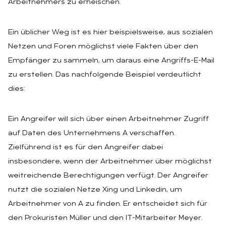
Arbeitnehmers zu erheischen.
Ein üblicher Weg ist es hier beispielsweise, aus sozialen
Netzen und Foren möglichst viele Fakten über den
Empfänger zu sammeln, um daraus eine Angriffs-E-Mail
zu erstellen. Das nachfolgende Beispiel verdeutlicht
dies:
Ein Angreifer will sich über einen Arbeitnehmer Zugriff
auf Daten des Unternehmens A verschaffen.
Zielführend ist es für den Angreifer dabei
insbesondere, wenn der Arbeitnehmer über möglichst
weitreichende Berechtigungen verfügt. Der Angreifer
nutzt die sozialen Netze Xing und Linkedin, um
Arbeitnehmer von A zu finden. Er entscheidet sich für
den Prokuristen Müller und den IT-Mitarbeiter Meyer.