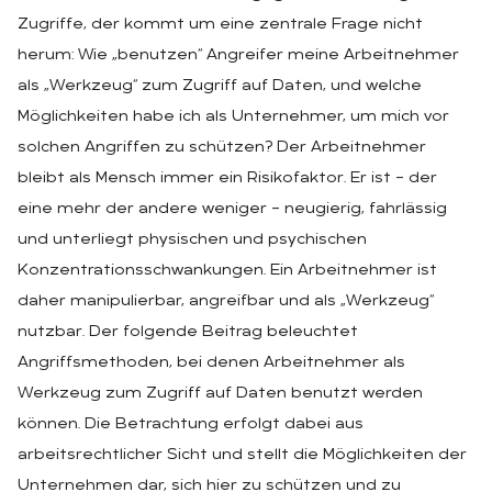
Zugriffe, der kommt um eine zentrale Frage nicht
herum: Wie „benutzen“ Angreifer meine Arbeitnehmer
als „Werkzeug“ zum Zugriff auf Daten, und welche
Möglichkeiten habe ich als Unternehmer, um mich vor
solchen Angriffen zu schützen? Der Arbeitnehmer
bleibt als Mensch immer ein Risikofaktor. Er ist – der
eine mehr der andere weniger – neugierig, fahrlässig
und unterliegt physischen und psychischen
Konzentrationsschwankungen. Ein Arbeitnehmer ist
daher manipulierbar, angreifbar und als „Werkzeug“
nutzbar. Der folgende Beitrag beleuchtet
Angriffsmethoden, bei denen Arbeitnehmer als
Werkzeug zum Zugriff auf Daten benutzt werden
können. Die Betrachtung erfolgt dabei aus
arbeitsrechtlicher Sicht und stellt die Möglichkeiten der
Unternehmen dar, sich hier zu schützen und zu