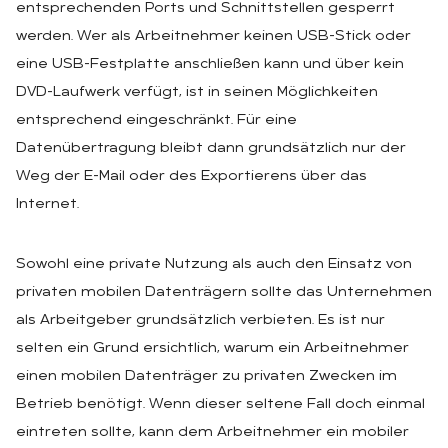
entsprechenden Ports und Schnittstellen gesperrt
werden. Wer als Arbeitnehmer keinen USB-Stick oder
eine USB-Festplatte anschließen kann und über kein
DVD-Laufwerk verfügt, ist in seinen Möglichkeiten
entsprechend eingeschränkt. Für eine
Datenübertragung bleibt dann grundsätzlich nur der
Weg der E-Mail oder des Exportierens über das
Internet.
Sowohl eine private Nutzung als auch den Einsatz von
privaten mobilen Datenträgern sollte das Unternehmen
als Arbeitgeber grundsätzlich verbieten. Es ist nur
selten ein Grund ersichtlich, warum ein Arbeitnehmer
einen mobilen Datenträger zu privaten Zwecken im
Betrieb benötigt. Wenn dieser seltene Fall doch einmal
eintreten sollte, kann dem Arbeitnehmer ein mobiler