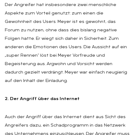
Der Angreifer hat insbesondere zwei menschliche
Aspekte zum Vorteil genutzt: zum einen die
Gewohnheit des Users. Meyer ist es gewohnt, das
Forum zu nutzen, ohne dass dies bislang negative
Folgen hatte. Er wiegt sich daher in Sicherheit. Zum
anderen die Emotionen des Users. Die Aussicht auf ein
„super Rennen“ löst bei Meyer Vorfreude und
Begeisterung aus. Argwohn und Vorsicht werden
dadurch gezielt verdrängt. Meyer war einfach neugierig
auf den Inhalt der Einladung.
2. Der Angriff über das Internet
Auch der Angriff über das Internet dient aus Sicht des
Angreifers dazu, ein Schadprogramm in das Netzwerk
des Unternehmens einzuschleusen. Der Angreifer muss