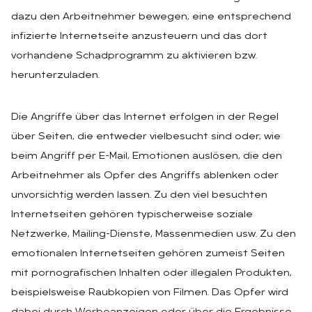
dazu den Arbeitnehmer bewegen, eine entsprechend
infizierte Internetseite anzusteuern und das dort
vorhandene Schadprogramm zu aktivieren bzw.
herunterzuladen.
Die Angriffe über das Internet erfolgen in der Regel
über Seiten, die entweder vielbesucht sind oder, wie
beim Angriff per E-Mail, Emotionen auslösen, die den
Arbeitnehmer als Opfer des Angriffs ablenken oder
unvorsichtig werden lassen. Zu den viel besuchten
Internetseiten gehören typischerweise soziale
Netzwerke, Mailing-Dienste, Massenmedien usw. Zu den
emotionalen Internetseiten gehören zumeist Seiten
mit pornografischen Inhalten oder illegalen Produkten,
beispielsweise Raubkopien von Filmen. Das Opfer wird