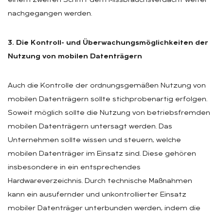
einem zweiten Schritt dem Missbrauchsverdacht weiter
nachgegangen werden.
3. Die Kontroll- und Überwachungsmöglichkeiten der
Nutzung von mobilen Datenträgern
Auch die Kontrolle der ordnungsgemäßen Nutzung von
mobilen Datenträgern sollte stichprobenartig erfolgen.
Soweit möglich sollte die Nutzung von betriebsfremden
mobilen Datenträgern untersagt werden. Das
Unternehmen sollte wissen und steuern, welche
mobilen Datenträger im Einsatz sind. Diese gehören
insbesondere in ein entsprechendes
Hardwareverzeichnis. Durch technische Maßnahmen
kann ein ausufernder und unkontrollierter Einsatz
mobiler Datenträger unterbunden werden, indem die