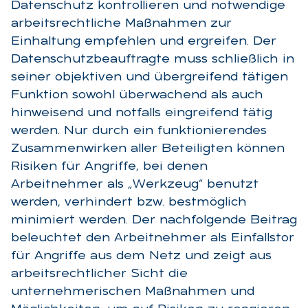
Datenschutz kontrollieren und notwendige
arbeitsrechtliche Maßnahmen zur
Einhaltung empfehlen und ergreifen. Der
Datenschutzbeauftragte muss schließlich in
seiner objektiven und übergreifend tätigen
Funktion sowohl überwachend als auch
hinweisend und notfalls eingreifend tätig
werden. Nur durch ein funktionierendes
Zusammenwirken aller Beteiligten können
Risiken für Angriffe, bei denen
Arbeitnehmer als „Werkzeug“ benutzt
werden, verhindert bzw. bestmöglich
minimiert werden. Der nachfolgende Beitrag
beleuchtet den Arbeitnehmer als Einfallstor
für Angriffe aus dem Netz und zeigt aus
arbeitsrechtlicher Sicht die
unternehmerischen Maßnahmen und