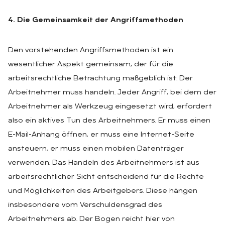
4. Die Gemeinsamkeit der Angriffsmethoden
Den vorstehenden Angriffsmethoden ist ein
wesentlicher Aspekt gemeinsam, der für die
arbeitsrechtliche Betrachtung maßgeblich ist: Der
Arbeitnehmer muss handeln. Jeder Angriff, bei dem der
Arbeitnehmer als Werkzeug eingesetzt wird, erfordert
also ein aktives Tun des Arbeitnehmers. Er muss einen
E-Mail-Anhang öffnen, er muss eine Internet-Seite
ansteuern, er muss einen mobilen Datenträger
verwenden. Das Handeln des Arbeitnehmers ist aus
arbeitsrechtlicher Sicht entscheidend für die Rechte
und Möglichkeiten des Arbeitgebers. Diese hängen
insbesondere vom Verschuldensgrad des
Arbeitnehmers ab. Der Bogen reicht hier von