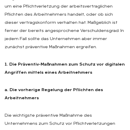
um eine Pflichtverletzung der arbeitsvertraglichen
Pflichten des Arbeitnehmers handelt, oder ob sich
dieser vertragskonform verhalten hat. Maßgeblich ist
ferner der bereits angesprochene Verschuldensgrad. In
jedem Fall sollte das Unternehmen aber immer
zunächst präventive Maßnahmen ergreifen.
1. Die Präventiv-Maßnahmen zum Schutz vor digitalen
Angriffen mittels eines Arbeitnehmers
a. Die vorherige Regelung der Pflichten des
Arbeitnehmers
Die wichtigste präventive Maßnahme des
Unternehmens zum Schutz vor Pflichtverletzungen