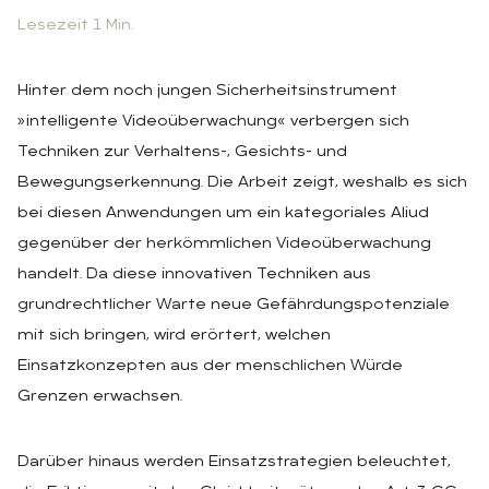
Lesezeit 1 Min.
Hinter dem noch jungen Sicherheitsinstrument
»intelligente Videoüberwachung« verbergen sich
Techniken zur Verhaltens-, Gesichts- und
Bewegungserkennung. Die Arbeit zeigt, weshalb es sich
bei diesen Anwendungen um ein kategoriales Aliud
gegenüber der herkömmlichen Videoüberwachung
handelt. Da diese innovativen Techniken aus
grundrechtlicher Warte neue Gefährdungspotenziale
mit sich bringen, wird erörtert, welchen
Einsatzkonzepten aus der menschlichen Würde
Grenzen erwachsen.
Darüber hinaus werden Einsatzstrategien beleuchtet,