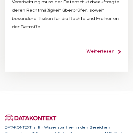
Verarbeitung muss der Datenschutzbeauftragte
deren Rechtmäßigkeit überprüfen, soweit
besondere Risiken für die Rechte und Freiheiten
der Betroffe…
Weiterlesen
DATAKONTEXT ist Ihr Wissenspartner in den Bereichen