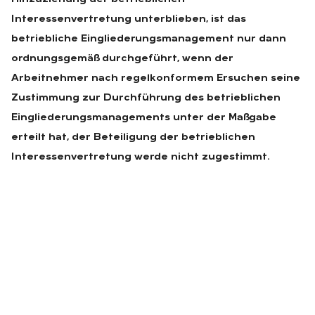
Interessenvertretung unterblieben, ist das
betriebliche Eingliederungsmanagement nur dann
ordnungsgemäß durchgeführt, wenn der
Arbeitnehmer nach regelkonformem Ersuchen seine
Zustimmung zur Durchführung des betrieblichen
Eingliederungsmanagements unter der Maßgabe
erteilt hat, der Beteiligung der betrieblichen
Interessenvertretung werde nicht zugestimmt.