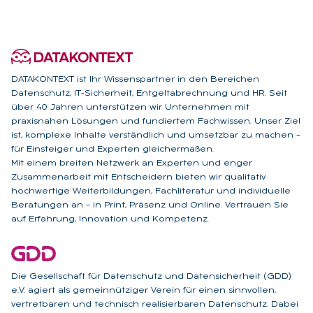
DATAKONTEXT ist Ihr Wissenspartner in den Bereichen
Datenschutz, IT-Sicherheit, Entgeltabrechnung und HR. Seit
über 40 Jahren unterstützen wir Unternehmen mit
praxisnahen Lösungen und fundiertem Fachwissen. Unser Ziel
ist, komplexe Inhalte verständlich und umsetzbar zu machen –
für Einsteiger und Experten gleichermaßen.
Mit einem breiten Netzwerk an Experten und enger
Zusammenarbeit mit Entscheidern bieten wir qualitativ
hochwertige Weiterbildungen, Fachliteratur und individuelle
Beratungen an – in Print, Präsenz und Online. Vertrauen Sie
auf Erfahrung, Innovation und Kompetenz.
Die Gesellschaft für Datenschutz und Datensicherheit (GDD)
e.V. agiert als gemeinnütziger Verein für einen sinnvollen,
vertretbaren und technisch realisierbaren Datenschutz. Dabei