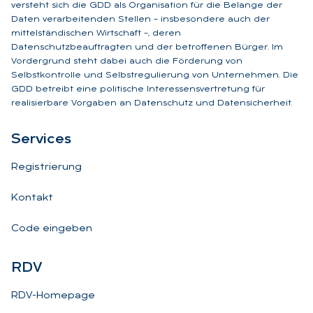
versteht sich die GDD als Organisation für die Belange der
Daten verarbeitenden Stellen – insbesondere auch der
mittelständischen Wirtschaft –, deren
Datenschutzbeauftragten und der betroffenen Bürger. Im
Vordergrund steht dabei auch die Förderung von
Selbstkontrolle und Selbstregulierung von Unternehmen. Die
GDD betreibt eine politische Interessensvertretung für
realisierbare Vorgaben an Datenschutz und Datensicherheit.
Ser­vices
Registrierung
Kontakt
Code eingeben
RDV
RDV-Homepage