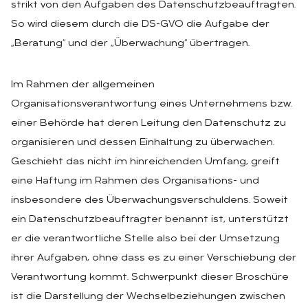
strikt von den Aufgaben des Datenschutzbeauftragten.
So wird diesem durch die DS-GVO die Aufgabe der
„Beratung“ und der „Überwachung“ übertragen.
Im Rahmen der allgemeinen
Organisationsverantwortung eines Unternehmens bzw.
einer Behörde hat deren Leitung den Datenschutz zu
organisieren und dessen Einhaltung zu überwachen.
Geschieht das nicht im hinreichenden Umfang, greift
eine Haftung im Rahmen des Organisations- und
insbesondere des Überwachungsverschuldens. Soweit
ein Datenschutzbeauftragter benannt ist, unterstützt
er die verantwortliche Stelle also bei der Umsetzung
ihrer Aufgaben, ohne dass es zu einer Verschiebung der
Verantwortung kommt. Schwerpunkt dieser Broschüre
ist die Darstellung der Wechselbeziehungen zwischen