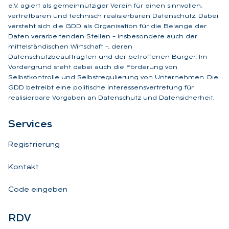
e.V. agiert als gemeinnütziger Verein für einen sinnvollen,
vertretbaren und technisch realisierbaren Datenschutz. Dabei
versteht sich die GDD als Organisation für die Belange der
Daten verarbeitenden Stellen – insbesondere auch der
mittelständischen Wirtschaft –, deren
Datenschutzbeauftragten und der betroffenen Bürger. Im
Vordergrund steht dabei auch die Förderung von
Selbstkontrolle und Selbstregulierung von Unternehmen. Die
GDD betreibt eine politische Interessensvertretung für
realisierbare Vorgaben an Datenschutz und Datensicherheit.
Ser­vices
Registrierung
Kontakt
Code eingeben
RDV