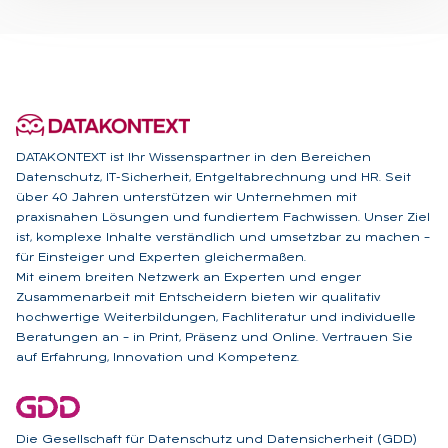
DATAKONTEXT ist Ihr Wissenspartner in den Bereichen
Datenschutz, IT-Sicherheit, Entgeltabrechnung und HR. Seit
über 40 Jahren unterstützen wir Unternehmen mit
praxisnahen Lösungen und fundiertem Fachwissen. Unser Ziel
ist, komplexe Inhalte verständlich und umsetzbar zu machen –
für Einsteiger und Experten gleichermaßen.
Mit einem breiten Netzwerk an Experten und enger
Zusammenarbeit mit Entscheidern bieten wir qualitativ
hochwertige Weiterbildungen, Fachliteratur und individuelle
Beratungen an – in Print, Präsenz und Online. Vertrauen Sie
auf Erfahrung, Innovation und Kompetenz.
Die Gesellschaft für Datenschutz und Datensicherheit (GDD)