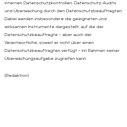
internen Datenschutzkontrollen, Datenschutz-Audits
und Überwachung durch den Datenschutzbeauftragten.
Dabei werden insbesondere die geeigneten und
wirksamen Instrumente dargestellt, auf die der
Datenschutzbeauftragte – aber auch der
Verantwortliche, soweit er nicht über einen
Datenschutzbeauftragten verfügt – im Rahmen seiner
Überwachungsaufgabe zugreifen kann.
(Redaktion)