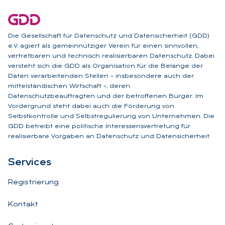
Die Gesellschaft für Datenschutz und Datensicherheit (GDD)
e.V. agiert als gemeinnütziger Verein für einen sinnvollen,
vertretbaren und technisch realisierbaren Datenschutz. Dabei
versteht sich die GDD als Organisation für die Belange der
Daten verarbeitenden Stellen – insbesondere auch der
mittelständischen Wirtschaft –, deren
Datenschutzbeauftragten und der betroffenen Bürger. Im
Vordergrund steht dabei auch die Förderung von
Selbstkontrolle und Selbstregulierung von Unternehmen. Die
GDD betreibt eine politische Interessensvertretung für
realisierbare Vorgaben an Datenschutz und Datensicherheit.
Ser­vices
Registrierung
Kontakt