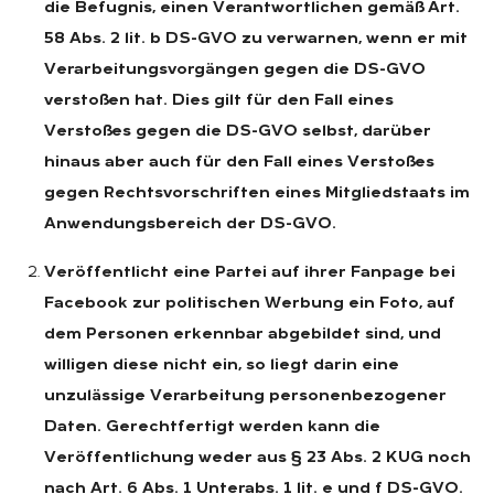
die Befugnis, einen Verantwortlichen gemäß Art.
58 Abs. 2 lit. b DS-GVO zu verwarnen, wenn er mit
Verarbeitungsvorgängen gegen die DS-GVO
verstoßen hat. Dies gilt für den Fall eines
Verstoßes gegen die DS-GVO selbst, darüber
hinaus aber auch für den Fall eines Verstoßes
gegen Rechtsvorschriften eines Mitgliedstaats im
Anwendungsbereich der DS-GVO.
Veröffentlicht eine Partei auf ihrer Fanpage bei
Facebook zur politischen Werbung ein Foto, auf
dem Personen erkennbar abgebildet sind, und
willigen diese nicht ein, so liegt darin eine
unzulässige Verarbeitung personenbezogener
Daten. Gerechtfertigt werden kann die
Veröffentlichung weder aus § 23 Abs. 2 KUG noch
nach Art. 6 Abs. 1 Unterabs. 1 lit. e und f DS-GVO.