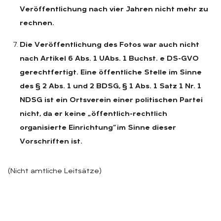
Veröffentlichung nach vier Jahren nicht mehr zu
rechnen.
Die Veröffentlichung des Fotos war auch nicht
nach Artikel 6 Abs. 1 UAbs. 1 Buchst. e DS-GVO
gerechtfertigt. Eine öffentliche Stelle im Sinne
des § 2 Abs. 1 und 2 BDSG, § 1 Abs. 1 Satz 1 Nr. 1
NDSG ist ein Ortsverein einer politischen Partei
nicht, da er keine „öffentlich-rechtlich
organisierte Einrichtung“ im Sinne dieser
Vorschriften ist.
(Nicht amtliche Leitsätze)