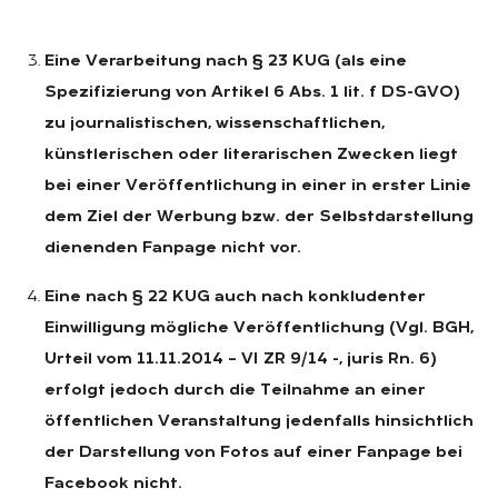
Eine Verarbeitung nach § 23 KUG (als eine
Spezifizierung von Artikel 6 Abs. 1 lit. f DS-GVO)
zu journalistischen, wissenschaftlichen,
künstlerischen oder literarischen Zwecken liegt
bei einer Veröffentlichung in einer in erster Linie
dem Ziel der Werbung bzw. der Selbstdarstellung
dienenden Fanpage nicht vor.
Eine nach § 22 KUG auch nach konkludenter
Einwilligung mögliche Veröffentlichung (Vgl. BGH,
Urteil vom 11.11.2014 – VI ZR 9/14 -, juris Rn. 6)
erfolgt jedoch durch die Teilnahme an einer
öffentlichen Veranstaltung jedenfalls hinsichtlich
der Darstellung von Fotos auf einer Fanpage bei
Facebook nicht.