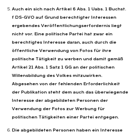
Auch ein sich nach Artikel 6 Abs. 1 Uabs. 1 Buchst.
f DS-GVO auf Grund berechtigter Interessen
ergebendes Veröffentlichungserfordernis liegt
nicht vor. Eine politische Partei hat zwar ein
berechtigtes Interesse daran, auch durch die
öffentliche Verwendung von Fotos für ihre
politische Tätigkeit zu werben und damit gemäß
Artikel 21 Abs. 1 Satz 1 GG an der politischen
Willensbildung des Volkes mitzuwirken.
Abgesehen von der fehlenden Erforderlichkeit
der Publikation steht dem auch das überwiegende
Interesse der abgebildeten Personen der
Verwendung der Fotos zur Werbung für
politischen Tätigkeiten einer Partei entgegen.
Die abgebildeten Personen haben ein Interesse