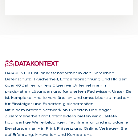
DATAKONTEXT ist Ihr Wissenspartner in den Bereichen
Datenschutz, IT-Sicherheit, Entgeltabrechnung und HR. Seit
über 40 Jahren unterstützen wir Unternehmen mit
praxisnahen Lösungen und fundiertem Fachwissen. Unser Ziel
ist, komplexe Inhalte verständlich und umsetzbar zu machen –
für Einsteiger und Experten gleichermaßen.
Mit einem breiten Netzwerk an Experten und enger
Zusammenarbeit mit Entscheidern bieten wir qualitativ
hochwertige Weiterbildungen, Fachliteratur und individuelle
Beratungen an – in Print, Präsenz und Online. Vertrauen Sie
auf Erfahrung, Innovation und Kompetenz.