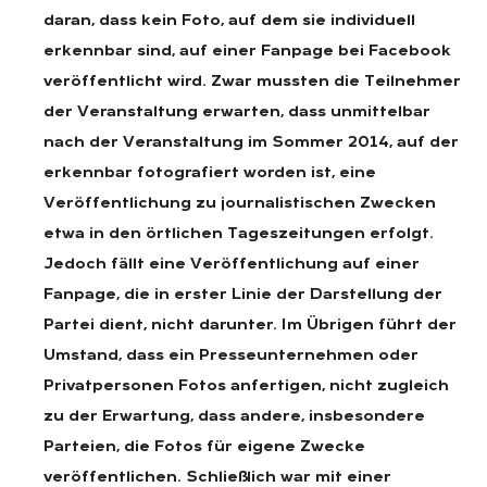
daran, dass kein Foto, auf dem sie individuell
erkennbar sind, auf einer Fanpage bei Facebook
veröffentlicht wird. Zwar mussten die Teilnehmer
der Veranstaltung erwarten, dass unmittelbar
nach der Veranstaltung im Sommer 2014, auf der
erkennbar fotografiert worden ist, eine
Veröffentlichung zu journalistischen Zwecken
etwa in den örtlichen Tageszeitungen erfolgt.
Jedoch fällt eine Veröffentlichung auf einer
Fanpage, die in erster Linie der Darstellung der
Partei dient, nicht darunter. Im Übrigen führt der
Umstand, dass ein Presseunternehmen oder
Privatpersonen Fotos anfertigen, nicht zugleich
zu der Erwartung, dass andere, insbesondere
Parteien, die Fotos für eigene Zwecke
veröffentlichen. Schließlich war mit einer