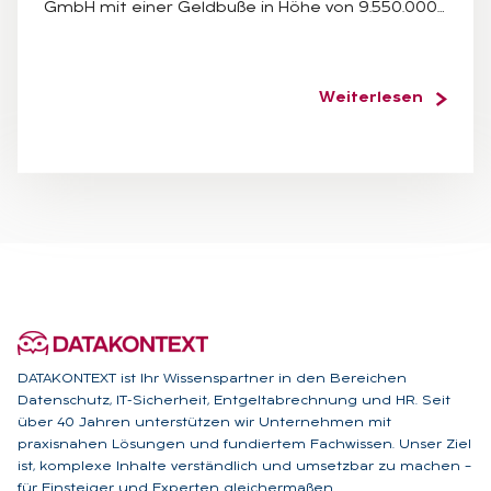
GmbH mit einer Geldbuße in Höhe von 9.550.000…
Weiterlesen
DATAKONTEXT ist Ihr Wissenspartner in den Bereichen
Datenschutz, IT-Sicherheit, Entgeltabrechnung und HR. Seit
über 40 Jahren unterstützen wir Unternehmen mit
praxisnahen Lösungen und fundiertem Fachwissen. Unser Ziel
ist, komplexe Inhalte verständlich und umsetzbar zu machen –
für Einsteiger und Experten gleichermaßen.