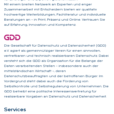
Mit einem breiten Netzwerk an Experten und enger
Zusammenarbeit mit Entscheidern bieten wir qualitativ
hochwertige Weiterbildungen, Fachliteratur und individuelle
Beratungen an – in Print, Präsenz und Online. Vertrauen Sie
auf Erfahrung, Innovation und Kompetenz.
Die Gesellschaft für Datenschutz und Datensicherheit (GDD)
e.V. agiert als gemeinnütziger Verein für einen sinnvollen,
vertretbaren und technisch realisierbaren Datenschutz. Dabei
versteht sich die GDD als Organisation für die Belange der
Daten verarbeitenden Stellen – insbesondere auch der
mittelständischen Wirtschaft –, deren
Datenschutzbeauftragten und der betroffenen Bürger. Im
Vordergrund steht dabei auch die Förderung von
Selbstkontrolle und Selbstregulierung von Unternehmen. Die
GDD betreibt eine politische Interessensvertretung für
realisierbare Vorgaben an Datenschutz und Datensicherheit.
Ser­vices