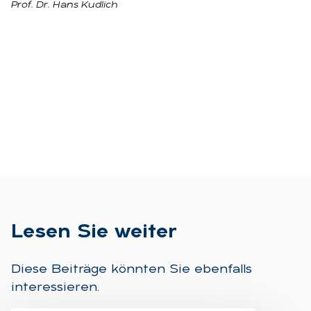
Prof. Dr. Hans Kudlich
Le­sen Sie wei­ter
Diese Beiträge könnten Sie ebenfalls
interessieren.