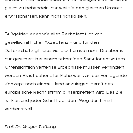
gleich zu behandeln, nur weil sie den gleichen Umsatz
erwirtschaften, kann nicht richtig sein.
Bußgelder leben wie alles Recht letztlich von
gesellschaftlicher Akzeptanz – und für den
Datenschutz gilt dies vielleicht umso mehr. Die aber ist
nur gesichert bei einem stimmigen Sanktionensystem.
Offensichtlich verfehlte Ergebnisse müssen verhindert
werden. Es ist daher aller Mühe wert, an das vorliegende
Konzept noch einmal Hand anzulegen, damit das
europäische Recht stimmig interpretiert wird: Das Ziel
ist klar, und jeder Schritt auf dem Weg dorthin ist
verdienstvoll.
Prof. Dr. Gregor Thüsing