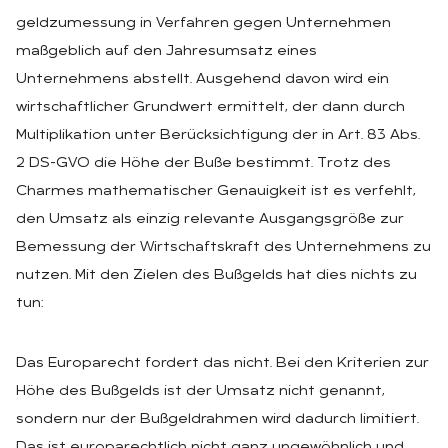
geldzumessung in Verfahren gegen Unternehmen
maßgeblich auf den Jahresumsatz eines
Unternehmens abstellt. Ausgehend davon wird ein
wirtschaftlicher Grundwert ermittelt, der dann durch
Multiplikation unter Berücksichtigung der in Art. 83 Abs.
2 DS-GVO die Höhe der Buße bestimmt. Trotz des
Charmes mathematischer Genauigkeit ist es verfehlt,
den Umsatz als einzig relevante Ausgangsgröße zur
Bemessung der Wirtschaftskraft des Unternehmens zu
nutzen. Mit den Zielen des Bußgelds hat dies nichts zu
tun:
Das Europarecht fordert das nicht. Bei den Kriterien zur
Höhe des Bußgelds ist der Umsatz nicht genannt,
sondern nur der Bußgeldrahmen wird dadurch limitiert.
Das ist europarechtlich nicht ganz ungewöhnlich und