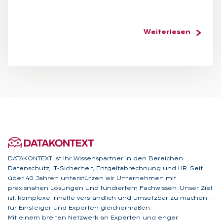
Weiterlesen
DATAKONTEXT ist Ihr Wissenspartner in den Bereichen
Datenschutz, IT-Sicherheit, Entgeltabrechnung und HR. Seit
über 40 Jahren unterstützen wir Unternehmen mit
praxisnahen Lösungen und fundiertem Fachwissen. Unser Ziel
ist, komplexe Inhalte verständlich und umsetzbar zu machen –
für Einsteiger und Experten gleichermaßen.
Mit einem breiten Netzwerk an Experten und enger