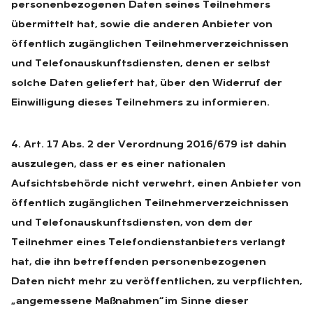
personenbezogenen Daten seines Teilnehmers
übermittelt hat, sowie die anderen Anbieter von
öffentlich zugänglichen Teilnehmerverzeichnissen
und Telefonauskunftsdiensten, denen er selbst
solche Daten geliefert hat, über den Widerruf der
Einwilligung dieses Teilnehmers zu informieren.
4. Art. 17 Abs. 2 der Verordnung 2016/679 ist dahin
auszulegen, dass er es einer nationalen
Aufsichtsbehörde nicht verwehrt, einen Anbieter von
öffentlich zugänglichen Teilnehmerverzeichnissen
und Telefonauskunftsdiensten, von dem der
Teilnehmer eines Telefondienstanbieters verlangt
hat, die ihn betreffenden personenbezogenen
Daten nicht mehr zu veröffentlichen, zu verpflichten,
„angemessene Maßnahmen“ im Sinne dieser