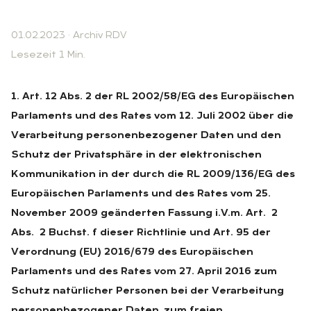
01.02.2023
·
Archiv RDV
Lesezeit 1 Min.
1. Art. 12 Abs. 2 der RL 2002/58/EG des Europäischen
Parlaments und des Rates vom 12. Juli 2002 über die
Verarbeitung personenbezogener Daten und den
Schutz der Privatsphäre in der elektronischen
Kommunikation in der durch die RL 2009/136/EG des
Europäischen Parlaments und des Rates vom 25.
November 2009 geänderten Fassung i.V.m. Art. 2
Abs. 2 Buchst. f dieser Richtlinie und Art. 95 der
Verordnung (EU) 2016/679 des Europäischen
Parlaments und des Rates vom 27. April 2016 zum
Schutz natürlicher Personen bei der Verarbeitung
personenbezogener Daten, zum freien