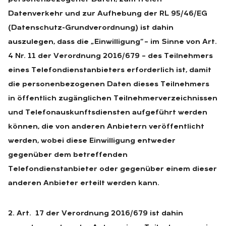
Datenverkehr und zur Aufhebung der RL 95/46/EG
(Datenschutz-Grundverordnung) ist dahin
auszulegen, dass die „Einwilligung“ – im Sinne von Art.
4 Nr. 11 der Verordnung 2016/679 – des Teilnehmers
eines Telefondienstanbieters erforderlich ist, damit
die personenbezogenen Daten dieses Teilnehmers
in öffentlich zugänglichen Teilnehmerverzeichnissen
und Telefonauskunftsdiensten aufgeführt werden
können, die von anderen Anbietern veröffentlicht
werden, wobei diese Einwilligung entweder
gegenüber dem betreffenden
Telefondienstanbieter oder gegenüber einem dieser
anderen Anbieter erteilt werden kann.
2. Art. 17 der Verordnung 2016/679 ist dahin