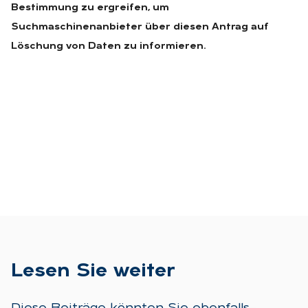
Bestimmung zu ergreifen, um
Suchmaschinenanbieter über diesen Antrag auf
Löschung von Daten zu informieren.
Le­sen Sie wei­ter