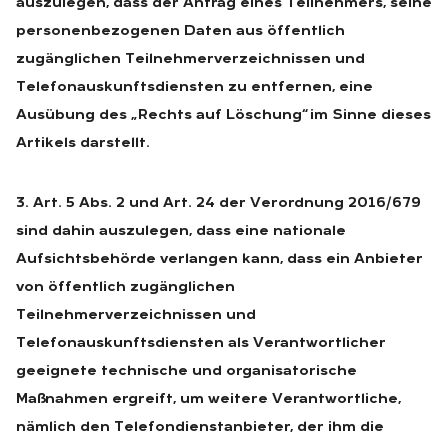
auszulegen, dass der Antrag eines Teilnehmers, seine
personenbezogenen Daten aus öffentlich
zugänglichen Teilnehmerverzeichnissen und
Telefonauskunftsdiensten zu entfernen, eine
Ausübung des „Rechts auf Löschung“ im Sinne dieses
Artikels darstellt.
3. Art. 5 Abs. 2 und Art. 24 der Verordnung 2016/679
sind dahin auszulegen, dass eine nationale
Aufsichtsbehörde verlangen kann, dass ein Anbieter
von öffentlich zugänglichen
Teilnehmerverzeichnissen und
Telefonauskunftsdiensten als Verantwortlicher
geeignete technische und organisatorische
Maßnahmen ergreift, um weitere Verantwortliche,
nämlich den Telefondienstanbieter, der ihm die