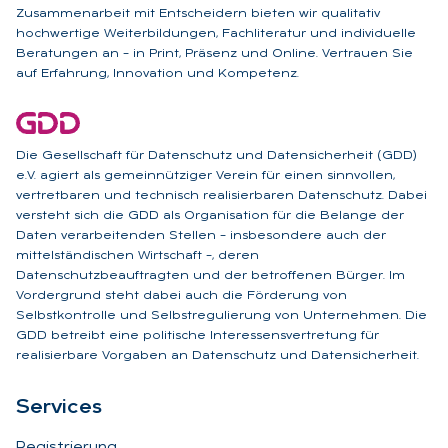
Zusammenarbeit mit Entscheidern bieten wir qualitativ
hochwertige Weiterbildungen, Fachliteratur und individuelle
Beratungen an – in Print, Präsenz und Online. Vertrauen Sie
auf Erfahrung, Innovation und Kompetenz.
Die Gesellschaft für Datenschutz und Datensicherheit (GDD)
e.V. agiert als gemeinnütziger Verein für einen sinnvollen,
vertretbaren und technisch realisierbaren Datenschutz. Dabei
versteht sich die GDD als Organisation für die Belange der
Daten verarbeitenden Stellen – insbesondere auch der
mittelständischen Wirtschaft –, deren
Datenschutzbeauftragten und der betroffenen Bürger. Im
Vordergrund steht dabei auch die Förderung von
Selbstkontrolle und Selbstregulierung von Unternehmen. Die
GDD betreibt eine politische Interessensvertretung für
realisierbare Vorgaben an Datenschutz und Datensicherheit.
Ser­vices
Registrierung