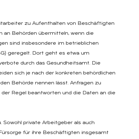
itarbeiter zu Aufenthalten von Beschäftigten
en an Behörden übermitteln, wenn die
en sind insbesondere im betrieblichen
G) geregelt. Dort geht es etwa um
verbote durch das Gesundheitsamt. Die
den sich je nach der konkreten behördlichen
nden Behörde nennen lässt. Anfragen zu
 der Regel beantworten und die Daten an die
 Sowohl private Arbeitgeber als auch
 Fürsorge für ihre Beschäftigten insgesamt