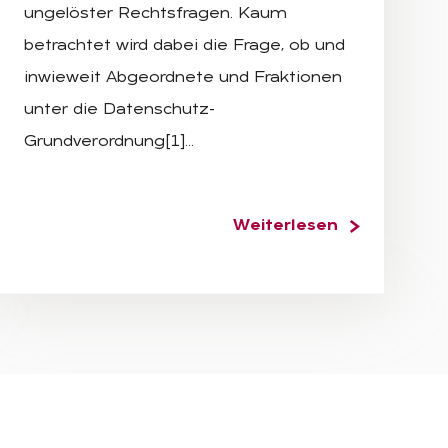
ungelöster Rechtsfragen. Kaum
betrachtet wird dabei die Frage, ob und
inwieweit Abgeordnete und Fraktionen
unter die Datenschutz-
Grundverordnung[1]…
Weiterlesen