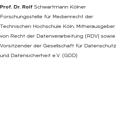
Prof. Dr. Rolf
Schwartmann Kölner
Forschungsstelle für Medienrecht der
Technischen Hochschule Köln, Mitherausgeber
von Recht der Datenverarbeitung (RDV) sowie
Vorsitzender der Gesellschaft für Datenschutz
und Datensicherheit e.V. (GDD)