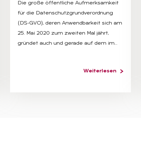
Die große öffentliche Aufmerksamkeit
für die Datenschutzgrundverordnung
(DS-GVO), deren Anwendbarkeit sich am
25. Mai 2020 zum zweiten Mal jährt,
gründet auch und gerade auf dem im…
Weiterlesen